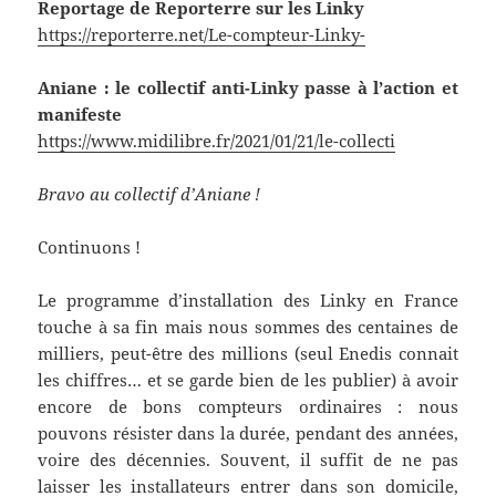
Reportage de Reporterre sur les Linky
https://reporterre.net/Le-compteur-Linky-
Aniane : le collectif anti-Linky passe à l’action et
manifeste
https://www.midilibre.fr/2021/01/21/le-collecti
Bravo au collectif d’Aniane !
Continuons !
Le programme d’installation des Linky en France
touche à sa fin mais nous sommes des centaines de
milliers, peut-être des millions (seul Enedis connait
les chiffres… et se garde bien de les publier) à avoir
encore de bons compteurs ordinaires : nous
pouvons résister dans la durée, pendant des années,
voire des décennies. Souvent, il suffit de ne pas
laisser les installateurs entrer dans son domicile,