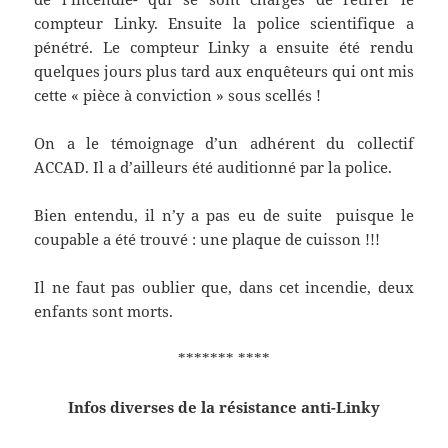
compteur Linky. Ensuite la police scientifique a
pénétré. Le compteur Linky a ensuite été rendu
quelques jours plus tard aux enquêteurs qui ont mis
cette « pièce à conviction » sous scellés !
On a le témoignage d’un adhérent du collectif
ACCAD. Il a d’ailleurs été auditionné par la police.
Bien entendu, il n’y a pas eu de suite puisque le
coupable a été trouvé : une plaque de cuisson !!!
Il ne faut pas oublier que, dans cet incendie, deux
enfants sont morts.
******* ****
Infos diverses de la résistance anti-Linky