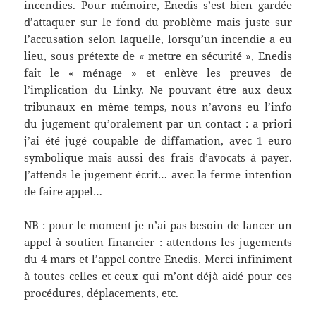
incendies. Pour mémoire, Enedis s’est bien gardée
d’attaquer sur le fond du problème mais juste sur
l’accusation selon laquelle, lorsqu’un incendie a eu
lieu, sous prétexte de « mettre en sécurité », Enedis
fait le « ménage » et enlève les preuves de
l’implication du Linky. Ne pouvant être aux deux
tribunaux en même temps, nous n’avons eu l’info
du jugement qu’oralement par un contact : a priori
j’ai été jugé coupable de diffamation, avec 1 euro
symbolique mais aussi des frais d’avocats à payer.
J’attends le jugement écrit… avec la ferme intention
de faire appel…
NB : pour le moment je n’ai pas besoin de lancer un
appel à soutien financier : attendons les jugements
du 4 mars et l’appel contre Enedis. Merci infiniment
à toutes celles et ceux qui m’ont déjà aidé pour ces
procédures, déplacements, etc.