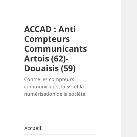
ACCAD : Anti
Compteurs
Communicants
Artois (62)-
Douaisis (59)
Contre les compteurs
communicants, la 5G et la
numérisation de la société
Accueil