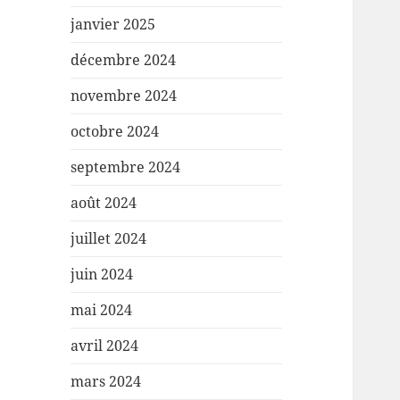
janvier 2025
décembre 2024
novembre 2024
octobre 2024
septembre 2024
août 2024
juillet 2024
juin 2024
mai 2024
avril 2024
mars 2024