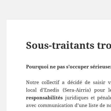
Sous-traitants tro
Pourquoi ne pas s’occuper sérieuse
Notre collectif a décidé de saisir 
local d’Enedis (Sera-Airria) pour
responsabilités
juridiques et pénale
avec communication d’une liste de n