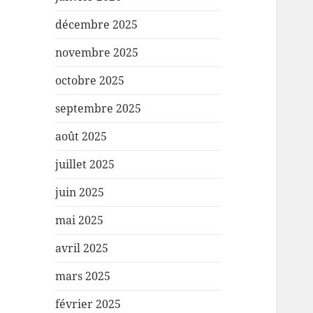
décembre 2025
novembre 2025
octobre 2025
septembre 2025
août 2025
juillet 2025
juin 2025
mai 2025
avril 2025
mars 2025
février 2025