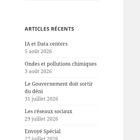
ARTICLES RÉCENTS
IA et Data centers
5 août 2026
Ondes et pollutions chimiques
3 août 2026
Le Gouvernement doit sortir
du déni
31 juillet 2026
Les réseaux sociaux
29 juillet 2026
Envoyé Spécial
27 juillet 2026