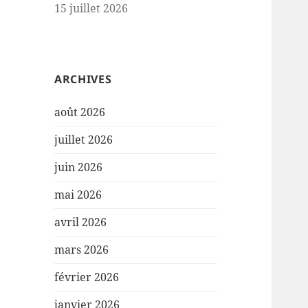
15 juillet 2026
ARCHIVES
août 2026
juillet 2026
juin 2026
mai 2026
avril 2026
mars 2026
février 2026
janvier 2026