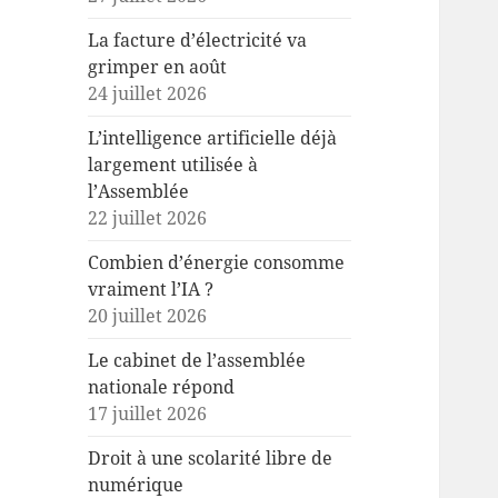
La facture d’électricité va
grimper en août
24 juillet 2026
L’intelligence artificielle déjà
largement utilisée à
l’Assemblée
22 juillet 2026
Combien d’énergie consomme
vraiment l’IA ?
20 juillet 2026
Le cabinet de l’assemblée
nationale répond
17 juillet 2026
Droit à une scolarité libre de
numérique