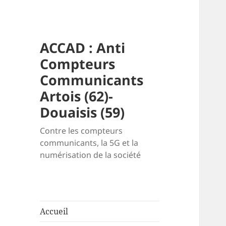
ACCAD : Anti
Compteurs
Communicants
Artois (62)-
Douaisis (59)
Contre les compteurs
communicants, la 5G et la
numérisation de la société
Accueil