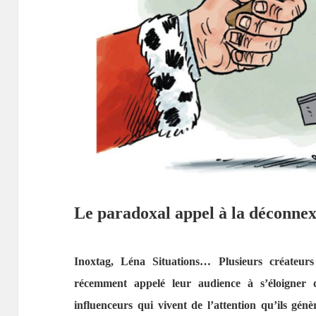
Le paradoxal appel à la déconnex
Inoxtag, Léna Situations… Plusieurs créateurs
récemment appelé leur audience à s’éloigner
influenceurs qui vivent de l’attention qu’ils gén