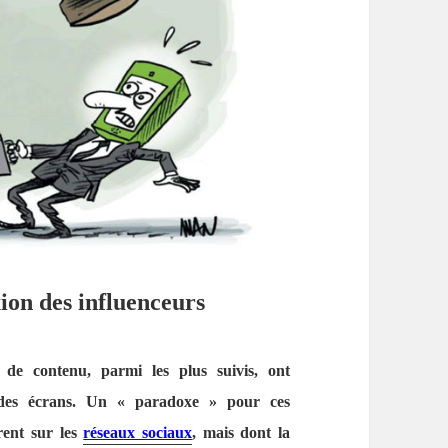
ion des influenceurs
 de contenu, parmi les plus suivis, ont
 des écrans. Un « paradoxe » pour ces
èrent sur les
réseaux sociaux
, mais dont la