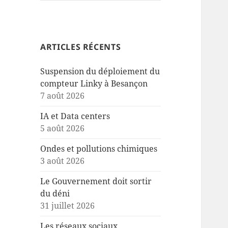
ARTICLES RÉCENTS
Suspension du déploiement du
compteur Linky à Besançon
7 août 2026
IA et Data centers
5 août 2026
Ondes et pollutions chimiques
3 août 2026
Le Gouvernement doit sortir
du déni
31 juillet 2026
Les réseaux sociaux