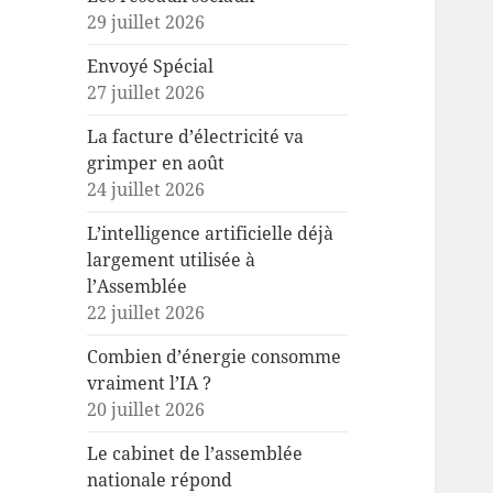
29 juillet 2026
Envoyé Spécial
27 juillet 2026
La facture d’électricité va
grimper en août
24 juillet 2026
L’intelligence artificielle déjà
largement utilisée à
l’Assemblée
22 juillet 2026
Combien d’énergie consomme
vraiment l’IA ?
20 juillet 2026
Le cabinet de l’assemblée
nationale répond