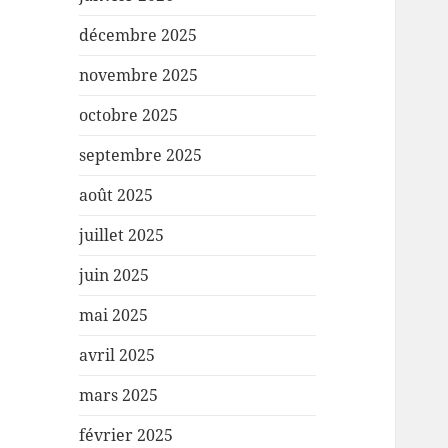
décembre 2025
novembre 2025
octobre 2025
septembre 2025
août 2025
juillet 2025
juin 2025
mai 2025
avril 2025
mars 2025
février 2025