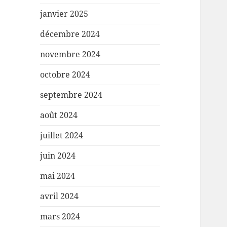
janvier 2025
décembre 2024
novembre 2024
octobre 2024
septembre 2024
août 2024
juillet 2024
juin 2024
mai 2024
avril 2024
mars 2024