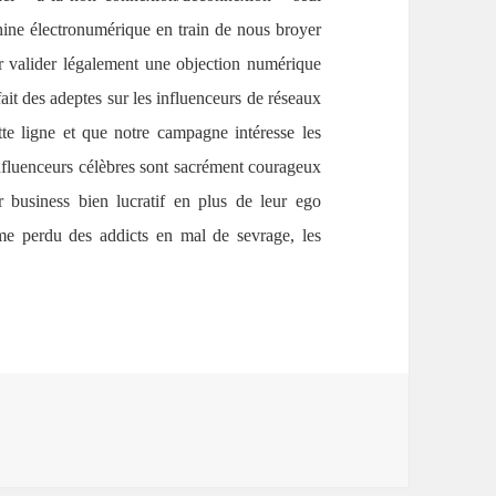
ine électronumérique en train de nous broyer
 valider légalement une objection numérique
ait des adeptes sur les influenceurs de réseaux
te ligne et que notre campagne intéresse les
fluenceurs célèbres sont sacrément courageux
r business bien lucratif en plus de leur ego
ême perdu des addicts en mal de sevrage, les