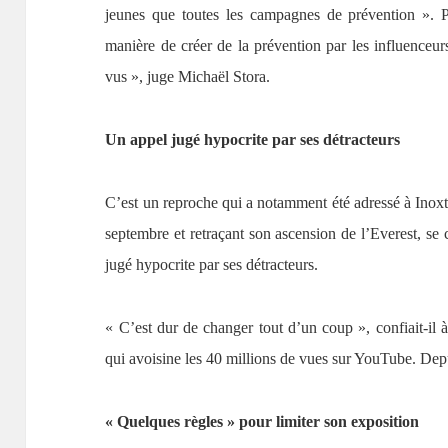
jeunes que toutes les campagnes de prévention ». P
manière de créer de la prévention par les influenceurs
vus », juge Michaël Stora.
Un appel jugé hypocrite par ses détracteurs
C’est un reproche qui a notamment été adressé à Inoxt
septembre et retraçant son ascension de l’Everest, se 
jugé hypocrite par ses détracteurs.
« C’est dur de changer tout d’un coup », confiait-il 
qui avoisine les 40 millions de vues sur YouTube. Depui
« Quelques règles » pour limiter son exposition