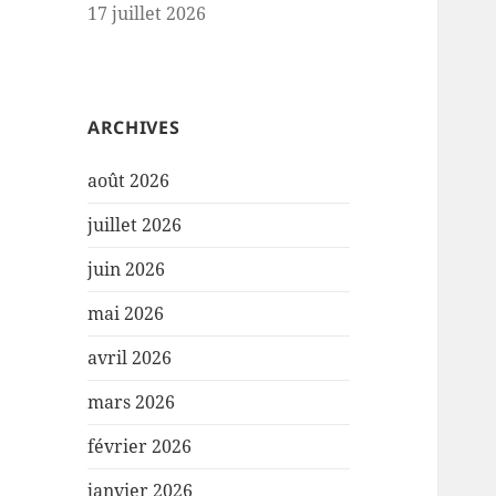
17 juillet 2026
ARCHIVES
août 2026
juillet 2026
juin 2026
mai 2026
avril 2026
mars 2026
février 2026
janvier 2026