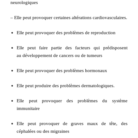
neurologiques
– Elle peut provoquer certaines altérations cardiovasculaires.
Elle peut provoquer des problèmes de reproduction
Elle peut faire partie des facteurs qui prédisposent
au développement de cancers ou de tumeurs
Elle peut provoquer des problèmes hormonaux
Elle peut produire des problèmes dermatologiques.
Elle peut provoquer des problèmes du système
immunitaire
Elle peut provoquer de graves maux de tête, des
céphalées ou des migraines