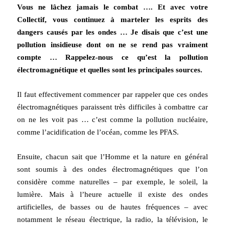
Vous ne lâchez jamais le combat
…. Et avec votre
Collectif, vous continuez à marteler les esprits des
dangers causés par les ondes … Je disais que c’est une
pollution insidieuse dont on ne se rend pas vraiment
compte … Rappelez-nous ce qu’est la
p
ollution
électromagnétique et quelles sont les principales sources.
Il faut effectivement commencer par rappeler que ces ondes
électromagnétiques paraissent très difficiles à combattre car
on ne les voit pas … c’est comme la pollution nucléaire,
comme l’acidification de l’océan, comme les PFAS.
Ensuite, chacun sait que l’Homme et la nature en général
sont soumis à des ondes électromagnétiques que l’on
considère comme naturelles – par exemple, le soleil, la
lumière. Mais à l’heure actuelle il existe des ondes
artificielles, de basses ou de hautes fréquences – avec
notamment le réseau électrique, la radio, la télévision, le