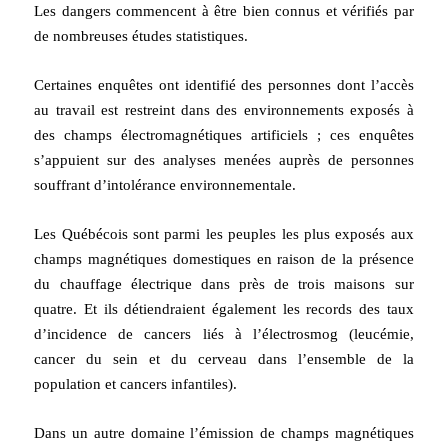
Les dangers commencent à être bien connus et vérifiés par
de nombreuses études statistiques.
Certaines enquêtes ont identifié des personnes dont l’accès
au travail est restreint dans des environnements exposés à
des champs électromagnétiques artificiels ; ces enquêtes
s’appuient sur des analyses menées auprès de personnes
souffrant d’intolérance environnementale.
Les Québécois sont parmi les peuples les plus exposés aux
champs magnétiques domestiques en raison de la présence
du chauffage électrique dans près de trois maisons sur
quatre. Et ils détiendraient également les records des taux
d’incidence de cancers liés à l’électrosmog (leucémie,
cancer du sein et du cerveau dans l’ensemble de la
population et cancers infantiles).
Dans un autre domaine l’émission de champs magnétiques