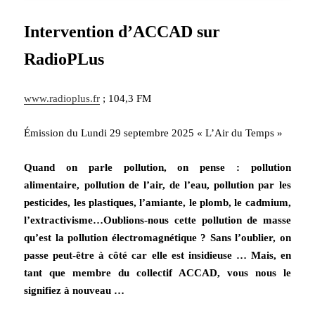
Intervention d’ACCAD sur
RadioPLus
www.radioplus.fr
; 104,3 FM
Émission du Lundi 29 septembre 2025 « L’Air du Temps »
Quand on parle pollution, on pense : pollution
alimentaire, pollution de l’air, de l’eau, pollution par les
pesticides, les plastiques, l’amiante, le plomb, le cadmium,
l’extractivisme…Oublions-nous cette pollution de masse
qu’est la pollution électromagnétique ? Sans l’oublier, on
passe peut-être à côté car elle est insidieuse … Mais,
en
tant que membre du collectif ACCAD, vous nous le
signifiez à nouveau …