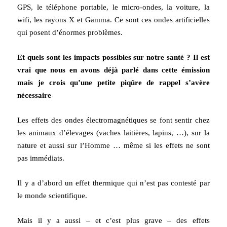
GPS, le téléphone portable, le micro-ondes, la voiture, la
wifi, les rayons X et Gamma. Ce sont ces ondes artificielles
qui posent d’énormes problèmes.
Et quels sont les impacts possibles sur notre santé ? Il est
vrai que nous en avons déjà parlé dans cette émission
mais je crois qu’une petite piqûre de rappel s’avère
nécessaire
Les effets des ondes électromagnétiques se font sentir chez
les animaux d’élevages (vaches laitières, lapins, …), sur la
nature et aussi sur l’Homme … même si les effets ne sont
pas immédiats.
Il y a d’abord un effet thermique qui n’est pas contesté par
le monde scientifique.
Mais il y a aussi – et c’est plus grave – des effets