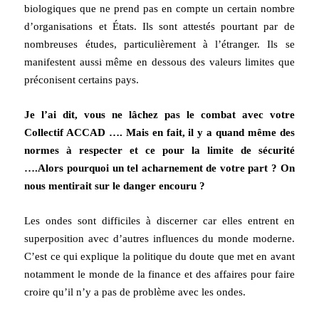
biologiques que ne prend pas en compte un certain nombre
d’organisations et États. Ils sont attestés pourtant par de
nombreuses études, particulièrement à l’étranger. Ils se
manifestent aussi même en dessous des valeurs limites que
préconisent certains pays.
Je l’ai dit, vous ne lâchez pas le combat avec votre
Collectif ACCAD …. Mais en fait, il y a quand même des
normes à respecter et ce pour la limite de sécurité
….Alors pourquoi un tel acharnement de votre part ? On
nous mentirait sur le danger encouru ?
Les ondes sont difficiles à discerner car elles entrent en
superposition avec d’autres influences du monde moderne.
C’est ce qui explique la politique du doute que met en avant
notamment le monde de la finance et des affaires pour faire
croire qu’il n’y a pas de problème avec les ondes.