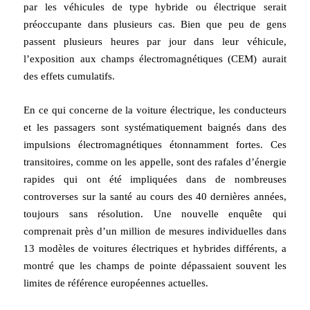
par les véhicules de type hybride ou électrique serait
préoccupante dans plusieurs cas. Bien que peu de gens
passent plusieurs heures par jour dans leur véhicule,
l’exposition aux champs électromagnétiques (CEM) aurait
des effets cumulatifs.
En ce qui concerne de la voiture électrique, les conducteurs
et les passagers sont systématiquement baignés dans des
impulsions électromagnétiques étonnamment fortes. Ces
transitoires, comme on les appelle, sont des rafales d’énergie
rapides qui ont été impliquées dans de nombreuses
controverses sur la santé au cours des 40 dernières années,
toujours sans résolution. Une nouvelle enquête qui
comprenait près d’un million de mesures individuelles dans
13 modèles de voitures électriques et hybrides différents, a
montré que les champs de pointe dépassaient souvent les
limites de référence européennes actuelles.