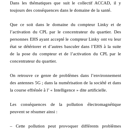
Dans les thématiques que suit le collectif ACCAD, il y
toujours des conséquences dans le domaine de la santé.
Que ce soit dans le domaine du compteur Linky et de
l’activation du CPL par le concentrateur du quartier. Des
personnes EHS ayant accepté le compteur Linky ont vu leur
état se détériorer et d’autres basculer dans l’EHS à la suite
de la pose du compteur et de l’activation du CPL par le
concentrateur du quartier.
On retrouve ce genre de problèmes dans l’environnement
des antennes 5G ; dans la numérisation de la société et dans
la course effrénée à l’ « Intelligence » dite artificielle.
Les conséquences de la pollution électromagnétique
peuvent se résumer ainsi :
– Cette pollution peut provoquer différents problèmes