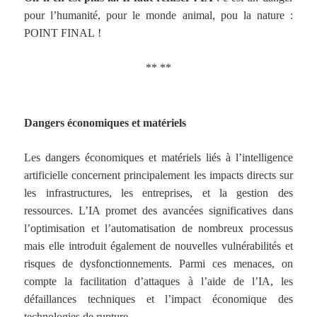
pour l’humanité, pour le monde animal, pou la nature :
POINT FINAL !
** **
Dangers économiques et matériels
Les dangers économiques et matériels liés à l’intelligence
artificielle concernent principalement les impacts directs sur
les infrastructures, les entreprises, et la gestion des
ressources. L’IA promet des avancées significatives dans
l’optimisation et l’automatisation de nombreux processus
mais elle introduit également de nouvelles vulnérabilités et
risques de dysfonctionnements. Parmi ces menaces, on
compte la facilitation d’attaques à l’aide de l’IA, les
défaillances techniques et l’impact économique des
technologies de rupture.