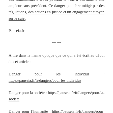
ampleur sans précédent. Ce danger peut être mitigé par
des
régulations, des actions en justice et un engagement citoyen
sur le sujet
.
Pauseia.fr
** **
A lire dans la même optique que ce qui a été écrit au début
de cet article :
Danger pour les individus :
https://pauseia.fr/fr/dangers/pour-les-individus
Danger pour la société :
https://pauseia.fr/fr/dangers/pour-la-
societe
Danger pour l’humanité :
https://pauseia.fr/fr/dangers/pour-