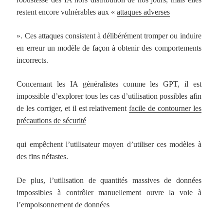
restent encore vulnérables aux «
attaques adverses
». Ces attaques consistent à délibérément tromper ou induire
en erreur un modèle de façon à obtenir des comportements
incorrects.
Concernant les IA généralistes comme les GPT, il est
impossible d’explorer tous les cas d’utilisation possibles afin
de les corriger, et il est relativement
facile de contourner les
précautions de sécurité
qui empêchent l’utilisateur moyen d’utiliser ces modèles à
des fins néfastes.
De plus, l’utilisation de quantités massives de données
impossibles à contrôler manuellement ouvre la voie à
l’empoisonnement de données