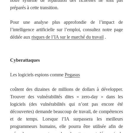
notre système de répartition des richesses ne sont pas
préparés à cette transition.
Pour une analyse plus approfondie de l’impact de
l’intelligence artificielle sur l’emploi, consultez notre page
dédiée aux
risques de l’IA sur le marché du travail
.
Cyberattaques
Les logiciels espions comme
Pegasus
coûtent des dizaines de millions de dollars à développer.
Trouver des vulnérabilités dites « zero-day » dans les
logiciels (des vulnérabilités qui n’ont pas encore été
découvertes) demande beaucoup de travail, de compétences
et de temps. Lorsque l’IA surpassera les meilleurs
programmeurs humains, elle pourra être utilisée afin de