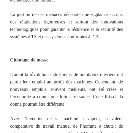
La gestion de ces menaces nécessite une vigilance accrue,
des régulations rigoureuses et surtout des innovations
technologiques pour garantir la résilience et la sécurité des
systèmes d’IA et des systèmes confrontés à l’IA.
Chômage de masse
Durant la révolution industrielle, de nombreux ouvriers ont
perdu leur emploi au profit des machines. Cependant, de
nouveaux emplois, souvent meilleurs, ont été créés et
l’économie a connu une forte croissance. Cette fois-ci, la
donne pourrait être différente.
Avec l’invention de la machine à vapeur, la valeur
comparative du travail manuel de l’homme a chuté ; de