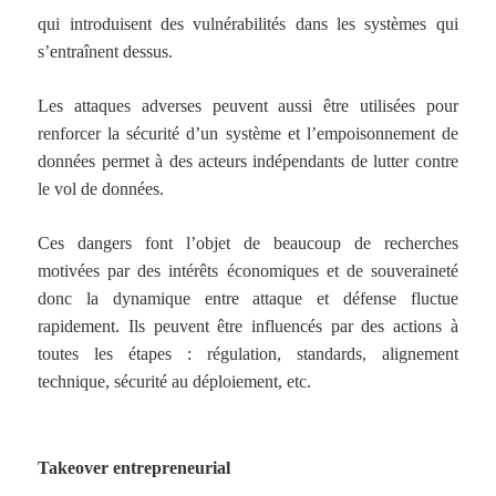
qui introduisent des vulnérabilités dans les systèmes qui
s’entraînent dessus.
Les attaques adverses peuvent aussi être utilisées pour
renforcer la sécurité d’un système et l’empoisonnement de
données permet à des acteurs indépendants de lutter contre
le vol de données.
Ces dangers font l’objet de beaucoup de recherches
motivées par des intérêts économiques et de souveraineté
donc la dynamique entre attaque et défense fluctue
rapidement. Ils peuvent être influencés par des actions à
toutes les étapes : régulation, standards, alignement
technique, sécurité au déploiement, etc.
Takeover entrepreneurial