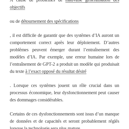
objectifs
ou de
détournement des spécifications
, il est difficile de garantir que des systèmes d’IA auront un
comportement correct après leur déploiement. D’autres
problèmes peuvent émerger durant l’entraînement des
modèles d’IA. Par exemple, une erreur humaine lors de
l’entraînement de GPT-2 a produit un modèle qui produisait
du texte
à l’exact opposé du résultat désiré
. Lorsque ces systèmes jouent un rôle crucial dans un
processus économique, leur dysfonctionnement peut causer
des dommages considérables.
Certains de ces dysfonctionnements sont issus d’un manque
de données et de capacités et seront probablement réglés
lorsque la technologie sera plus mature.