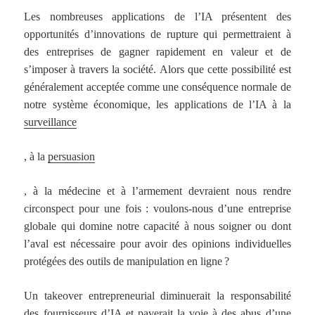
Les nombreuses applications de l’IA présentent des
opportunités d’innovations de rupture qui permettraient à
des entreprises de gagner rapidement en valeur et de
s’imposer à travers la société. Alors que cette possibilité est
généralement acceptée comme une conséquence normale de
notre système économique, les applications de l’IA à la
surveillance
, à la
persuasion
, à la médecine et à l’armement devraient nous rendre
circonspect pour une fois : voulons-nous d’une entreprise
globale qui domine notre capacité à nous soigner ou dont
l’aval est nécessaire pour avoir des opinions individuelles
protégées des outils de manipulation en ligne ?
Un takeover entrepreneurial diminuerait la responsabilité
des fournisseurs d’IA et paverait la voie à des abus d’une