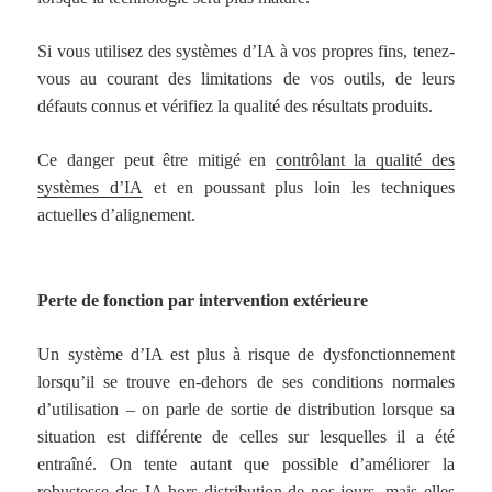
Si vous utilisez des systèmes d’IA à vos propres fins, tenez-
vous au courant des limitations de vos outils, de leurs
défauts connus et vérifiez la qualité des résultats produits.
Ce danger peut être mitigé en
contrôlant la qualité des
systèmes d’IA
et en poussant plus loin les techniques
actuelles d’alignement.
Perte de fonction par intervention extérieure
Un système d’IA est plus à risque de dysfonctionnement
lorsqu’il se trouve en-dehors de ses conditions normales
d’utilisation – on parle de sortie de distribution lorsque sa
situation est différente de celles sur lesquelles il a été
entraîné. On tente autant que possible d’améliorer la
robustesse des IA hors distribution de nos jours, mais elles