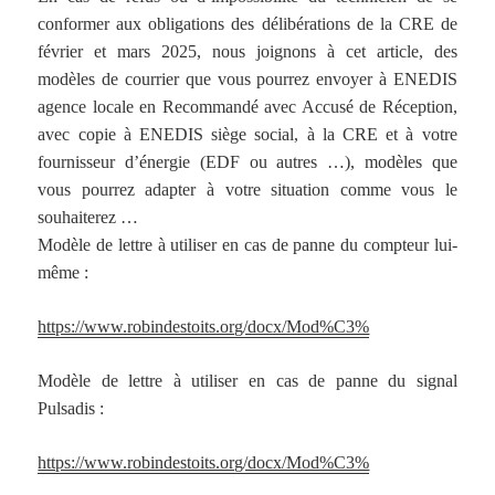
conformer aux obligations des délibérations de la CRE de
février et mars 2025, nous joignons à cet article, des
modèles de courrier que vous pourrez envoyer à ENEDIS
agence locale en Recommandé avec Accusé de Réception,
avec copie à ENEDIS siège social, à la CRE et à votre
fournisseur d’énergie (EDF ou autres …), modèles que
vous pourrez adapter à votre situation comme vous le
souhaiterez …
Modèle de lettre à utiliser en cas de panne du compteur lui-
même :
https://www.robindestoits.org/docx/Mod%C3%
Modèle de lettre à utiliser en cas de panne du signal
Pulsadis :
https://www.robindestoits.org/docx/Mod%C3%