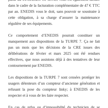
dans le cadre de la facturation complémentaire de 47 € TTC
par an. ENEDIS vous le doit, sans pouvoir se soustraire à
cette obligation, à sa charge d’assurer la maintenance
régulière de ses équipements.
Ce comportement d’ENEDIS pourrait constituer un
manquement aux dispositions de la TURPE 7. Ça ne fait
pas un mois que les décisions de la CRE issues des
délibérations de février et mars 2025 ont été rendues
effectives, que nous assistons déjà à des tentatives de leur
contournement par ENEDIS.
Les dispositions de la TURPE 7 sont censées protéger les
usagers détenteurs d’un compteur d’ancienne génération et
refusant la pose du compteur linky; à ENEDIS de les
respecter et à vous de les faire respecter.
En cas de refus ou d’impossibilité du technicien de se