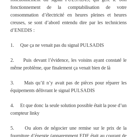
fonctionnement de la comptabilisation de votre
consommation d’électricité en heures pleines et heures
creuses, se sont d’abord entendu dire par les techniciens
d’ENEDIS :
1. Que ça ne venait pas du signal PULSADIS
2. Puis devant l’évidence, les voisins ayant constaté le
même problème, que finalement ça venait bien de là
3. Mais qu’il n’y avait pas de pièces pour réparer les
équipements délivrant le signal PULSADIS
4. Et que donc la seule solution possible était la pose d’un
compteur linky
5. Ou alors de négocier une remise sur le prix de la
fourniture d’énergie (apparemment EDF était au courant de