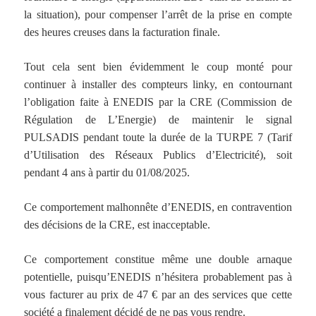
la situation), pour compenser l’arrêt de la prise en compte
des heures creuses dans la facturation finale.
Tout cela sent bien évidemment le coup monté pour
continuer à installer des compteurs linky, en contournant
l’obligation faite à ENEDIS par la CRE (Commission de
Régulation de L’Energie) de maintenir le signal
PULSADIS pendant toute la durée de la TURPE 7 (Tarif
d’Utilisation des Réseaux Publics d’Electricité), soit
pendant 4 ans à partir du 01/08/2025.
Ce comportement malhonnête d’ENEDIS, en contravention
des décisions de la CRE, est inacceptable.
Ce comportement constitue même une double arnaque
potentielle, puisqu’ENEDIS n’hésitera probablement pas à
vous facturer au prix de 47 € par an des services que cette
société a finalement décidé de ne pas vous rendre.