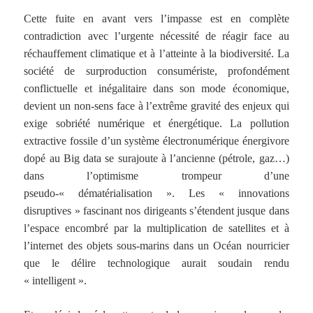
Cette fuite en avant vers l’impasse est en complète
contradiction avec l’urgente nécessité de réagir face au
réchauffement climatique et à l’atteinte à la biodiversité. La
société de surproduction consumériste, profondément
conflictuelle et inégalitaire dans son mode économique,
devient un non-sens face à l’extrême gravité des enjeux qui
exige sobriété numérique et énergétique. La pollution
extractive fossile d’un système électronumérique énergivore
dopé au Big data se surajoute à l’ancienne (pétrole, gaz…)
dans l’optimisme trompeur d’une
pseudo-« dématérialisation ». Les « innovations
disruptives » fascinant nos dirigeants s’étendent jusque dans
l’espace encombré par la multiplication de satellites et à
l’internet des objets sous-marins dans un Océan nourricier
que le délire technologique aurait soudain rendu
« intelligent ».