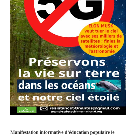
Manifestation informative d’éducation populaire le