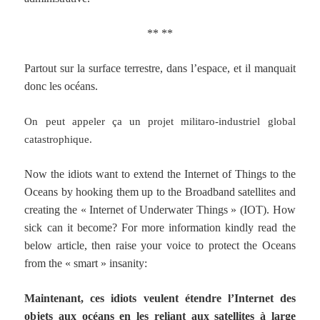
** **
Partout sur la surface terrestre, dans l’espace, et il manquait
donc les océans.
On peut appeler ça un projet militaro-industriel global
catastrophique.
Now the idiots want to extend the Internet of Things to the
Oceans by hooking them up to the Broadband satellites and
creating the « Internet of Underwater Things » (IOT). How
sick can it become? For more information kindly read the
below article, then raise your voice to protect the Oceans
from the « smart » insanity:
Maintenant, ces idiots veulent étendre l’Internet des
objets aux océans en les reliant aux satellites à large