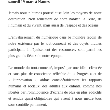
samedi 19 mars à Nantes
Jamais nous n’aurons poussé aussi loin les moyens de notre
destruction. Non seulement de notre habitat, la Terre, de
l’humain et du vivant, mais aussi de l’espace et des océans.
L’envahissement du numérique dans le moindre recoin de
notre existence par le tout-connecté et des objets inutiles
participant à l’épuisement des ressources, sont parmi les
plus grands fléaux de notre époque.
Le monde du tout-connecté, imposé par une idée sclérosée
et sans plus de conscience réfléchie du « Progrès » et de
« l’innovation », abîme considérablement les rapports
humains et sociaux, des adultes aux enfants, comme nos
libertés par l’omnipotence d’écrans de plus en plus addictifs
et rendus quasi-obligatoires qui visent à nous mettre tous
sous contrôle permanent.