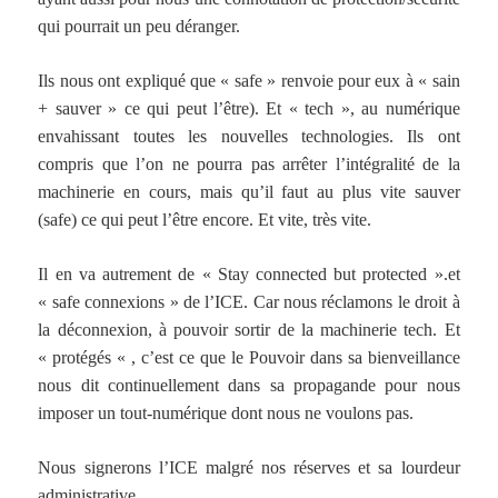
qui pourrait un peu déranger.
Ils nous ont expliqué que « safe » renvoie pour eux à « sain
+ sauver » ce qui peut l’être). Et « tech », au numérique
envahissant toutes les nouvelles technologies. Ils ont
compris que l’on ne pourra pas arrêter l’intégralité de la
machinerie en cours, mais qu’il faut au plus vite sauver
(safe) ce qui peut l’être encore. Et vite, très vite.
Il en va autrement de « Stay connected but protected ».et
« safe connexions » de l’ICE. Car nous réclamons le droit à
la déconnexion, à pouvoir sortir de la machinerie tech. Et
« protégés « , c’est ce que le Pouvoir dans sa bienveillance
nous dit continuellement dans sa propagande pour nous
imposer un tout-numérique dont nous ne voulons pas.
Nous signerons l’ICE malgré nos réserves et sa lourdeur
administrative.