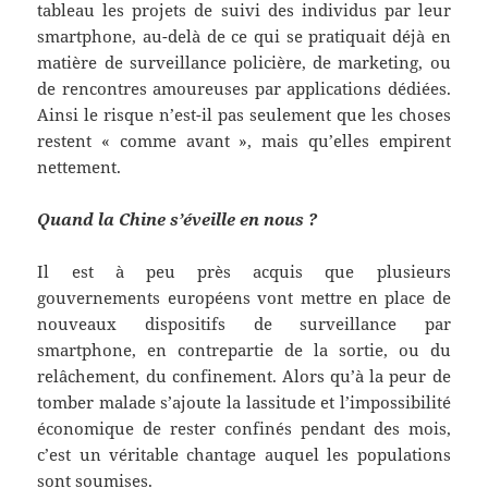
tableau les projets de suivi des individus par leur
smartphone, au-delà de ce qui se pratiquait déjà en
matière de surveillance policière, de marketing, ou
de rencontres amoureuses par applications dédiées.
Ainsi le risque n’est-il pas seulement que les choses
restent « comme avant », mais qu’elles empirent
nettement.
Quand la Chine s’éveille en nous ?
Il est à peu près acquis que plusieurs
gouvernements européens vont mettre en place de
nouveaux dispositifs de surveillance par
smartphone, en contrepartie de la sortie, ou du
relâchement, du confinement. Alors qu’à la peur de
tomber malade s’ajoute la lassitude et l’impossibilité
économique de rester confinés pendant des mois,
c’est un véritable chantage auquel les populations
sont soumises.