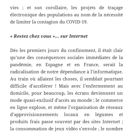
vies ; et son corollaire, les projets de traçage
électronique des populations au nom de la nécessité
de limiter la contagion du COVID-19.
« Restez chez vous »… sur Internet
Dès les premiers jours du confinement, il était clair
qu’une des conséquences sociales immédiates de la
pandémie, en Espagne et en France, serait la
radicalisation de notre dépendance à l’informatique.
Au train où allaient les choses, il semblait pourtant
difficile d’accélérer ! Mais avec l’enfermement au
domicile, pour beaucoup, les écrans deviennent un
mode quasi-exclusif d’accès au monde ; le commerce
en ligne explose, et même l’organisation de réseaux
d’approvisionnements locaux en légumes et
produits frais passe souvent par des sites Internet ;
la consommation de jeux vidéo s’envole ; le nombre