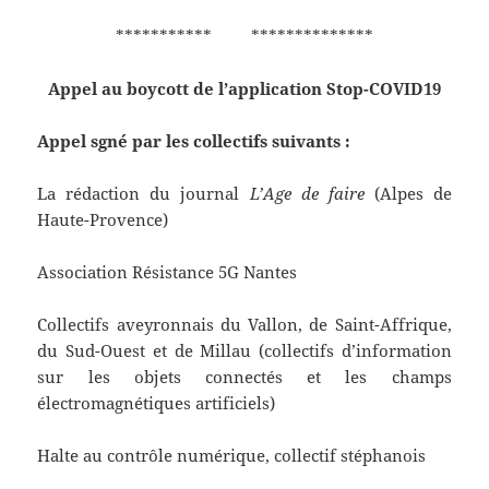
*********** **************
Appel au boycott de l’application Stop-COVID19
Appel sgné par les collectifs suivants :
La rédaction du journal
L’Age de faire
(Alpes de
Haute-Provence)
Association Résistance 5G Nantes
Collectifs aveyronnais du Vallon, de Saint-Affrique,
du Sud-Ouest et de Millau (collectifs d’information
sur les objets connectés et les champs
électromagnétiques artificiels)
Halte au contrôle numérique, collectif stéphanois