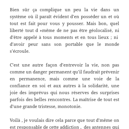
Bien sûr ça complique un peu la vie dans un
système où il paraît évident d’en posséder un et où
tout est fait pour vous y pousser. Mais bon, quel
liberté tout d »même de ne pas être géolocalisé, ni
d’être appelé à tous moments et en tous lieux ; ni
d’avoir peur sans son portable que le monde
s’écroule.
C’est une autre façon d’entrevoir la vie, non pas
comme un danger permanent qu’il faudrait prévenir
en permanence, mais comme une voie de la
confiance en soi et aux autres à la solidarité, une
joie des imprévus qui nous réserves des surprises
parfois des belles rencontres. La maîtrise de tout est
d’une grande tristesse, monotonie.
Voilà , je voulais dire cela parce que tout d’même on
est responsable de cette addiction , des antennes qui