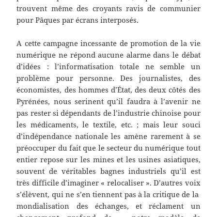
trouvent même des croyants ravis de communier
pour Pâques par écrans interposés.
A cette campagne incessante de promotion de la vie
numérique ne répond aucune alarme dans le débat
d’idées : l’informatisation totale ne semble un
problème pour personne. Des journalistes, des
économistes, des hommes d’État, des deux côtés des
Pyrénées, nous serinent qu’il faudra à l’avenir ne
pas rester si dépendants de l’industrie chinoise pour
les médicaments, le textile, etc. ; mais leur souci
d’indépendance nationale les amène rarement à se
préoccuper du fait que le secteur du numérique tout
entier repose sur les mines et les usines asiatiques,
souvent de véritables bagnes industriels qu’il est
très difficile d’imaginer « relocaliser ». D’autres voix
s’élèvent, qui ne s’en tiennent pas à la critique de la
mondialisation des échanges, et réclament un