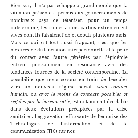
Bien sûr, il n’a pas échappé à grand-monde que la
situation présente a permis aux gouvernements de
nombreux pays de tétaniser, pour un temps
indéterminé, les contestations parfois extrêmement
vives dont ils faisaient l’objet depuis plusieurs mois.
Mais ce qui est tout aussi frappant, c’est que les
mesures de distanciation interpersonnelle et la peur
du contact avec l’autre générées par l’épidémie
entrent puissamment en résonance avec des
tendances lourdes de la société contemporaine. La
possibilité que nous soyons en train de basculer
vers un nouveau régime social,
sans contact
humain
, ou
avec le moins de contacts possibles et
régulés par la bureaucratie
, est notamment décelable
dans deux évolutions précipitées par la crise
sanitaire : l’aggravation effrayante de l’emprise des
Technologies de l’information et de la
communication (TIC) sur nos