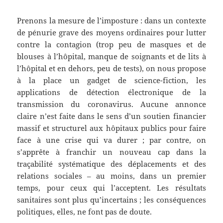
Prenons la mesure de l’imposture : dans un contexte
de pénurie grave des moyens ordinaires pour lutter
contre la contagion (trop peu de masques et de
blouses à l’hôpital, manque de soignants et de lits à
l’hôpital et en dehors, peu de tests), on nous propose
à la place un gadget de science-fiction, les
applications de détection électronique de la
transmission du coronavirus. Aucune annonce
claire n’est faite dans le sens d’un soutien financier
massif et structurel aux hôpitaux publics pour faire
face à une crise qui va durer ; par contre, on
s’apprête à franchir un nouveau cap dans la
traçabilité systématique des déplacements et des
relations sociales – au moins, dans un premier
temps, pour ceux qui l’acceptent. Les résultats
sanitaires sont plus qu’incertains ; les conséquences
politiques, elles, ne font pas de doute.