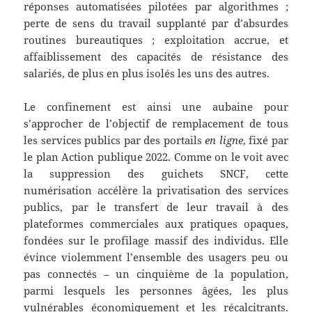
réponses automatisées pilotées par algorithmes ;
perte de sens du travail supplanté par d’absurdes
routines bureautiques ; exploitation accrue, et
affaiblissement des capacités de résistance des
salariés, de plus en plus isolés les uns des autres.
Le confinement est ainsi une aubaine pour
s’approcher de l’objectif de remplacement de tous
les services publics par des portails
en ligne
, fixé par
le plan Action publique 2022. Comme on le voit avec
la suppression des guichets SNCF, cette
numérisation accélère la privatisation des services
publics, par le transfert de leur travail à des
plateformes commerciales aux pratiques opaques,
fondées sur le profilage massif des individus. Elle
évince violemment l’ensemble des usagers peu ou
pas connectés – un cinquième de la population,
parmi lesquels les personnes âgées, les plus
vulnérables économiquement et les récalcitrants.