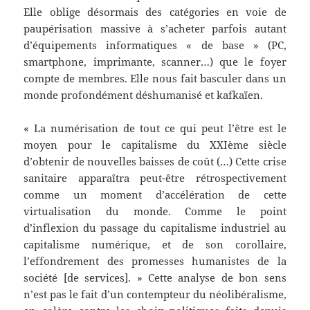
Elle oblige désormais des catégories en voie de
paupérisation massive à s’acheter parfois autant
d’équipements informatiques « de base » (PC,
smartphone, imprimante, scanner…) que le foyer
compte de membres. Elle nous fait basculer dans un
monde profondément déshumanisé et kafkaïen.
« La numérisation de tout ce qui peut l’être est le
moyen pour le capitalisme du XXIème siècle
d’obtenir de nouvelles baisses de coût (…) Cette crise
sanitaire apparaîtra peut-être rétrospectivement
comme un moment d’accélération de cette
virtualisation du monde. Comme le point
d’inflexion du passage du capitalisme industriel au
capitalisme numérique, et de son corollaire,
l’effondrement des promesses humanistes de la
société [de services]. » Cette analyse de bon sens
n’est pas le fait d’un contempteur du néolibéralisme,