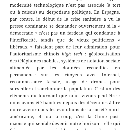
modernité technologique n’est pas associée (à tort
ou à raison) au despotisme politique. En Espagne,
par contre, le début de la crise sanitaire a vu la
presse dominante se demander ouvertement si la «
démocratie » n’est pas un fardeau qui condamne à
l’inefficacité, tandis que de vieux politiciens «
libéraux » faisaient part de leur admiration pour
l’autoritarisme chinois
high tech
: géolocalisation
des téléphones mobiles, systèmes de notation sociale
alimentée par les données recueillies en
permanence sur les citoyens avec Internet,
reconnaissance faciale, usage de drones pour
surveiller et sanctionner la population. C’est un des
éléments du tournant que nous vivons peut-être :
nous avons été habitués depuis des décennies à lire
notre avenir dans les évolutions de la société nord-
américaine, et tout à coup, c’est la Chine post-
maoïste qui semble devenir notre horizon – elle qui