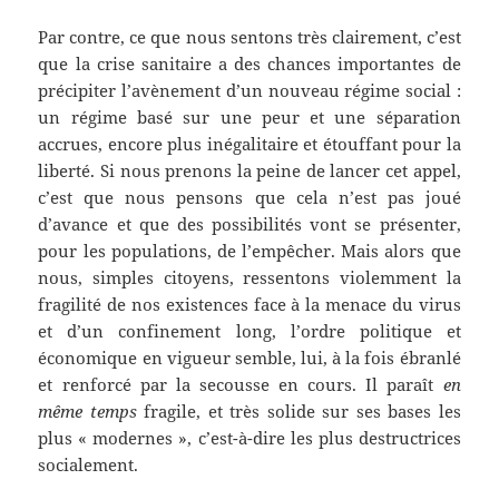
Par contre, ce que nous sentons très clairement, c’est
que la crise sanitaire a des chances importantes de
précipiter l’avènement d’un nouveau régime social :
un régime basé sur une peur et une séparation
accrues, encore plus inégalitaire et étouffant pour la
liberté. Si nous prenons la peine de lancer cet appel,
c’est que nous pensons que cela n’est pas joué
d’avance et que des possibilités vont se présenter,
pour les populations, de l’empêcher. Mais alors que
nous, simples citoyens, ressentons violemment la
fragilité de nos existences face à la menace du virus
et d’un confinement long, l’ordre politique et
économique en vigueur semble, lui, à la fois ébranlé
et renforcé par la secousse en cours. Il paraît
en
même temps
fragile, et très solide sur ses bases les
plus « modernes », c’est-à-dire les plus destructrices
socialement.