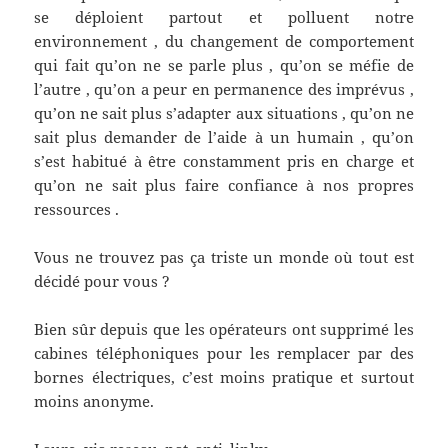
se déploient partout et polluent notre
environnement , du changement de comportement
qui fait qu’on ne se parle plus , qu’on se méfie de
l’autre , qu’on a peur en permanence des imprévus ,
qu’on ne sait plus s’adapter aux situations , qu’on ne
sait plus demander de l’aide à un humain , qu’on
s’est habitué à être constamment pris en charge et
qu’on ne sait plus faire confiance à nos propres
ressources .
Vous ne trouvez pas ça triste un monde où tout est
décidé pour vous ?
Bien sûr depuis que les opérateurs ont supprimé les
cabines téléphoniques pour les remplacer par des
bornes électriques, c’est moins pratique et surtout
moins anonyme.