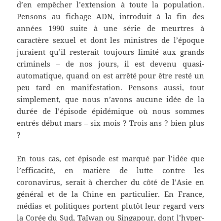
d’en empêcher l’extension à toute la population.
Pensons au fichage ADN, introduit à la fin des
années 1990 suite à une série de meurtres à
caractère sexuel et dont les ministres de l’époque
juraient qu’il resterait toujours limité aux grands
criminels – de nos jours, il est devenu quasi-
automatique, quand on est arrêté pour être resté un
peu tard en manifestation. Pensons aussi, tout
simplement, que nous n’avons aucune idée de la
durée de l’épisode épidémique où nous sommes
entrés début mars – six mois ? Trois ans ? bien plus
?
En tous cas, cet épisode est marqué par l’idée que
l’efficacité, en matière de lutte contre les
coronavirus, serait à chercher du côté de l’Asie en
général et de la Chine en particulier. En France,
médias et politiques portent plutôt leur regard vers
la Corée du Sud, Taïwan ou Singapour, dont l’hyper-