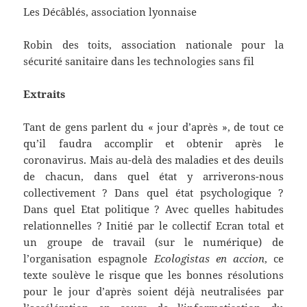
Les Décâblés, association lyonnaise
Robin des toits, association nationale pour la
sécurité sanitaire dans les technologies sans fil
Extraits
Tant de gens parlent du « jour d’après », de tout ce
qu’il faudra accomplir et obtenir après le
coronavirus. Mais au-delà des maladies et des deuils
de chacun, dans quel état y arriverons-nous
collectivement ? Dans quel état psychologique ?
Dans quel Etat politique ? Avec quelles habitudes
relationnelles ? Initié par le collectif Ecran total et
un groupe de travail (sur le numérique) de
l’organisation espagnole
Ecologistas en accion
, ce
texte soulève le risque que les bonnes résolutions
pour le jour d’après soient déjà neutralisées par