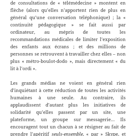
de consultations de « télémédecine » montent en
flèche (alors qu’elles n’apportent rien de plus en
général qu’une conversation téléphonique) ; la «
continuité pédagogique » se fait aussi par
ordinateur, au mépris de toutes les
recommandations médicales de limiter l’exposition
des enfants aux écrans ; et des millions de
personnes se retrouvent à travailler chez elles – non
plus « métro-boulot-dodo », mais directement « du
lit à l’ordi ».
Les grands médias ne voient en général rien
d’inquiétant à cette réduction de toutes les activités
humaines à une seule. Au contraire, ils
applaudissent d’autant plus les initiatives de
solidarité qu’elles passent par un site, une
plateforme, un groupe sur messagerie… Ils
encouragent tout un chacun à se résigner au fait de
prendre l’apéritif
seuls-ensemble
, « par » Skype, et