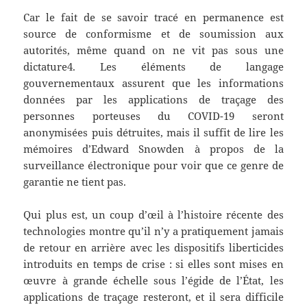
Car le fait de se savoir tracé en permanence est
source de conformisme et de soumission aux
autorités, même quand on ne vit pas sous une
dictature4. Les éléments de langage
gouvernementaux assurent que les informations
données par les applications de traçage des
personnes porteuses du COVID-19 seront
anonymisées puis détruites, mais il suffit de lire les
mémoires d’Edward Snowden à propos de la
surveillance électronique pour voir que ce genre de
garantie ne tient pas.
Qui plus est, un coup d’œil à l’histoire récente des
technologies montre qu’il n’y a pratiquement jamais
de retour en arrière avec les dispositifs liberticides
introduits en temps de crise : si elles sont mises en
œuvre à grande échelle sous l’égide de l’État, les
applications de traçage resteront, et il sera difficile