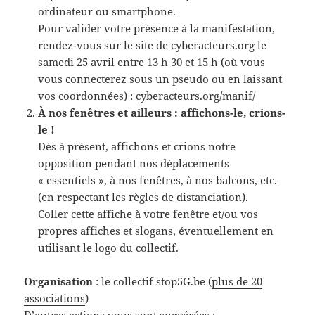
ordinateur ou smartphone.
Pour valider votre présence à la manifestation,
rendez-vous sur le site de cyberacteurs.org le
samedi 25 avril entre 13 h 30 et 15 h (où vous
vous connecterez sous un pseudo ou en laissant
vos coordonnées) :
cyberacteurs.org/manif/
À nos fenêtres et ailleurs : affichons-le, crions-
le !
Dès à présent, affichons et crions notre
opposition pendant nos déplacements
« essentiels », à nos fenêtres, à nos balcons, etc.
(en respectant les règles de distanciation).
Coller
cette affiche
à votre fenêtre et/ou vos
propres affiches et slogans, éventuellement en
utilisant
le logo du collectif
.
Organisation
: le collectif stop5G.be (
plus de 20
associations
)