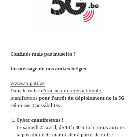
Confinés mais pas muselés !
Un message de nos ami.es belges
www.stop5G.be
Dans le cadre
d’une action internationale
,
manifestons
pour l’arrêt du déploiement de la 5G
selon ces 2 possibilités :
Cyber-manifestons !
Le samedi 25 avril, de 13 h 30 à 15 h, nous aurons
la possibilité de manifester à partir de notre