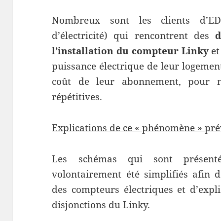
Nombreux sont les clients d’ED
d’électricité) qui rencontrent des
d
l’installation du compteur Linky
et
puissance électrique de leur logement
coût de leur abonnement, pour n
répétitives.
Explications de ce « phénomène » prév
Les schémas qui sont présent
volontairement été simplifiés afin 
des compteurs électriques et d’expl
disjonctions du Linky.