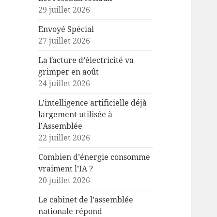
29 juillet 2026
Envoyé Spécial
27 juillet 2026
La facture d’électricité va
grimper en août
24 juillet 2026
L’intelligence artificielle déjà
largement utilisée à
l’Assemblée
22 juillet 2026
Combien d’énergie consomme
vraiment l’IA ?
20 juillet 2026
Le cabinet de l’assemblée
nationale répond