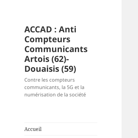
ACCAD : Anti
Compteurs
Communicants
Artois (62)-
Douaisis (59)
Contre les compteurs
communicants, la 5G et la
numérisation de la société
Accueil