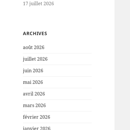
17 juillet 2026
ARCHIVES
août 2026
juillet 2026
juin 2026
mai 2026
avril 2026
mars 2026
février 2026
janvier 2026