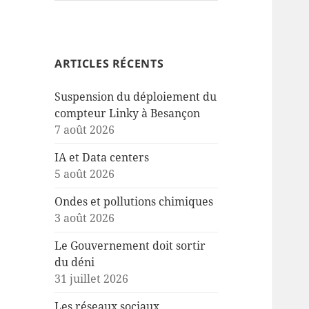
ARTICLES RÉCENTS
Suspension du déploiement du
compteur Linky à Besançon
7 août 2026
IA et Data centers
5 août 2026
Ondes et pollutions chimiques
3 août 2026
Le Gouvernement doit sortir
du déni
31 juillet 2026
Les réseaux sociaux