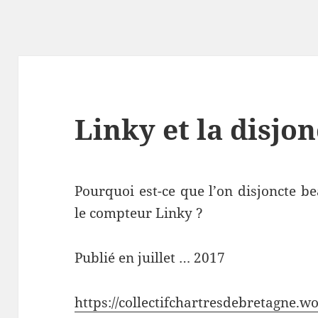
Linky et la disjo
Pourquoi est-ce que l’on disjoncte 
le compteur Linky ?
Publié en juillet … 2017
https://collectifchartresdebretagne.