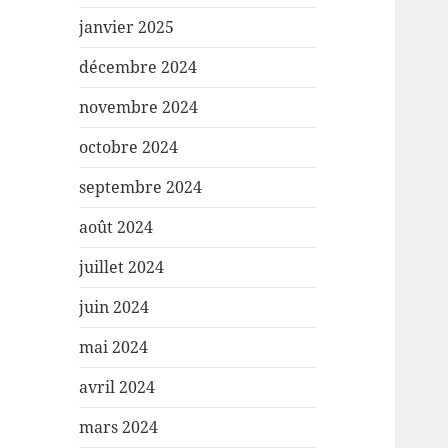
janvier 2025
décembre 2024
novembre 2024
octobre 2024
septembre 2024
août 2024
juillet 2024
juin 2024
mai 2024
avril 2024
mars 2024