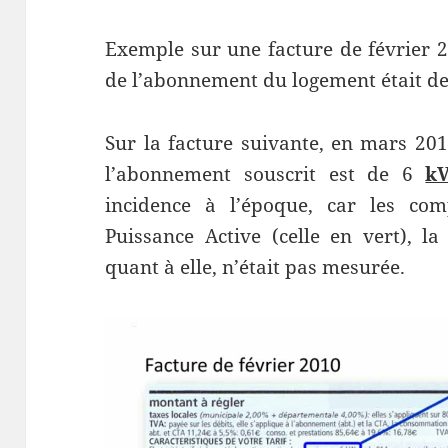
Exemple sur une facture de février 
de l’abonnement du logement était d
Sur la facture suivante, en mars 201
l’abonnement souscrit est de 6
k
incidence à l’époque, car les co
Puissance Active (celle en vert), la
quant à elle, n’était pas mesurée.