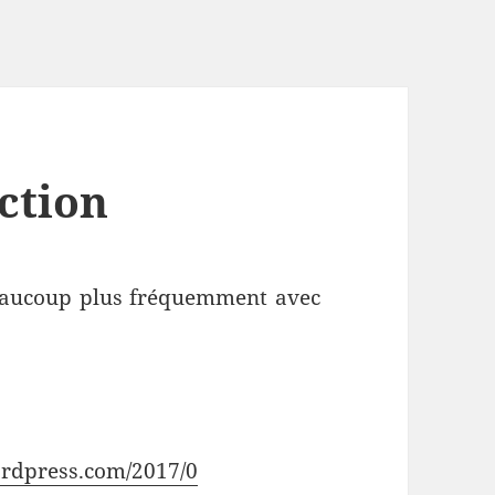
nction
beaucoup plus fréquemment avec
wordpress.com/2017/0