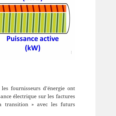
les fournisseurs d’énergie ont
ance électrique sur les factures
 transition » avec les futurs