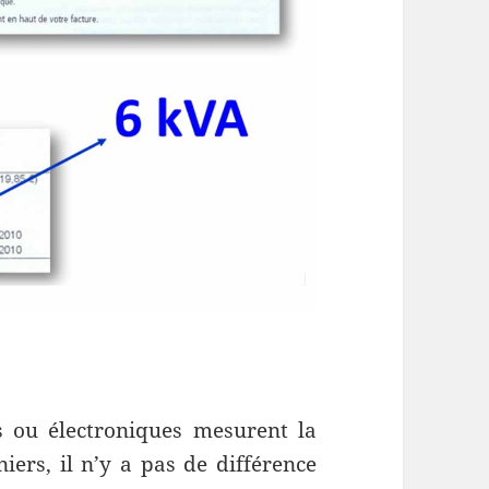
 ou électroniques mesurent la
iers, il n’y a pas de différence