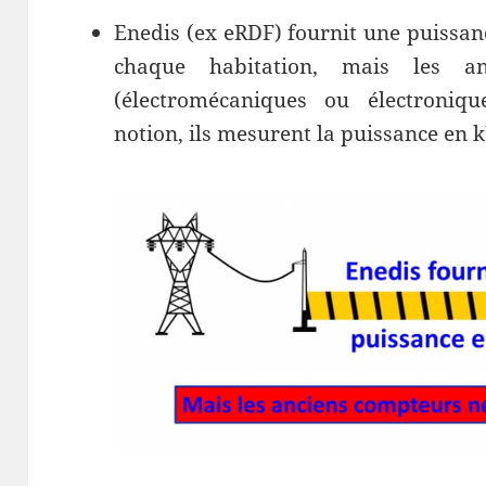
Enedis (ex eRDF) fournit une puissan
chaque habitation, mais les an
(électromécaniques ou électroniqu
notion, ils mesurent la puissance en 