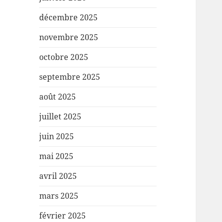
décembre 2025
novembre 2025
octobre 2025
septembre 2025
août 2025
juillet 2025
juin 2025
mai 2025
avril 2025
mars 2025
février 2025