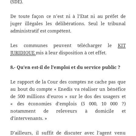
(SDE).
De toute façon ce n’est ni à l’Etat ni au préfet de
juger illégales les délibérations. Seul le tribunal
administratif est compétent.
Les communes peuvent télécharger le
KIT
JURIDIQUE
mis à leur disposition à cet effet.
8.- Qu’en est-il de l’emploi et du service public ?
Le rapport de la Cour des comptes ne cache pas que
au bout du compte « Enedis va réaliser un bénéfice
de 500 millions d’euros » sur le dos des usagers et
« des économies d’emplois (5 000, 10 000 ?)
notamment de releveurs à domicile et
d’intervenants. »
D’ailleurs, il suffit de discuter avec l’agent venu