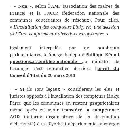
–
« Non »
, selon l’AMF (association des maires de
France) et la FNCCR (fédération nationale des
communes concédantes de réseaux). Pour elles,
«
L’installation des compteurs Linky est une décision
de l’État, conforme aux directives européennes. »
Egalement interpelée par de nombreux
parlementaires, à l’image du député
Philippe Kémel
questions.assemblee-nationale
,la ministre de
l’écologie s’est retranchée derrière l’
arrêt du
Conseil d’Etat du 20 mars 2013
–
« Si
ils sont légaux » considèrent les élus et
juristes opposés à l’installation des compteurs Linky.
Parce que les communes en restent
proprietaires
même après en avoir
transféré la compétence
AOD
(autorité organisatrice de la distribution
d’électricité) à un Syndicat départemental d’énergie