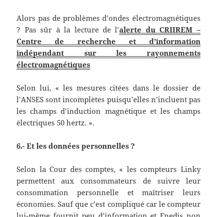
Alors pas de problèmes d’ondes électromagnétiques
? Pas sûr à la lecture de l’
alerte du CRIIREM –
Centre de recherche et d’information
indépendant sur les rayonnements
électromagnétiques
Selon lui, « les mesures citées dans le dossier de
l’ANSES sont incomplètes puisqu’elles n’incluent pas
les champs d’induction magnétique et les champs
électriques 50 hertz. ».
6.- Et les données personnelles ?
Selon la Cour des comptes, « les compteurs Linky
permettent aux consommateurs de suivre leur
consommation personnelle et maîtriser leurs
économies. Sauf que c’est compliqué car le compteur
lui-même fournit peu d’information et Enedis non