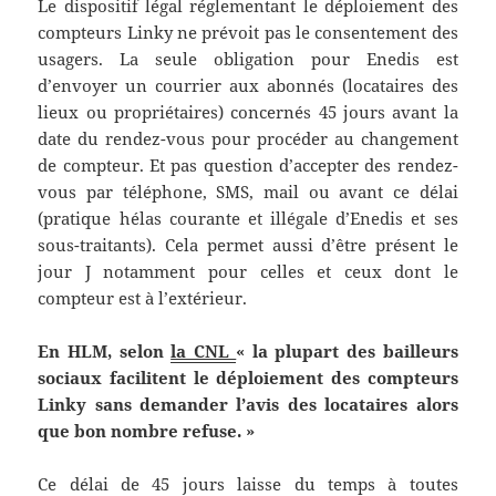
Le dispositif légal réglementant le déploiement des
compteurs Linky ne prévoit pas le consentement des
usagers. La seule obligation pour Enedis est
d’envoyer un courrier aux abonnés (locataires des
lieux ou propriétaires) concernés 45 jours avant la
date du rendez-vous pour procéder au changement
de compteur. Et pas question d’accepter des rendez-
vous par téléphone, SMS, mail ou avant ce délai
(pratique hélas courante et illégale d’Enedis et ses
sous-traitants). Cela permet aussi d’être présent le
jour J notamment pour celles et ceux dont le
compteur est à l’extérieur.
En HLM, selon
la CNL
« la plupart des bailleurs
sociaux facilitent le déploiement des compteurs
Linky sans demander l’avis des locataires alors
que bon nombre refuse. »
Ce délai de 45 jours laisse du temps à toutes