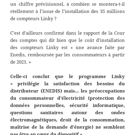
un chiffre prévisionnel, à combien se montera-t-il
réellement à l’issue de l’installation des 35 millions
de compteurs Linky ?
C’est d’ailleurs confirmé dans le rapport de la Cour
des comptes qui dit bien que le coût d’installation
des compteurs Linky est « une avance faite par
Enedis, remboursée par les consommateurs à partir
de 2021. »
Celle-ci conclut que le programme Linky
« privilégie la satisfaction des besoins du
distributeur (ENEDIS) mais… les préoccupations
du consommateur d’électricité (protection des
données personnelles, sécurité informatique,
questions sanitaires autour des ondes
électromagnétiques, droit de la consommation,
maîtrise de la demande d’énergie) ne semblent
pas être au cœur du dispositif ».