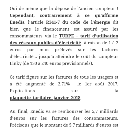
Oui de même que la dépose de l’ancien compteur !
Cependant, contrairement à ce qu’affirme
Enedis
, l’article
R341-7 du code de l’énergie
dit
bien que le financement est assuré par les
consommateurs via le
TURPE – tarif d’utilisation
des réseaux publics d’électricité
à raison de 1 à 2
euros par mois prélevés sur les factures
d’électricité… jusqu’à atteindre le coût du compteur
Linky (de 130 à 240 euros prévisionnels).
Ce tarif figure sur les factures de tous les usagers et
a été augmenté de 2,71% le 1er août 2017.
Explications sur la
plaquette_tarifaire_janvier_2018
Au final, Enedis va se rembourser les 5,7 milliards
d’euros sur les factures des consommateurs.
Précisons que le montant de 5,7 milliards d’euros est