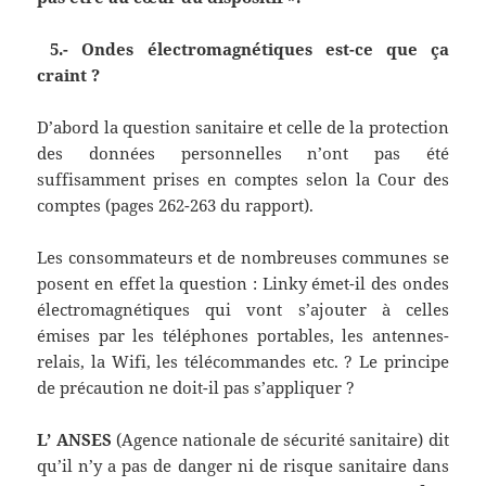
5.- Ondes électromagnétiques est-ce que ça
craint ?
D’abord la question sanitaire et celle de la protection
des données personnelles n’ont pas été
suffisamment prises en comptes selon la Cour des
comptes (pages 262-263 du rapport).
Les consommateurs et de nombreuses communes se
posent en effet la question : Linky émet-il des ondes
électromagnétiques qui vont s’ajouter à celles
émises par les téléphones portables, les antennes-
relais, la Wifi, les télécommandes etc. ? Le principe
de précaution ne doit-il pas s’appliquer ?
L’ ANSES
(Agence nationale de sécurité sanitaire) dit
qu’il n’y a pas de danger ni de risque sanitaire dans