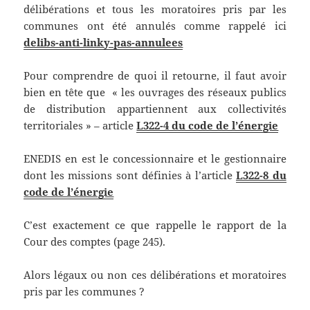
délibérations et tous les moratoires pris par les
communes ont été annulés comme rappelé ici
delibs-anti-linky-pas-annulees
Pour comprendre de quoi il retourne, il faut avoir
bien en tête que « les ouvrages des réseaux publics
de distribution appartiennent aux collectivités
territoriales » – article
L322-4 du code de l’énergie
ENEDIS en est le concessionnaire et le gestionnaire
dont les missions sont définies à l’article
L322-8 du
code de l’énergie
C’est exactement ce que rappelle le rapport de la
Cour des comptes (page 245).
Alors légaux ou non ces délibérations et moratoires
pris par les communes ?