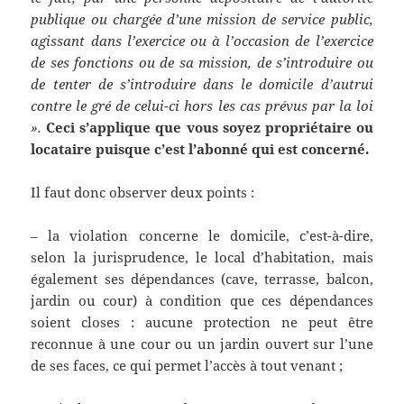
publique ou chargée d’une mission de service public,
agissant dans l’exercice ou à l’occasion de l’exercice
de ses fonctions ou de sa mission, de s’introduire ou
de tenter de s’introduire dans le domicile d’autrui
contre le gré de celui-ci hors les cas prévus par la loi
».
Ceci s’applique que vous soyez propriétaire ou
locataire puisque c’est l’abonné qui est concerné.
Il faut donc observer deux points :
– la violation concerne le domicile, c’est-à-dire,
selon la jurisprudence, le local d’habitation, mais
également ses dépendances (cave, terrasse, balcon,
jardin ou cour) à condition que ces dépendances
soient closes : aucune protection ne peut être
reconnue à une cour ou un jardin ouvert sur l’une
de ses faces, ce qui permet l’accès à tout venant ;