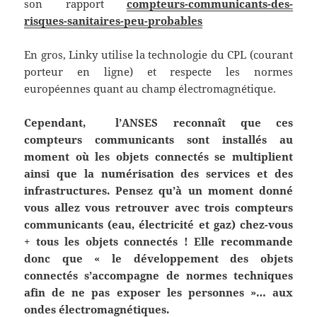
son rapport
compteurs-communicants-des-
risques-sanitaires-peu-probables
En gros, Linky utilise la technologie du CPL (courant
porteur en ligne) et respecte les normes
européennes quant au champ électromagnétique.
Cependant, l’ANSES reconnaît que ces
compteurs communicants sont installés au
moment où les objets connectés se multiplient
ainsi que la numérisation des services et des
infrastructures. Pensez qu’à un moment donné
vous allez vous retrouver avec trois compteurs
communicants (eau, électricité et gaz) chez-vous
+ tous les objets connectés ! Elle recommande
donc que « le développement des objets
connectés s’accompagne de normes techniques
afin de ne pas exposer les personnes »… aux
ondes électromagnétiques.