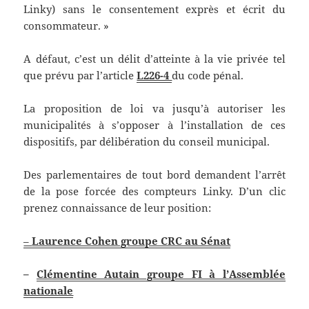
Linky) sans le consentement exprès et écrit du
consommateur. »
A défaut, c’est un délit d’atteinte à la vie privée tel
que prévu par l’article
L226-4
du code pénal.
La proposition de loi va jusqu’à autoriser les
municipalités à s’opposer à l’installation de ces
dispositifs, par délibération du conseil municipal.
Des parlementaires de tout bord demandent l’arrêt
de la pose forcée des compteurs Linky. D’un clic
prenez connaissance de leur position:
–
Laurence Cohen groupe CRC au Sénat
–
Clémentine Autain groupe FI à l’Assemblée
nationale