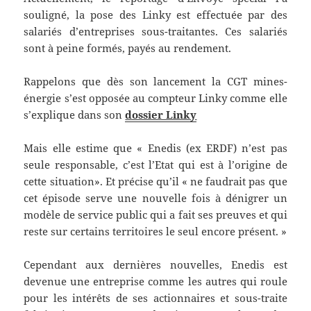
souligné, la pose des Linky est effectuée par des
salariés d’entreprises sous-traitantes. Ces salariés
sont à peine formés, payés au rendement.
Rappelons que dès son lancement la CGT mines-
énergie s’est opposée au compteur Linky comme elle
s’explique dans son
dossier Linky
Mais elle estime que « Enedis (ex ERDF) n’est pas
seule responsable, c’est l’Etat qui est à l’origine de
cette situation». Et précise qu’il « ne faudrait pas que
cet épisode serve une nouvelle fois à dénigrer un
modèle de service public qui a fait ses preuves et qui
reste sur certains territoires le seul encore présent. »
Cependant aux dernières nouvelles, Enedis est
devenue une entreprise comme les autres qui roule
pour les intérêts de ses actionnaires et sous-traite