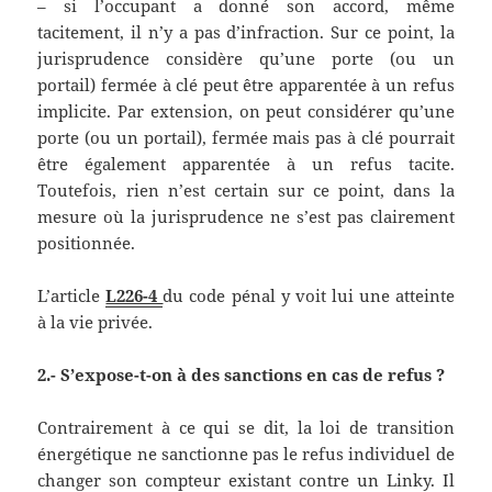
– si l’occupant a donné son accord, même
tacitement, il n’y a pas d’infraction. Sur ce point, la
jurisprudence considère qu’une porte (ou un
portail) fermée à clé peut être apparentée à un refus
implicite. Par extension, on peut considérer qu’une
porte (ou un portail), fermée mais pas à clé pourrait
être également apparentée à un refus tacite.
Toutefois, rien n’est certain sur ce point, dans la
mesure où la jurisprudence ne s’est pas clairement
positionnée.
L’article
L226-4
du code pénal y voit lui une atteinte
à la vie privée.
2.- S’expose-t-on à des sanctions en cas de refus ?
Contrairement à ce qui se dit, la loi de transition
énergétique ne sanctionne pas le refus individuel de
changer son compteur existant contre un Linky. Il