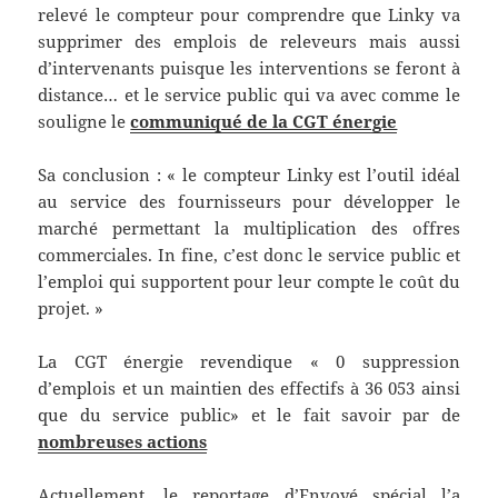
relevé le compteur pour comprendre que Linky va
supprimer des emplois de releveurs mais aussi
d’intervenants puisque les interventions se feront à
distance… et le service public qui va avec comme le
souligne le
communiqué de la CGT énergie
Sa conclusion : « le compteur Linky est l’outil idéal
au service des fournisseurs pour développer le
marché permettant la multiplication des offres
commerciales. In fine, c’est donc le service public et
l’emploi qui supportent pour leur compte le coût du
projet. »
La CGT énergie revendique « 0 suppression
d’emplois et un maintien des effectifs à 36 053 ainsi
que du service public» et le fait savoir par de
nombreuses actions
Actuellement, le reportage d’Envoyé spécial l’a