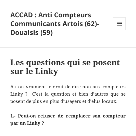
ACCAD : Anti Compteurs
Communicants Artois (62)-
Douaisis (59)
MENU
ET
WIDGETS
Les questions qui se posent
sur le Linky
A-t-on vraiment le droit de dire non aux compteurs
Linky ? C’est la question et bien d’autres que se
posent de plus en plus d’usagers et d’élus locaux.
1.- Peut-on refuser de remplacer son compteur
par un Linky ?