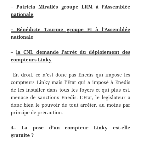
– Patricia Mirallès groupe LRM à l’Assemblée
nationale
– Bénédicte Taurine groupe FI à l’Assemblée
nationale
–
la CNL demande l’arrêt du déploiement des
compteurs Linky
En droit, ce n’est donc pas Enedis qui impose les
compteurs Linky mais l’Etat qui a imposé à Enedis
de les installer dans tous les foyers et qui plus est,
menace de sanctions Enedis. L’Etat, le législateur a
donc bien le pouvoir de tout arrêter, au moins par
principe de précaution.
4.- La pose d’un compteur Linky est-elle
gratuite ?