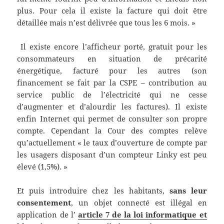
plus. Pour cela il existe la facture qui doit être
détaillée mais n’est délivrée que tous les 6 mois. »
Il existe encore l’afficheur porté, gratuit pour les
consommateurs en situation de précarité
énergétique, facturé pour les autres (son
financement se fait par la CSPE – contribution au
service public de l’électricité qui ne cesse
d’augmenter et d’alourdir les factures). Il existe
enfin Internet qui permet de consulter son propre
compte. Cependant la Cour des comptes relève
qu’actuellement « le taux d’ouverture de compte par
les usagers disposant d’un compteur Linky est peu
élevé (1,5%). »
Et puis introduire chez les habitants,
sans leur
consentement
, un objet connecté est illégal en
application de l’
article 7 de la loi informatique et