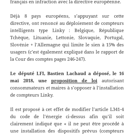
français en infraction avec la directive européenne.
Déjà 8 pays européens, s’appuyant sur cette
directive, ont renoncé au déploiement de compteurs
intelligents type Linky : Belgique, République
Tchèque, Lituanie, Lettonie, Slovaquie, Portugal,
Slovénie + l’Allemagne qui limite le sien à 15% des
usagers (c’est également expliqué dans le rapport de
la Cour des comptes pages 246-247).
Le député LFI, Bastien Lachaud a déposé, le 16
mai 2018, une
proposition de loi
autorisant
consommateurs et maires à s’opposer à l’installation
de compteurs Linky.
Il est proposé à cet effet de modifier l’article L341-4
du code de l’énergie ci-dessus afin qu’il soit
clairement indiqué que « il ne peut être procédé à
une installation des dispositifs prévus (compteurs