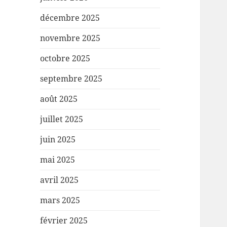
décembre 2025
novembre 2025
octobre 2025
septembre 2025
août 2025
juillet 2025
juin 2025
mai 2025
avril 2025
mars 2025
février 2025