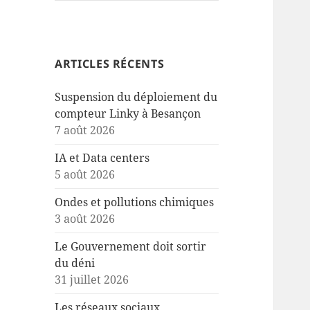
ARTICLES RÉCENTS
Suspension du déploiement du
compteur Linky à Besançon
7 août 2026
IA et Data centers
5 août 2026
Ondes et pollutions chimiques
3 août 2026
Le Gouvernement doit sortir
du déni
31 juillet 2026
Les réseaux sociaux