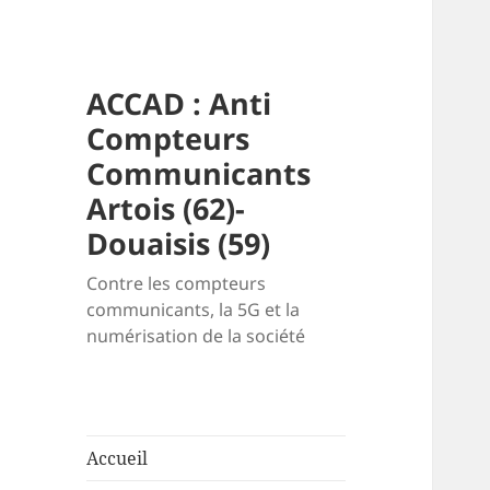
ACCAD : Anti
Compteurs
Communicants
Artois (62)-
Douaisis (59)
Contre les compteurs
communicants, la 5G et la
numérisation de la société
Accueil