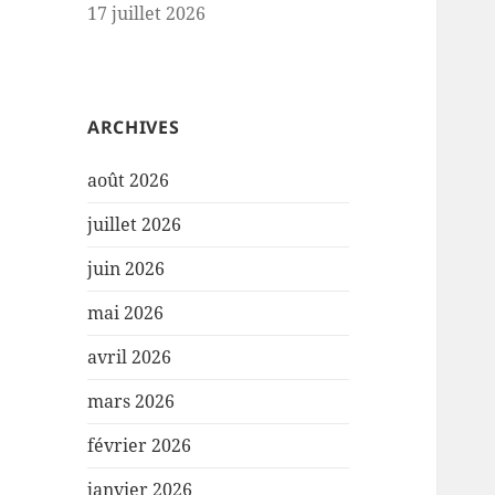
17 juillet 2026
ARCHIVES
août 2026
juillet 2026
juin 2026
mai 2026
avril 2026
mars 2026
février 2026
janvier 2026