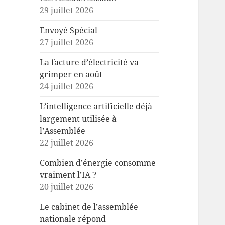
29 juillet 2026
Envoyé Spécial
27 juillet 2026
La facture d’électricité va
grimper en août
24 juillet 2026
L’intelligence artificielle déjà
largement utilisée à
l’Assemblée
22 juillet 2026
Combien d’énergie consomme
vraiment l’IA ?
20 juillet 2026
Le cabinet de l’assemblée
nationale répond