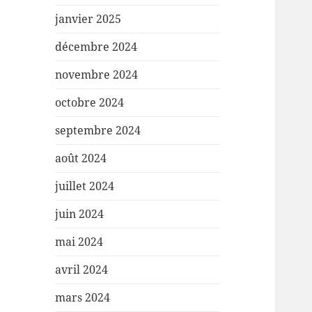
janvier 2025
décembre 2024
novembre 2024
octobre 2024
septembre 2024
août 2024
juillet 2024
juin 2024
mai 2024
avril 2024
mars 2024