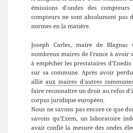
émissions d’ondes des compteurs 
compteurs ne sont absolument pas da
normes en la matière.
Joseph Carles, maire de Blagnac (
nombreux maires de France à avoir s
à empêcher les prestataires d’Enedis
sur sa commune. Après avoir perd
allié
aux maires d’autres communes
faire reconnaître un droit au refus d’
corpus juridique européen.
Nous ne savons pas encore ce que don
savons qu’Exem, un laboratoire ind
avait confié la mesure des ondes él