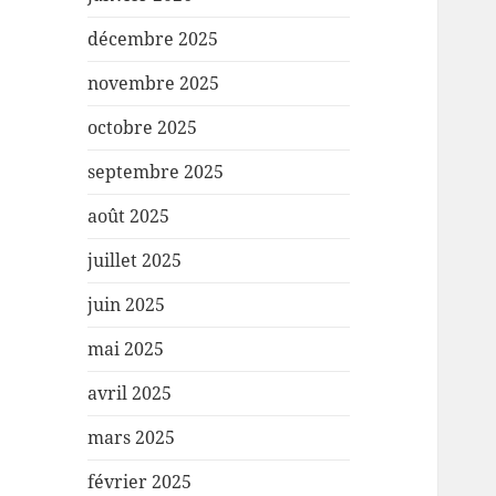
décembre 2025
novembre 2025
octobre 2025
septembre 2025
août 2025
juillet 2025
juin 2025
mai 2025
avril 2025
mars 2025
février 2025