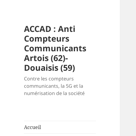
ACCAD : Anti
Compteurs
Communicants
Artois (62)-
Douaisis (59)
Contre les compteurs
communicants, la 5G et la
numérisation de la société
Accueil