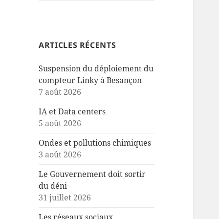
ARTICLES RÉCENTS
Suspension du déploiement du
compteur Linky à Besançon
7 août 2026
IA et Data centers
5 août 2026
Ondes et pollutions chimiques
3 août 2026
Le Gouvernement doit sortir
du déni
31 juillet 2026
Les réseaux sociaux