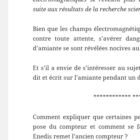
suite aux résultats de la recherche scien
Bien que les champs électromagnétiqu
contre toute attente, s’avérer dan
d’amiante se sont révélées nocives au
Et s’il a envie de s’intéresser au suje
dit et écrit sur l’amiante pendant un d
************ **
Comment expliquer que certaines pe
pose du compteur et comment se fai
Enedis remet l’ancien compteur ?