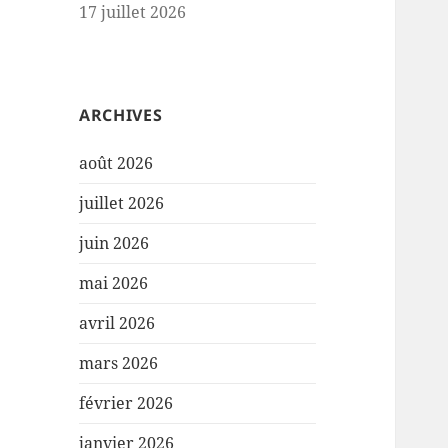
17 juillet 2026
ARCHIVES
août 2026
juillet 2026
juin 2026
mai 2026
avril 2026
mars 2026
février 2026
janvier 2026