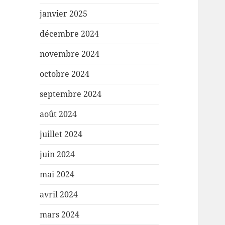
janvier 2025
décembre 2024
novembre 2024
octobre 2024
septembre 2024
août 2024
juillet 2024
juin 2024
mai 2024
avril 2024
mars 2024