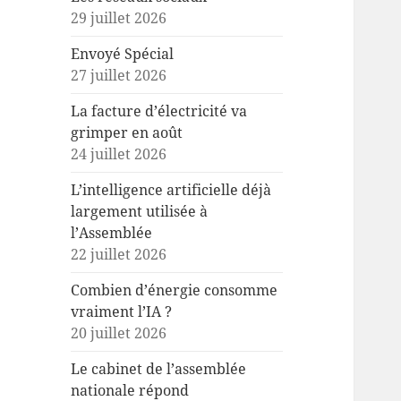
29 juillet 2026
Envoyé Spécial
27 juillet 2026
La facture d’électricité va
grimper en août
24 juillet 2026
L’intelligence artificielle déjà
largement utilisée à
l’Assemblée
22 juillet 2026
Combien d’énergie consomme
vraiment l’IA ?
20 juillet 2026
Le cabinet de l’assemblée
nationale répond