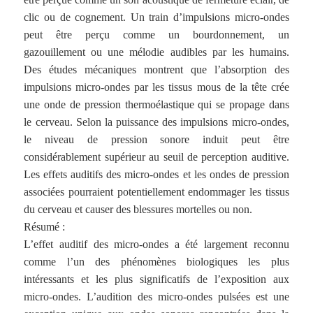
clic ou de cognement. Un train d’impulsions micro-ondes
peut être perçu comme un bourdonnement, un
gazouillement ou une mélodie audibles par les humains.
Des études mécaniques montrent que l’absorption des
impulsions micro-ondes par les tissus mous de la tête crée
une onde de pression thermoélastique qui se propage dans
le cerveau. Selon la puissance des impulsions micro-ondes,
le niveau de pression sonore induit peut être
considérablement supérieur au seuil de perception auditive.
Les effets auditifs des micro-ondes et les ondes de pression
associées pourraient potentiellement endommager les tissus
du cerveau et causer des blessures mortelles ou non.
Résumé :
L’effet auditif des micro-ondes a été largement reconnu
comme l’un des phénomènes biologiques les plus
intéressants et les plus significatifs de l’exposition aux
micro-ondes. L’audition des micro-ondes pulsées est une