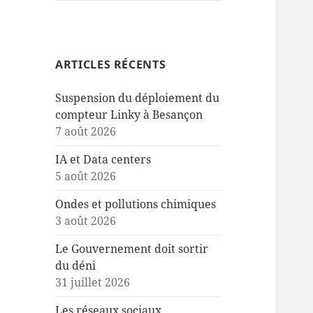
ARTICLES RÉCENTS
Suspension du déploiement du
compteur Linky à Besançon
7 août 2026
IA et Data centers
5 août 2026
Ondes et pollutions chimiques
3 août 2026
Le Gouvernement doit sortir
du déni
31 juillet 2026
Les réseaux sociaux