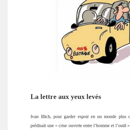
La lettre aux yeux levés
Ivan Illich, pour garder espoir en un monde plus c
prédisait une « crise ouverte entre l’homme et l’outil 