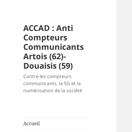
ACCAD : Anti
Compteurs
Communicants
Artois (62)-
Douaisis (59)
Contre les compteurs
communicants, la 5G et la
numérisation de la société
Accueil