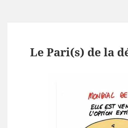
Le Pari(s) de la 