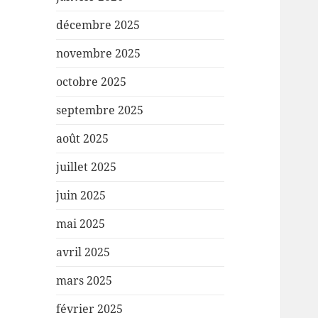
décembre 2025
novembre 2025
octobre 2025
septembre 2025
août 2025
juillet 2025
juin 2025
mai 2025
avril 2025
mars 2025
février 2025