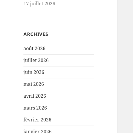
17 juillet 2026
ARCHIVES
août 2026
juillet 2026
juin 2026
mai 2026
avril 2026
mars 2026
février 2026
janvier 2026