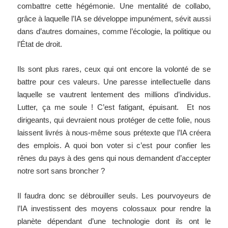
combattre cette hégémonie. Une mentalité de collabo,
grâce à laquelle l’IA se développe impunément, sévit aussi
dans d’autres domaines, comme l’écologie, la politique ou
l’État de droit.
Ils sont plus rares, ceux qui ont encore la volonté de se
battre pour ces valeurs. Une paresse intellectuelle dans
laquelle se vautrent lentement des millions d’individus.
Lutter, ça me soule ! C’est fatigant, épuisant. Et nos
dirigeants, qui devraient nous protéger de cette folie, nous
laissent livrés à nous-même sous prétexte que l’IA créera
des emplois. A quoi bon voter si c’est pour confier les
rênes du pays à des gens qui nous demandent d’accepter
notre sort sans broncher ?
Il faudra donc se débrouiller seuls. Les pourvoyeurs de
l’IA investissent des moyens colossaux pour rendre la
planète dépendant d’une technologie dont ils ont le