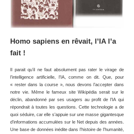
Homo sapiens en rêvait, l’IA l’a
fait !
Il parait qu’il ne faut absolument pas rater le virage de
l’intelligence artificielle, l’IA, comme on dit. Que, pour
« rester dans la course », nous devons l’accepter dans
notre vie. Même le fameux site Wikipédia serait sur le
déclin, abandonné par ses usagers au profit de l’IA qui
répondrait à toutes les questions. Cette technologie a de
quoi séduire, car elle s’appuie sur une masse gigantesque
d’informations accumulées sur le Net depuis des années.
Une base de données inédite dans l’histoire de l’humanité,