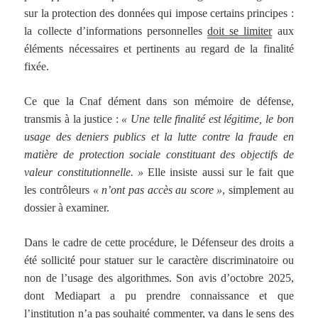
sur la protection des données qui impose certains principes :
la collecte d’informations personnelles
doit se limiter
aux
éléments nécessaires et pertinents au regard de la finalité
fixée.
Ce que la Cnaf dément dans son mémoire de défense,
transmis à la justice :
« Une telle finalité est légitime, le bon
usage des deniers publics et la lutte contre la fraude en
matière de protection sociale constituant des objectifs de
valeur constitutionnelle. »
Elle insiste aussi sur le fait que
les contrôleurs
« n’ont pas accès au score »
, simplement au
dossier à examiner.
Dans le cadre de cette procédure, le Défenseur des droits a
été sollicité pour statuer sur le caractère discriminatoire ou
non de l’usage des algorithmes. Son avis d’octobre 2025,
dont Mediapart a pu prendre connaissance et que
l’institution n’a pas souhaité commenter, va dans le sens des