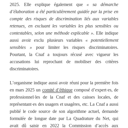
2025. Elle explique également que
« sa démarche
d’élaboration a été particulièrement guidée par la prise en
compte des risques de discrimination liés aux variables
retenues, en excluant les variables les plus sensibles ou
contestables,
selon une méthode explicable »
. Elle indique
aussi avoir exclu plusieurs variables
« potentiellement
sensibles »
pour limiter les risques discriminatoires.
Pourtant, la Cnaf a toujours récusé avec vigueur les
accusations lui reprochant de mobiliser des critères
discriminatoires.
L’organisme indique aussi avoir réuni pour la première fois
en mars 2025 un
comité d’éthique
composé d’expert·es, de
professionnel·les de la Cnaf et des caisses locales, de
représentant·es des usagers et usagères, etc. La Cnaf a aussi
publié le code source de son algorithme actuel, demande
formulée de longue date par La Quadrature du Net, qui
avait dû saisir en 2022 la Commission d’accès aux