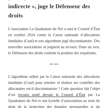
indirecte », juge le Défenseur des
droits
L’association La Quadrature du Net a saisi le Conseil d’État
en octobre 2024 contre la Caisse nationale d’allocations
familiales (Cnaf) et son algorithme jugé discriminatoire. Dix
nouvelles associations se joignent au recours. Dans un avis,
le Défenseur des droits conforte la position des requérants.
** **
L’algorithme utilisé par la Caisse nationale des allocations
familiales (Cnaf) pour orienter et réaliser ses contrôles des
allocataires est-il discriminatoire ? Cette question fait l’objet
d’un
recours porté devant le Conseil d’État
par La
Quadrature du Net et une kyrielle d’associations au nom du
droit de la protection des données personnelles et du