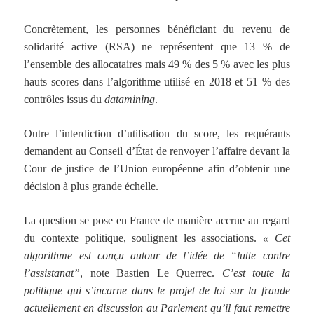
Concrètement, les personnes bénéficiant du revenu de
solidarité active (RSA) ne représentent que 13 % de
l’ensemble des allocataires mais 49 % des 5 % avec les plus
hauts scores dans l’algorithme utilisé en 2018 et 51 % des
contrôles issus du
datamining
.
Outre l’interdiction d’utilisation du score, les requérants
demandent au Conseil d’État de renvoyer l’affaire devant la
Cour de justice de l’Union européenne afin d’obtenir une
décision à plus grande échelle.
La question se pose en France de manière accrue au regard
du contexte politique, soulignent les associations.
« Cet
algorithme est conçu autour de l’idée de “lutte contre
l’assistanat”
, note Bastien Le Querrec.
C’est toute la
politique qui s’incarne dans le projet de loi sur la fraude
actuellement en discussion au Parlement qu’il faut remettre