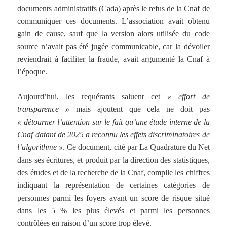
documents administratifs (Cada) après le refus de la Cnaf de
communiquer ces documents. L’association avait obtenu
gain de cause, sauf que la version alors utilisée du code
source n’avait pas été jugée communicable, car la dévoiler
reviendrait à faciliter la fraude, avait argumenté la Cnaf à
l’époque.
Aujourd’hui, les requérants saluent cet
« effort de
transparence »
mais ajoutent que cela ne doit pas
« détourner l’attention sur le fait qu’une étude interne de la
Cnaf datant de 2025 a reconnu les effets discriminatoires de
l’algorithme »
. Ce document, cité par La Quadrature du Net
dans ses écritures, et produit par la direction des statistiques,
des études et de la recherche de la Cnaf, compile les chiffres
indiquant la représentation de certaines catégories de
personnes parmi les foyers ayant un score de risque situé
dans les 5 % les plus élevés et parmi les personnes
contrôlées en raison d’un score trop élevé.