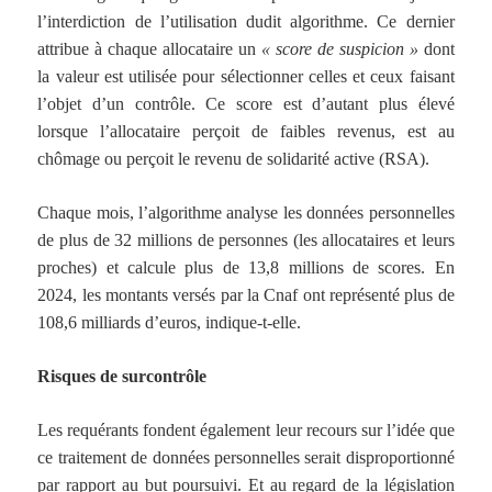
l’interdiction de l’utilisation dudit algorithme. Ce dernier
attribue à chaque allocataire un
« score de suspicion »
dont
la valeur est utilisée pour sélectionner celles et ceux faisant
l’objet d’un contrôle. Ce score est d’autant plus élevé
lorsque l’allocataire perçoit de faibles revenus, est au
chômage ou perçoit le revenu de solidarité active (RSA).
Chaque mois, l’algorithme analyse les données personnelles
de plus de 32 millions de personnes (les allocataires et leurs
proches) et calcule plus de 13,8 millions de scores. En
2024, les montants versés par la Cnaf ont représenté plus de
108,6 milliards d’euros, indique-t-elle.
Risques de surcontrôle
Les requérants fondent également leur recours sur l’idée que
ce traitement de données personnelles serait disproportionné
par rapport au but poursuivi. Et au regard de la législation