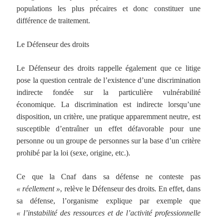
populations les plus précaires et donc constituer une
différence de traitement.
Le Défenseur des droits
Le Défenseur des droits rappelle également que ce litige
pose la question centrale de l’existence d’une discrimination
indirecte fondée sur la particulière vulnérabilité
économique. La discrimination est indirecte lorsqu’une
disposition, un critère, une pratique apparemment neutre, est
susceptible d’entraîner un effet défavorable pour une
personne ou un groupe de personnes sur la base d’un critère
prohibé par la loi (sexe, origine, etc.).
Ce que la Cnaf dans sa défense ne conteste pas
« réellement »
,
relève le Défenseur des droits
.
En effet, dans
sa défense, l’organisme explique par exemple que
« l’instabilité des ressources et de l’activité professionnelle