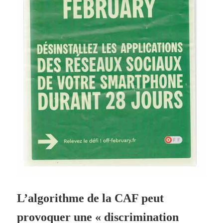
L’algorithme de la CAF peut
provoquer une « discrimination