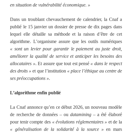
en situation de vulnérabilité économique. »
Dans un troublant chevauchement de calendrier, la Cnaf a
publié le 15 janvier un dossier de presse de dix pages dans
lequel elle détaille sa méthode et la raison d’être de cet
algorithme. L’organisme assure que les outils numériques
« sont un levier pour garantir le paiement au juste droit,
améliorer la qualité de service et anticiper les besoins des
allocataires »
. Et assure que tout est pensé
« dans le respect
des droits »
et que l’institution
« place l’éthique au centre de
ses préoccupations »
.
L’algorithme enfin publié
La Cnaf annonce qu’en ce début 2026, un nouveau modèle
de recherche de données – ou
datamining –
a été élaboré
pour tenir compte des
« évolutions réglementaires »
et de la
« généralisation de la solidarité à la source »
en mars