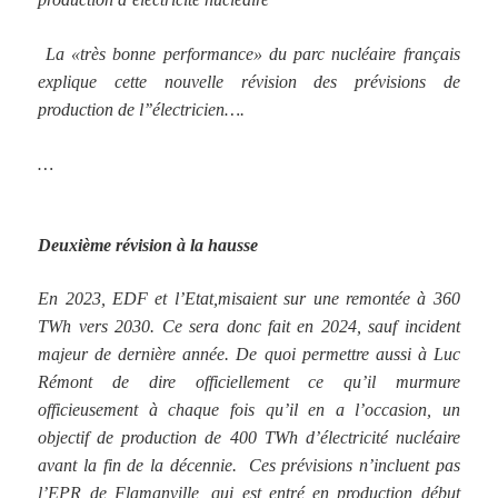
La «très bonne performance» du parc nucléaire français
explique cette nouvelle révision des prévisions de
production de l’’électricien….
…
Deuxième révision à la hausse
En 2023, EDF et l’Etat,misaient sur une remontée à 360
TWh vers 2030. Ce sera donc fait en 2024, sauf incident
majeur de dernière année. De quoi permettre aussi à Luc
Rémont de dire officiellement ce qu’il murmure
officieusement à chaque fois qu’il en a l’occasion, un
objectif de production de 400 TWh d’électricité nucléaire
avant la fin de la décennie. Ces prévisions n’incluent pas
l’
EPR de Flamanville
, qui est entré en production début