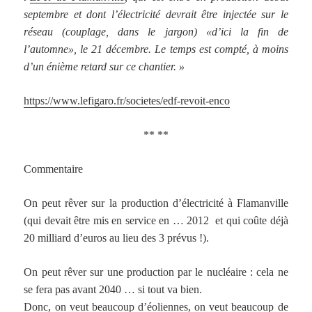
septembre et dont l’électricité devrait être injectée sur le
réseau (couplage, dans le jargon)
«d’ici la fin de
l’automne»
, le 21 décembre. Le temps est compté, à moins
d’un énième retard sur ce chantier. »
https://www.lefigaro.fr/societes/edf-revoit-enco
** **
Commentaire
On peut rêver sur la production d’électricité à Flamanville
(qui devait être mis en service en … 2012 et qui coûte déjà
20 milliard d’euros au lieu des 3 prévus !).
On peut rêver sur une production par le nucléaire : cela ne
se fera pas avant 2040 … si tout va bien.
Donc, on veut beaucoup d’éoliennes, on veut beaucoup de