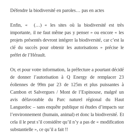
Défendre la biodiversité en paroles… pas en actes
Enfin, « (…) « les sites où la biodiversité est très
importante, il ne faut même pas y penser » ou encore « les
projets présentés devront intégrer la biodiversité, car c’est la
clé du succès pour obtenir les autorisations » précise le
préfet de l’Hérault.
Or, et pour votre information, la préfecture a pourtant décidé
de donner l’autorisation à Q Energy de remplacer 23
éoliennes de 99m par 23 de 125m et plus puissantes à
Cambon et Salvergues / Mont de l’Espinouse, malgré un
avis défavorable du Parc naturel régional du Haut
Languedoc – sans enquête publique ni études d’impacts sur
l’environnement (humain, animal) et donc la biodiversité. Et
cela il le peut s’il considère qu’il n’y a pas de « modification
substantielle », ce qu’il a fait !!