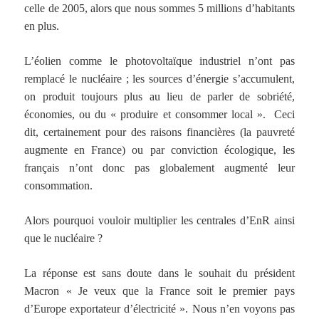
celle de 2005, alors que nous sommes 5 millions d’habitants
en plus.
L’éolien comme le photovoltaïque industriel n’ont pas
remplacé le nucléaire ; les sources d’énergie s’accumulent,
on produit toujours plus au lieu de parler de sobriété,
économies, ou du « produire et consommer local ». Ceci
dit, certainement pour des raisons financières (la pauvreté
augmente en France) ou par conviction écologique, les
français n’ont donc pas globalement augmenté leur
consommation.
Alors pourquoi vouloir multiplier les centrales d’EnR ainsi
que le nucléaire ?
La réponse est sans doute dans le souhait du président
Macron « Je veux que la France soit le premier pays
d’Europe exportateur d’électricité ». Nous n’en voyons pas