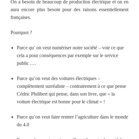
On a besoin de beaucoup de production électrique et on en
aura encore plus besoin pour des raisons essentiellement
françaises.
Pourquoi ?
Parce qu’ on veut numériser notre société – voir ce que
cela a pour conséquences par exemple sur le service
public .…
Parce qu’on veut des voitures électriques –
complètement surréaliste – contrairement à ce que pense
Cédric Philibert qui pense, dans son livre, que « la
voiture électrique est bonne pour le climat » !
Parce qu’on veut faire rentrer l’agriculture dans le monde
du 4.0