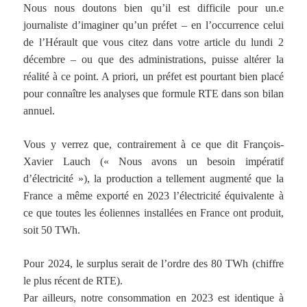
Nous nous doutons bien qu’il est difficile pour un.e
journaliste d’imaginer qu’un préfet – en l’occurrence celui
de l’Hérault que vous citez dans votre article du lundi 2
décembre – ou que des administrations, puisse altérer la
réalité à ce point. A priori, un préfet est pourtant bien placé
pour connaître les analyses que formule RTE dans son bilan
annuel.
Vous y verrez que, contrairement à ce que dit François-
Xavier Lauch (« Nous avons un besoin impératif
d’électricité »), la production a tellement augmenté que la
France a même exporté en 2023 l’électricité équivalente à
ce que toutes les éoliennes installées en France ont produit,
soit 50 TWh.
Pour 2024, le surplus serait de l’ordre des 80 TWh (chiffre
le plus récent de RTE).
Par ailleurs, notre consommation en 2023 est identique à