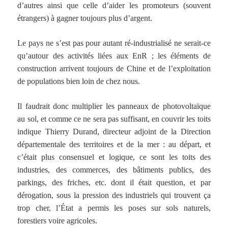
d’autres ainsi que celle d’aider les promoteurs (souvent
étrangers) à gagner toujours plus d’argent.
Le pays ne s’est pas pour autant ré-industrialisé ne serait-ce
qu’autour des activités liées aux EnR ; les éléments de
construction arrivent toujours de Chine et de l’exploitation
de populations bien loin de chez nous.
Il faudrait donc multiplier les panneaux de photovoltaïque
au sol, et comme ce ne sera pas suffisant, en couvrir les toits
indique Thierry Durand, directeur adjoint de la Direction
départementale des territoires et de la mer : au départ, et
c’était plus consensuel et logique, ce sont les toits des
industries, des commerces, des bâtiments publics, des
parkings, des friches, etc. dont il était question, et par
dérogation, sous la pression des industriels qui trouvent ça
trop cher, l’État a permis les poses sur sols naturels,
forestiers voire agricoles.