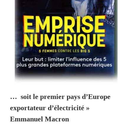
… soit le premier pays d’Europe
exportateur d’électricité »
Emmanuel Macron