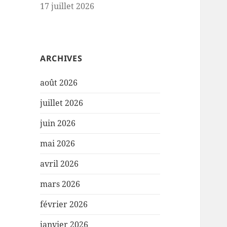
17 juillet 2026
ARCHIVES
août 2026
juillet 2026
juin 2026
mai 2026
avril 2026
mars 2026
février 2026
janvier 2026