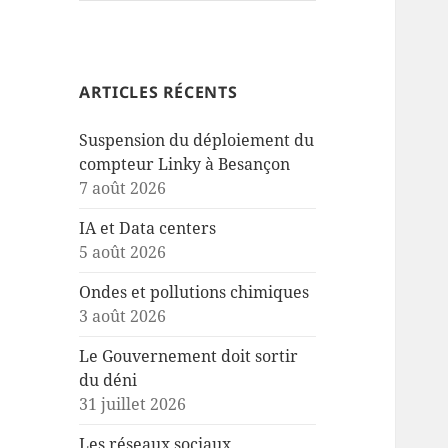
ARTICLES RÉCENTS
Suspension du déploiement du
compteur Linky à Besançon
7 août 2026
IA et Data centers
5 août 2026
Ondes et pollutions chimiques
3 août 2026
Le Gouvernement doit sortir
du déni
31 juillet 2026
Les réseaux sociaux