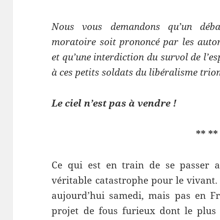
Nous vous demandons qu’un débat
moratoire soit prononcé par les auto
et qu’une interdiction du survol de l’es
à ces petits soldats du libéralisme tri
Le ciel n’est pas à vendre !
** **
Ce qui est en train de se passer a
véritable catastrophe pour le vivant
aujourd’hui samedi, mais pas en Fr
projet de fous furieux dont le plus