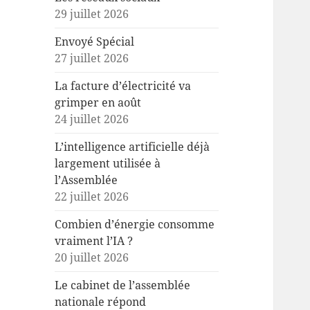
29 juillet 2026
Envoyé Spécial
27 juillet 2026
La facture d’électricité va
grimper en août
24 juillet 2026
L’intelligence artificielle déjà
largement utilisée à
l’Assemblée
22 juillet 2026
Combien d’énergie consomme
vraiment l’IA ?
20 juillet 2026
Le cabinet de l’assemblée
nationale répond