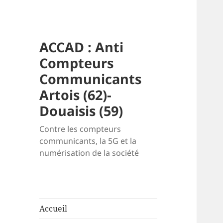
ACCAD : Anti
Compteurs
Communicants
Artois (62)-
Douaisis (59)
Contre les compteurs
communicants, la 5G et la
numérisation de la société
Accueil