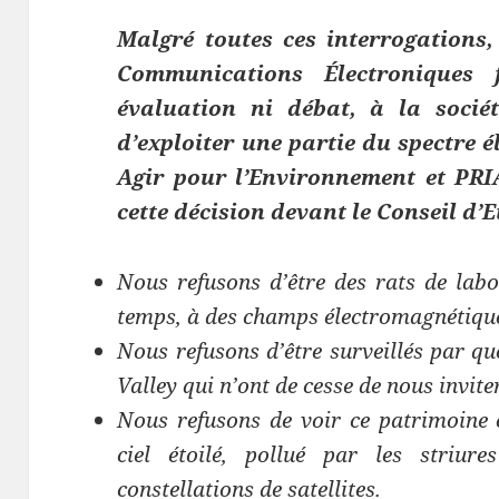
Malgré toutes ces interrogations,
Communications Électroniques 
évaluation ni débat, à la socié
d’exploiter une partie du spectre 
Agir pour l’Environnement et PR
cette décision devant le Conseil d’E
Nous refusons d’être des rats de labo
temps, à des champs électromagnétique
Nous refusons d’être surveillés par que
Valley qui n’ont de cesse de nous invite
Nous refusons de voir ce patrimoine
ciel étoilé, pollué par les striur
constellations de satellites.