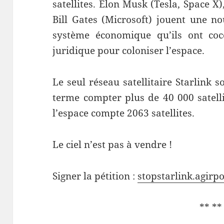
satellites. Elon Musk (Tesla, Space X
Bill Gates (Microsoft) jouent une nou
système économique qu’ils ont coc
juridique pour coloniser l’espace.
Le seul réseau satellitaire Starlink
terme compter plus de 40 000 satell
l’espace compte 2063 satellites.
Le ciel n’est pas à vendre !
Signer la pétition :
stopstarlink.agir
** **