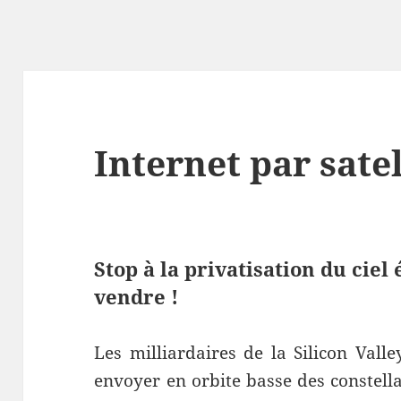
Internet par satel
Stop à la privatisation du ciel 
vendre !
Les milliardaires de la Silicon Vall
envoyer en orbite basse des constella