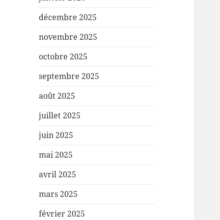
décembre 2025
novembre 2025
octobre 2025
septembre 2025
août 2025
juillet 2025
juin 2025
mai 2025
avril 2025
mars 2025
février 2025