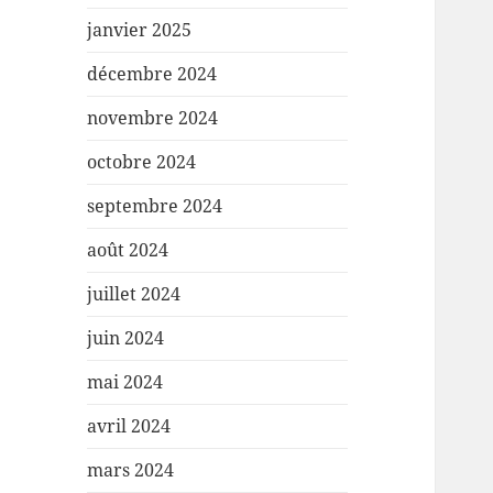
janvier 2025
décembre 2024
novembre 2024
octobre 2024
septembre 2024
août 2024
juillet 2024
juin 2024
mai 2024
avril 2024
mars 2024