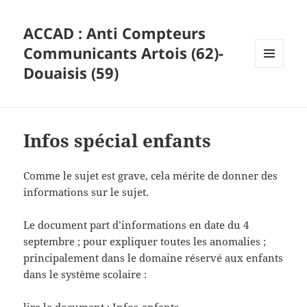
ACCAD : Anti Compteurs
Communicants Artois (62)-
Douaisis (59)
MENU
ET
WIDGETS
Infos spécial enfants
Comme le sujet est grave, cela mérite de donner des
informations sur le sujet.
Le document part d’informations en date du 4
septembre ; pour expliquer toutes les anomalies ;
principalement dans le domaine réservé aux enfants
dans le système scolaire :