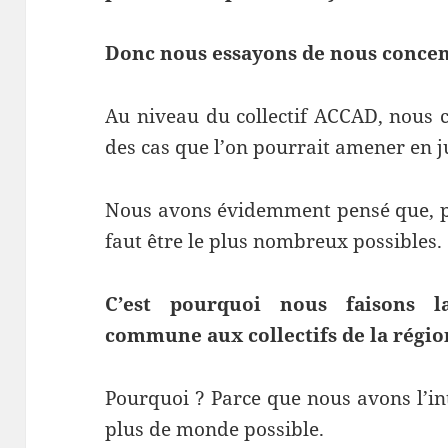
Donc nous essayons de nous concent
Au niveau du collectif ACCAD, nous 
des cas que l’on pourrait amener en ju
Nous avons évidemment pensé que, pou
faut être le plus nombreux possibles.
C’est pourquoi nous faisons l
commune aux collectifs de la régio
Pourquoi ? Parce que nous avons l’int
plus de monde possible.