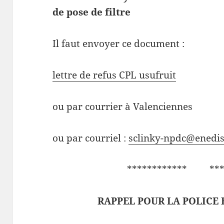
de pose de filtre
Il faut envoyer ce document :
lettre de refus CPL usufruit
ou par courrier à Valenciennes
ou par courriel :
sclinky-npdc@enedis
************ ****
RAPPEL POUR LA POLICE