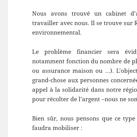
Nous avons trouvé un cabinet d’
travailler avec nous. Il se trouve sur 
environnemental.
Le problème financier sera évi
notamment fonction du nombre de plai
ou assurance maison ou …). L’object
grand-chose aux personnes concernées
appel à la solidarité dans notre régi
pour récolter de l’argent –nous ne som
Bien sûr, nous pensons que ce type d
faudra mobiliser :