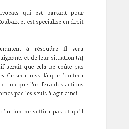
avocats qui est partant pour
Roubaix et est spécialisé en droit
demment à résoudre Il sera
gnants et de leur situation (AJ
if serait que cela ne coûte pas
. Ce sera aussi là que l’on fera
on… ou que l’on fera des actions
mes pas les seuls à agir ainsi.
’action ne suffira pas et qu’il