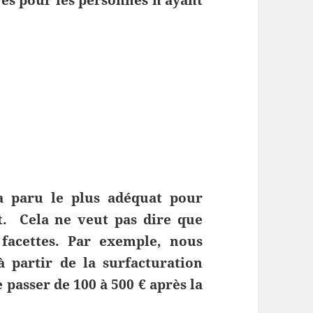
a paru le plus adéquat pour
. Cela ne veut pas dire que
 facettes. Par exemple, nous
 partir de la surfacturation
 passer de 100 à 500 € après la