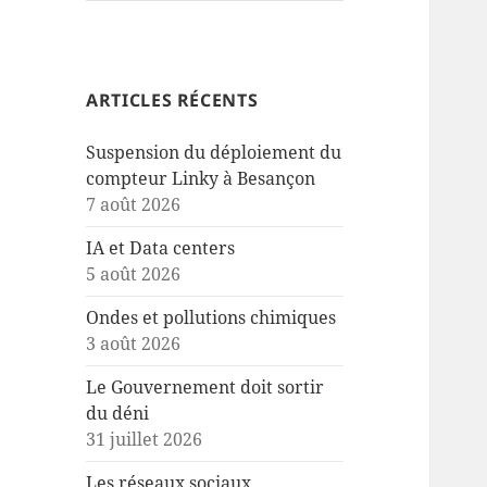
ARTICLES RÉCENTS
Suspension du déploiement du
compteur Linky à Besançon
7 août 2026
IA et Data centers
5 août 2026
Ondes et pollutions chimiques
3 août 2026
Le Gouvernement doit sortir
du déni
31 juillet 2026
Les réseaux sociaux