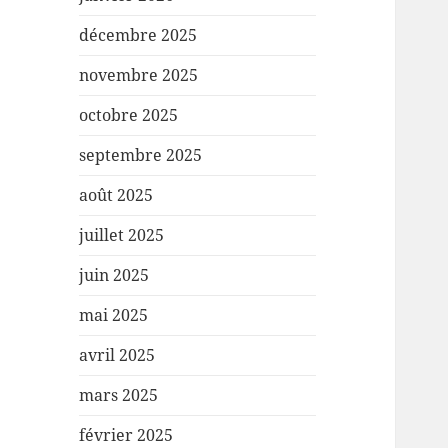
décembre 2025
novembre 2025
octobre 2025
septembre 2025
août 2025
juillet 2025
juin 2025
mai 2025
avril 2025
mars 2025
février 2025