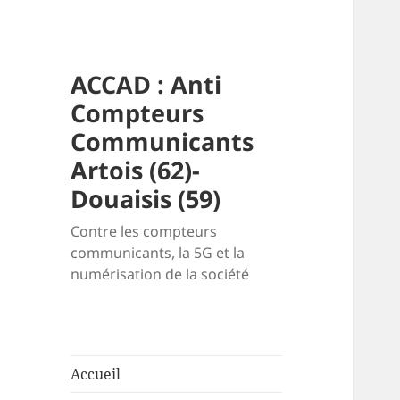
ACCAD : Anti
Compteurs
Communicants
Artois (62)-
Douaisis (59)
Contre les compteurs
communicants, la 5G et la
numérisation de la société
Accueil