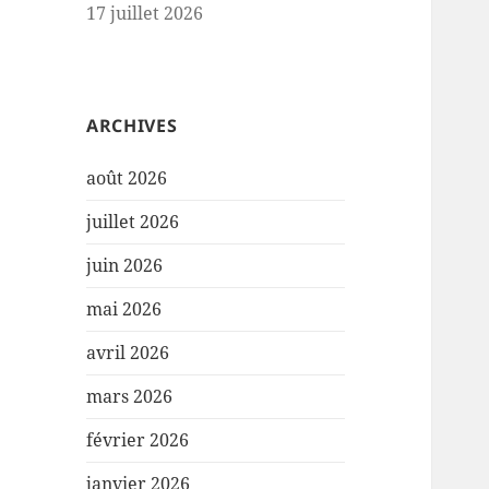
17 juillet 2026
ARCHIVES
août 2026
juillet 2026
juin 2026
mai 2026
avril 2026
mars 2026
février 2026
janvier 2026