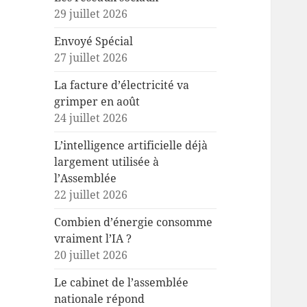
29 juillet 2026
Envoyé Spécial
27 juillet 2026
La facture d’électricité va
grimper en août
24 juillet 2026
L’intelligence artificielle déjà
largement utilisée à
l’Assemblée
22 juillet 2026
Combien d’énergie consomme
vraiment l’IA ?
20 juillet 2026
Le cabinet de l’assemblée
nationale répond