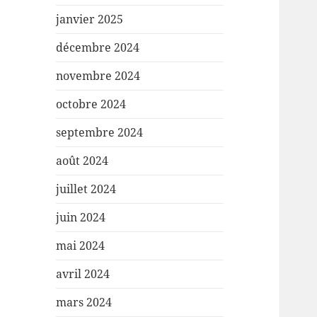
janvier 2025
décembre 2024
novembre 2024
octobre 2024
septembre 2024
août 2024
juillet 2024
juin 2024
mai 2024
avril 2024
mars 2024