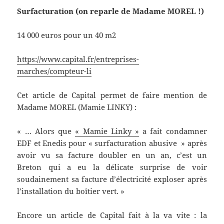
Surfacturation (on reparle de Madame MOREL !)
14 000 euros pour un 40 m2
https://www.capital.fr/entreprises-
marches/compteur-li
Cet article de Capital permet de faire mention de
Madame MOREL (Mamie LINKY) :
« … Alors que
« Mamie Linky »
a fait condamner
EDF et Enedis pour « surfacturation abusive » après
avoir vu sa facture doubler en un an, c’est un
Breton qui a eu la délicate surprise de voir
soudainement sa facture d’électricité exploser après
l’installation du boîtier vert. »
Encore un article de Capital fait à la va vite : la