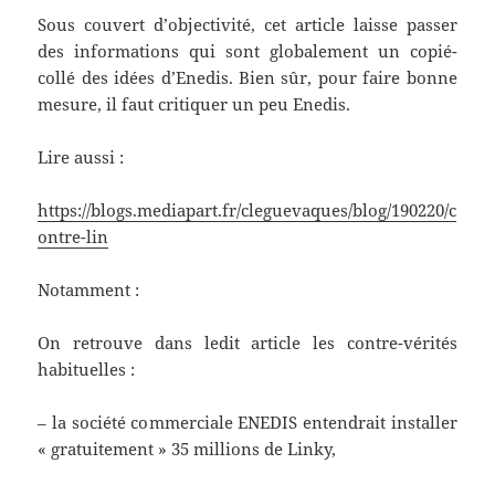
Sous couvert d’objectivité, cet article laisse passer
des informations qui sont globalement un copié-
collé des idées d’Enedis. Bien sûr, pour faire bonne
mesure, il faut critiquer un peu Enedis.
Lire aussi :
https://blogs.mediapart.fr/cleguevaques/blog/190220/c
ontre-lin
Notamment :
On retrouve dans ledit article les contre-vérités
habituelles :
– la société commerciale ENEDIS entendrait installer
« gratuitement » 35 millions de Linky,