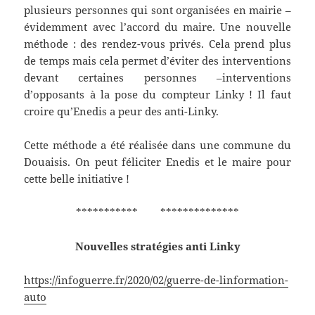
plusieurs personnes qui sont organisées en mairie –
évidemment avec l’accord du maire. Une nouvelle
méthode : des rendez-vous privés. Cela prend plus
de temps mais cela permet d’éviter des interventions
devant certaines personnes –interventions
d’opposants à la pose du compteur Linky ! Il faut
croire qu’Enedis a peur des anti-Linky.
Cette méthode a été réalisée dans une commune du
Douaisis. On peut féliciter Enedis et le maire pour
cette belle initiative !
*********** **************
Nouvelles stratégies anti Linky
https://infoguerre.fr/2020/02/guerre-de-linformation-
auto