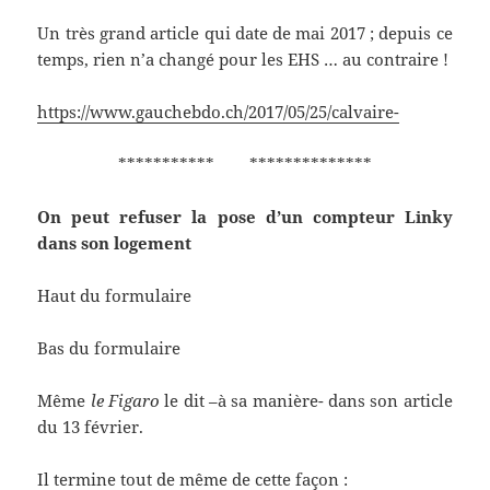
Un très grand article qui date de mai 2017 ; depuis ce
temps, rien n’a changé pour les EHS … au contraire !
https://www.gauchebdo.ch/2017/05/25/calvaire-
*********** **************
On peut refuser la pose d’un compteur Linky
dans son logement
Haut du formulaire
Bas du formulaire
Même
le Figaro
le dit –à sa manière- dans son article
du 13 février.
Il termine tout de même de cette façon :