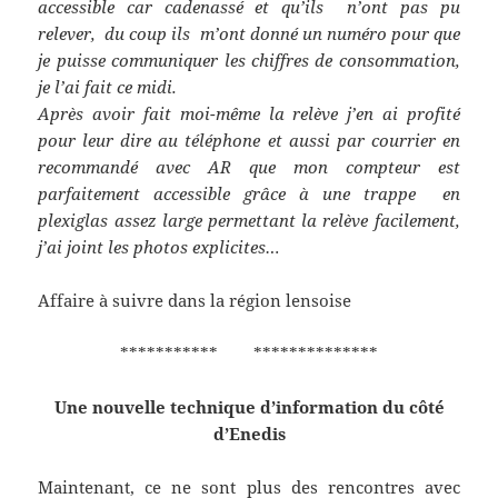
accessible car cadenassé et qu’ils n’ont pas pu
relever, du coup ils m’ont donné un numéro pour que
je puisse communiquer les chiffres de consommation,
je l’ai fait ce midi.
Après avoir fait moi-même la relève j’en ai profité
pour leur dire au téléphone et aussi par courrier en
recommandé avec AR que mon compteur est
parfaitement accessible grâce à une trappe en
plexiglas assez large permettant la relève facilement,
j’ai joint les photos explicites…
Affaire à suivre dans la région lensoise
*********** **************
Une nouvelle technique d’information du côté
d’Enedis
Maintenant, ce ne sont plus des rencontres avec