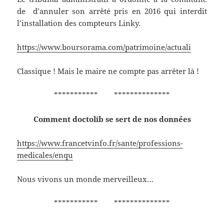
de d’annuler son arrêté pris en 2016 qui interdit
l’installation des compteurs Linky.
https://www.boursorama.com/patrimoine/actuali
Classique ! Mais le maire ne compte pas arrêter là !
*********** **************
Comment doctolib se sert de nos données
https://www.francetvinfo.fr/sante/professions-
medicales/enqu
Nous vivons un monde merveilleux…
*********** **************