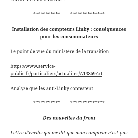
*********** **************
Installation des compteurs Linky : conséquences
pour les consommateurs
Le point de vue du ministère de la transition
https://www.service-
public.fr/particuliers/actualites/A13869?xt
Analyse que les anti-Linky contestent
*********** **************
Des nouvelles du front
Lettre d’enedis qui me dit que mon compteur n’est pas