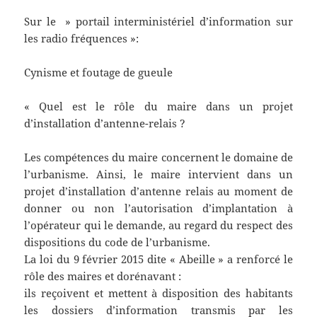
Sur le » portail interministériel d’information sur
les radio fréquences »:
Cynisme et foutage de gueule
« Quel est le rôle du maire dans un projet
d’installation d’antenne-relais ?
Les compétences du maire concernent le domaine de
l’urbanisme. Ainsi, le maire intervient dans un
projet d’installation d’antenne relais au moment de
donner ou non l’autorisation d’implantation à
l’opérateur qui le demande, au regard du respect des
dispositions du code de l’urbanisme.
La loi du 9 février 2015 dite « Abeille » a renforcé le
rôle des maires et dorénavant :
ils reçoivent et mettent à disposition des habitants
les dossiers d’information transmis par les