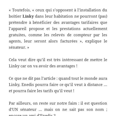
« Toutefois, « ceux qui s’opposent à l’installation du
boîtier
Linky
dans leur habitation ne pourront (pas)
prétendre à bénéficier des avantages tarifaires que
l’appareil propose et les prestations actuellement
gratuites, comme les relevés de compteur par les
agents, leur seront alors facturées », explique le
sénateur. »
Cela veut dire qu’il est très intéressant de mettre le
Linky car on va avoir des avantages !
Ce que ne dit pas l’article : quand tout le monde aura
Linky, Enedis pourra faire ce qu’il veut à distance …
et pourra faire les tarifs qu’il veut !
Par ailleurs, on reste sur notre faim : il est question
d’UN sénateur … mais on ne sait pas son nom ;
encore un ami d’Enedis ?