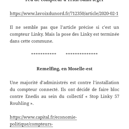
https://www.lavoixdunord.fr/712350/article/2020-02-1
Il ne semble pas que l’article précise si c’est un
compteur Linky. Mais la pose des Linky est terminée
dans cette commune.
*********** **************
Remelfing, en Moselle-est
Une majorité d’administrés est contre l’installation
du compteur connecté. Ils ont décidé de faire bloc
contre Enedis au sein du collectif « Stop Linky 57
Rouhling ».
https://www.capital.fr/economie-
politique/compteurs-