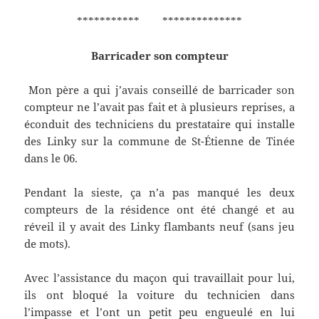
*********** **************
Barricader son compteur
Mon père a qui j’avais conseillé de barricader son
compteur ne l’avait pas fait et à plusieurs reprises, a
éconduit des techniciens du prestataire qui installe
des Linky sur la commune de St-Étienne de Tinée
dans le 06.
Pendant la sieste, ça n’a pas manqué les deux
compteurs de la résidence ont été changé et au
réveil il y avait des Linky flambants neuf (sans jeu
de mots).
Avec l’assistance du maçon qui travaillait pour lui,
ils ont bloqué la voiture du technicien dans
l’impasse et l’ont un petit peu engueulé en lui