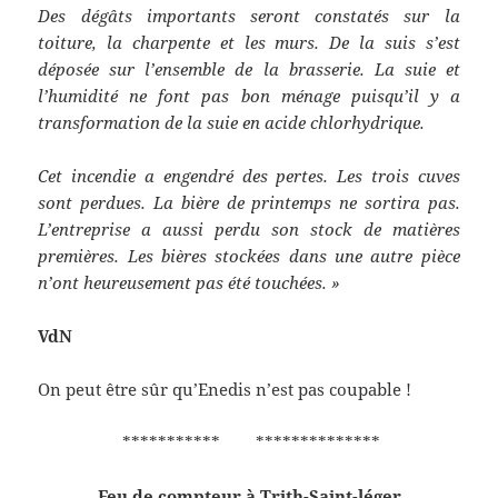
Des dégâts importants seront constatés sur la
toiture, la charpente et les murs. De la suis s’est
déposée sur l’ensemble de la brasserie. La suie et
l’humidité ne font pas bon ménage puisqu’il y a
transformation de la suie en acide chlorhydrique.
Cet incendie a engendré des pertes. Les trois cuves
sont perdues. La bière de printemps ne sortira pas.
L’entreprise a aussi perdu son stock de matières
premières. Les bières stockées dans une autre pièce
n’ont heureusement pas été touchées. »
VdN
On peut être sûr qu’Enedis n’est pas coupable !
*********** **************
Feu de compteur à Trith-Saint-léger