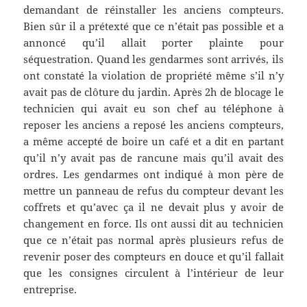
demandant de réinstaller les anciens compteurs.
Bien sûr il a prétexté que ce n’était pas possible et a
annoncé qu’il allait porter plainte pour
séquestration. Quand les gendarmes sont arrivés, ils
ont constaté la violation de propriété même s’il n’y
avait pas de clôture du jardin. Après 2h de blocage le
technicien qui avait eu son chef au téléphone à
reposer les anciens a reposé les anciens compteurs,
a même accepté de boire un café et a dit en partant
qu’il n’y avait pas de rancune mais qu’il avait des
ordres. Les gendarmes ont indiqué à mon père de
mettre un panneau de refus du compteur devant les
coffrets et qu’avec ça il ne devait plus y avoir de
changement en force. Ils ont aussi dit au technicien
que ce n’était pas normal après plusieurs refus de
revenir poser des compteurs en douce et qu’il fallait
que les consignes circulent à l’intérieur de leur
entreprise.