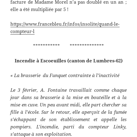
facture de Madame Morel n’a pas doublé en un an ;
elle a été multipliée par 5 !
https://www.francebleu.fr/infos/insolite/quand-le-
compteur-l
*********** **************
Incendie à Escoeuilles (canton de Lumbres-62)
« La brasserie du Funquet contrainte à l’inactivité
Le 3 février, A. Fontaine travaillait comme chaque
jour dans sa brasserie à la mise en bouteille et à la
mise en cuve. Un peu avant midi, elle part chercher sa
fille à l’école. Sur le retour, elle aperçoit de la fumée
s’échappant de son établissement et appelle les
pompiers. L’incendie, parti du compteur Linky,
s’attaque à son exploitation.