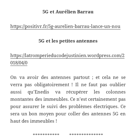
5G et Aurélien Barrau
https://positivr.fr/5g-aurelien-barrau-lance-un-nou
5G et les petites antennes
https://latromperieducodejustinien.wordpress.com/2
018/04/0
On va avoir des antennes partout ; et cela ne se
verra pas obligatoirement ! Il ne faut pas oublier
aussi qu’Enedis va récupérer les colonnes
montantes des immeubles. Ce n’est certainement pas
pour assurer le suivi des problèmes électriques. Ce
sera un bon moyen pour coller des antennes 5G en
haut des immeubles !
*********** **************