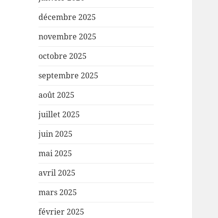
décembre 2025
novembre 2025
octobre 2025
septembre 2025
août 2025
juillet 2025
juin 2025
mai 2025
avril 2025
mars 2025
février 2025