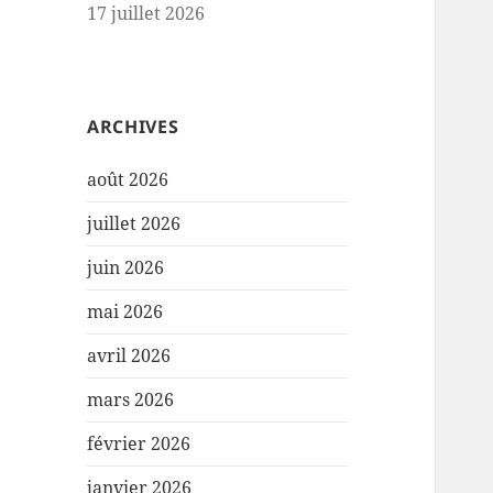
17 juillet 2026
ARCHIVES
août 2026
juillet 2026
juin 2026
mai 2026
avril 2026
mars 2026
février 2026
janvier 2026