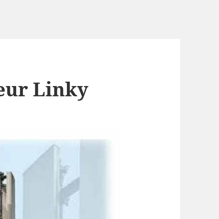
eur Linky