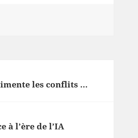
imente les conflits …
 à l’ère de l’IA