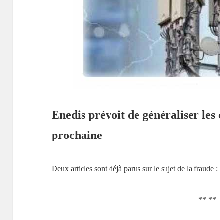
Enedis prévoit de généraliser les 
prochaine
Deux articles sont déjà parus sur le sujet de la fraude 
** **