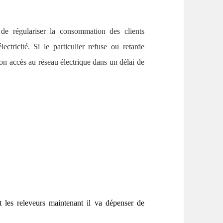
de régulariser la consommation des clients
ectricité. Si le particulier refuse ou retarde
n accès au réseau électrique dans un délai de
les releveurs maintenant il va dépenser de