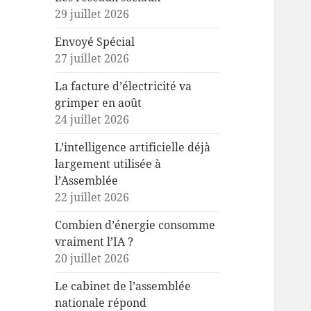
29 juillet 2026
Envoyé Spécial
27 juillet 2026
La facture d’électricité va
grimper en août
24 juillet 2026
L’intelligence artificielle déjà
largement utilisée à
l’Assemblée
22 juillet 2026
Combien d’énergie consomme
vraiment l’IA ?
20 juillet 2026
Le cabinet de l’assemblée
nationale répond