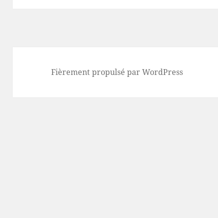
Fièrement propulsé par WordPress