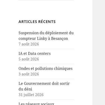
ARTICLES RÉCENTS
Suspension du déploiement du
compteur Linky à Besançon
7 août 2026
IA et Data centers
5 août 2026
Ondes et pollutions chimiques
3 août 2026
Le Gouvernement doit sortir
du déni
31 juillet 2026
Les réseaux sociaux