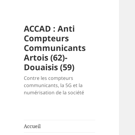
ACCAD : Anti
Compteurs
Communicants
Artois (62)-
Douaisis (59)
Contre les compteurs
communicants, la 5G et la
numérisation de la société
Accueil