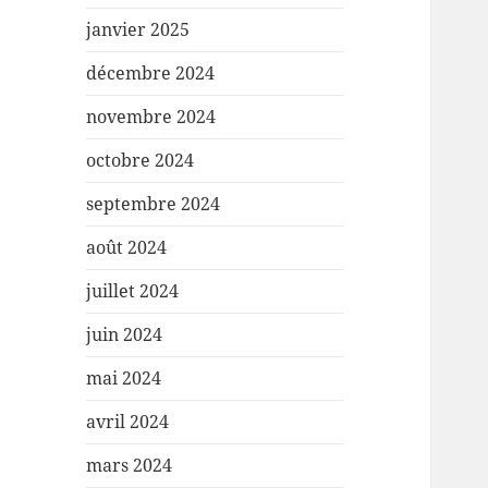
janvier 2025
décembre 2024
novembre 2024
octobre 2024
septembre 2024
août 2024
juillet 2024
juin 2024
mai 2024
avril 2024
mars 2024