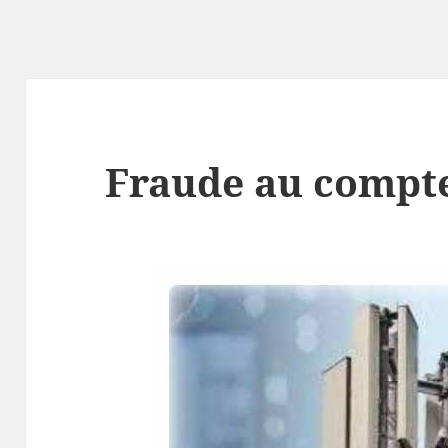
Fraude au compt