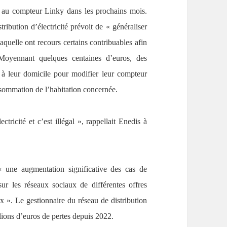
rs au compteur Linky dans les prochains mois.
tribution d’électricité prévoit de « généraliser
aquelle ont recours certains contribuables afin
Moyennant quelques centaines d’euros, des
 à leur domicile pour modifier leur compteur
onsommation de l’habitation concernée.
ectricité et c’est illégal », rappellait Enedis à
« une augmentation significative des cas de
ur les réseaux sociaux de différentes offres
x ». Le gestionnaire du réseau de distribution
llions d’euros de pertes depuis 2022.