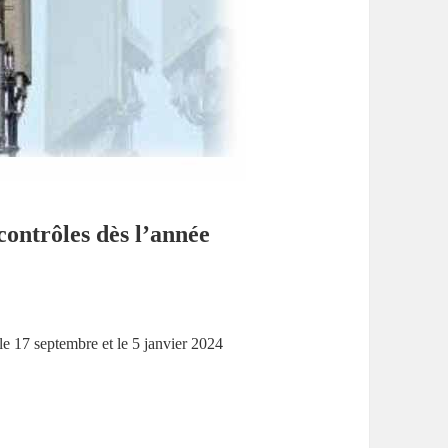
contrôles dès l’année
: le 17 septembre et le 5 janvier 2024