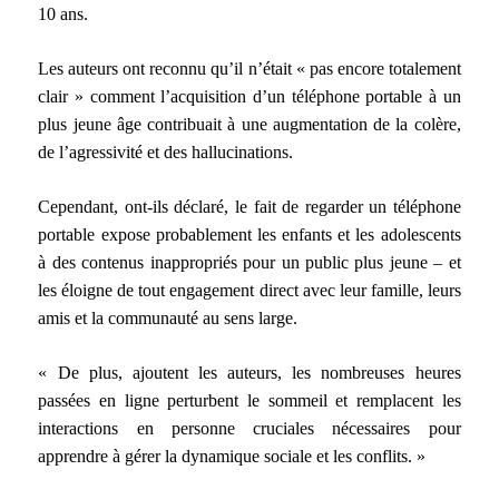
10 ans.
Les auteurs ont reconnu qu’il n’était « pas encore totalement
clair » comment l’acquisition d’un téléphone portable à un
plus jeune âge contribuait à une augmentation de la colère,
de l’agressivité et des hallucinations.
Cependant, ont-ils déclaré, le fait de regarder un téléphone
portable expose probablement les enfants et les adolescents
à des contenus inappropriés pour un public plus jeune – et
les éloigne de tout engagement direct avec leur famille, leurs
amis et la communauté au sens large.
« De plus, ajoutent les auteurs, les nombreuses heures
passées en ligne perturbent le sommeil et remplacent les
interactions en personne cruciales nécessaires pour
apprendre à gérer la dynamique sociale et les conflits. »