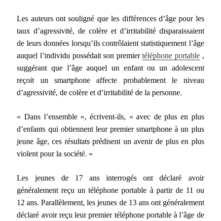
Les auteurs ont souligné que les différences d’âge pour les
taux d’agressivité, de colère et d’irritabilité disparaissaient
de leurs données lorsqu’ils contrôlaient statistiquement l’âge
auquel l’individu possédait son premier
téléphone portable
,
suggérant que l’âge auquel un enfant ou un adolescent
reçoit un smartphone affecte probablement le niveau
d’agressivité, de colère et d’irritabilité de la personne.
« Dans l’ensemble », écrivent-ils, « avec de plus en plus
d’enfants qui obtiennent leur premier smartphone à un plus
jeune âge, ces résultats prédisent un avenir de plus en plus
violent pour la société. »
Les jeunes de 17 ans interrogés ont déclaré avoir
généralement reçu un téléphone portable à partir de 11 ou
12 ans. Parallèlement, les jeunes de 13 ans ont généralement
déclaré avoir reçu leur premier téléphone portable à l’âge de