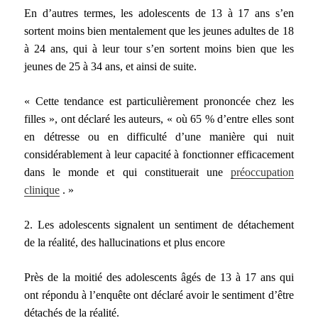
En d’autres termes, les adolescents de 13 à 17 ans s’en
sortent moins bien mentalement que les jeunes adultes de 18
à 24 ans, qui à leur tour s’en sortent moins bien que les
jeunes de 25 à 34 ans, et ainsi de suite.
« Cette tendance est particulièrement prononcée chez les
filles », ont déclaré les auteurs, « où 65 % d’entre elles sont
en détresse ou en difficulté d’une manière qui nuit
considérablement à leur capacité à fonctionner efficacement
dans le monde et qui constituerait une
préoccupation
clinique
. »
2. Les adolescents signalent un sentiment de détachement
de la réalité, des hallucinations et plus encore
Près de la moitié des adolescents âgés de 13 à 17 ans qui
ont répondu à l’enquête ont déclaré avoir le sentiment d’être
détachés de la réalité.