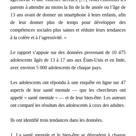
parents à attendre au moins la fin de la 8e année ou l’âge de
13 ans avant de donner un smartphone à leurs enfants, afin
de leur donner plus de temps pour développer des
compétences sociales plus saines et réduire leurs tendances
à la colère et à l’agressivité. »
Le rapport s’appuie sur des données provenant de 10 475
adolescents âgés de 13 à 17 ans aux États-Unis et en Inde,
avec environ 5 000 adolescents de chaque pays.
Les adolescents ont répondu à une enquête en ligne sur 47
aspects de leur santé mentale — que les chercheurs ont
appelé « santé mentale » — et de leur bien-être. Les auteurs
ont comparé les résultats des adolescents à ceux des adultes.
Ils ont identifié trois tendances dans les données.
1. La santé mentale et le bien-être se dégradent à chaque