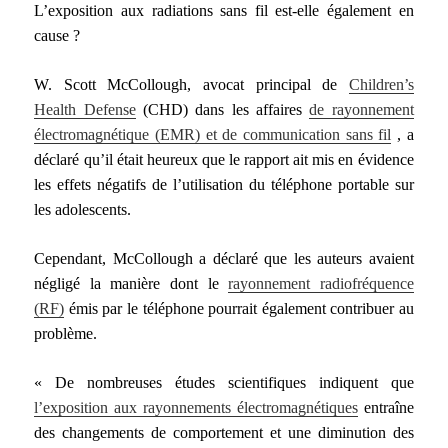
L’exposition aux radiations sans fil est-elle également en
cause ?
W. Scott McCollough, avocat principal de
Children’s
Health Defense
(CHD) dans les affaires
de rayonnement
électromagnétique (EMR) et de communication sans fil
, a
déclaré qu’il était heureux que le rapport ait mis en évidence
les effets négatifs de l’utilisation du téléphone portable sur
les adolescents.
Cependant, McCollough a déclaré que les auteurs avaient
négligé la manière dont le
rayonnement radiofréquence
(RF)
émis par le téléphone pourrait également contribuer au
problème.
« De nombreuses études scientifiques indiquent que
l’exposition aux rayonnements électromagnétiques
entraîne
des changements de comportement et une diminution des