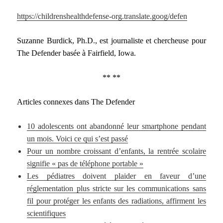
https://childrenshealthdefense-org.translate.goog/defen
Suzanne Burdick, Ph.D., est journaliste et chercheuse pour
The Defender basée à Fairfield, Iowa.
** **
Articles connexes dans The Defender
10 adolescents ont abandonné leur smartphone pendant
un mois. Voici ce qui s’est passé
Pour un nombre croissant d’enfants, la rentrée scolaire
signifie « pas de téléphone portable »
Les pédiatres doivent plaider en faveur d’une
réglementation plus stricte sur les communications sans
fil pour protéger les enfants des radiations, affirment les
scientifiques