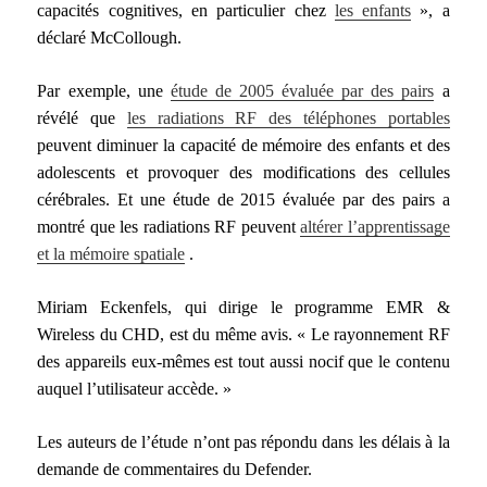
capacités cognitives, en particulier chez
les enfants
», a
déclaré McCollough.
Par exemple, une
étude de 2005 évaluée par des pairs
a
révélé que
les radiations RF des téléphones portables
peuvent diminuer la capacité de mémoire des enfants et des
adolescents et provoquer des modifications des cellules
cérébrales. Et une étude de 2015 évaluée par des pairs a
montré que les radiations RF peuvent
altérer l’apprentissage
et la mémoire spatiale
.
Miriam Eckenfels, qui dirige le programme EMR &
Wireless du CHD, est du même avis. « Le rayonnement RF
des appareils eux-mêmes est tout aussi nocif que le contenu
auquel l’utilisateur accède. »
Les auteurs de l’étude n’ont pas répondu dans les délais à la
demande de commentaires du Defender.