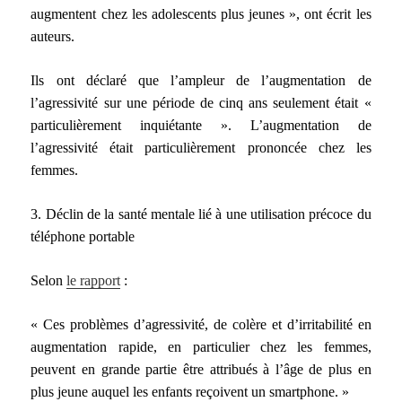
augmentent chez les adolescents plus jeunes », ont écrit les
auteurs.
Ils ont déclaré que l’ampleur de l’augmentation de
l’agressivité sur une période de cinq ans seulement était «
particulièrement inquiétante ». L’augmentation de
l’agressivité était particulièrement prononcée chez les
femmes.
3. Déclin de la santé mentale lié à une utilisation précoce du
téléphone portable
Selon
le rapport
:
« Ces problèmes d’agressivité, de colère et d’irritabilité en
augmentation rapide, en particulier chez les femmes,
peuvent en grande partie être attribués à l’âge de plus en
plus jeune auquel les enfants reçoivent un smartphone. »