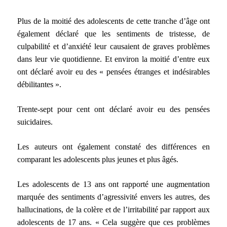
Plus de la moitié des adolescents de cette tranche d’âge ont
également déclaré que les sentiments de tristesse, de
culpabilité et d’anxiété leur causaient de graves problèmes
dans leur vie quotidienne. Et environ la moitié d’entre eux
ont déclaré avoir eu des « pensées étranges et indésirables
débilitantes ».
Trente-sept pour cent ont déclaré avoir eu des pensées
suicidaires.
Les auteurs ont également constaté des différences en
comparant les adolescents plus jeunes et plus âgés.
Les adolescents de 13 ans ont rapporté une augmentation
marquée des sentiments d’agressivité envers les autres, des
hallucinations, de la colère et de l’irritabilité par rapport aux
adolescents de 17 ans. « Cela suggère que ces problèmes