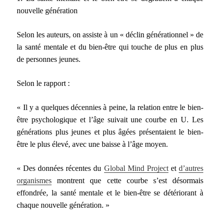
nouvelle génération
Selon les auteurs, on assiste à un « déclin générationnel » de
la santé mentale et du bien-être qui touche de plus en plus
de personnes jeunes.
Selon le rapport :
« Il y a quelques décennies à peine, la relation entre le bien-
être psychologique et l’âge suivait une courbe en U. Les
générations plus jeunes et plus âgées présentaient le bien-
être le plus élevé, avec une baisse à l’âge moyen.
« Des données récentes du
Global Mind Project
et
d’autres
organismes
montrent que cette courbe s’est désormais
effondrée, la santé mentale et le bien-être se détériorant à
chaque nouvelle génération. »