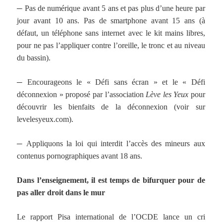
─
Pas de numérique avant 5 ans et pas plus d’une heure par
jour avant 10 ans. Pas de smartphone avant 15 ans (à
défaut, un téléphone sans internet avec le kit mains libres,
pour ne pas l’appliquer contre l’oreille, le tronc et au niveau
du bassin).
─
Encourageons le « Défi sans écran » et le « Défi
déconnexion » proposé par l’association
Lève les Yeux
pour
découvrir les bienfaits de la déconnexion (voir sur
levelesyeux.com).
─
Appliquons la loi qui interdit l’accès des mineurs aux
contenus pornographiques avant 18 ans.
Dans l’enseignement, il est temps de bifurquer pour de
pas aller droit dans le mur
Le rapport Pisa international de l’OCDE lance un cri