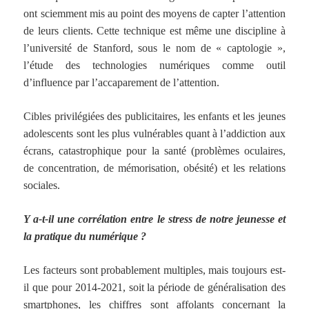
ont sciemment mis au point des moyens de capter l’attention
de leurs clients. Cette technique est même une discipline à
l’université de Stanford, sous le nom de « captologie »,
l’étude des technologies numériques comme outil
d’influence par l’accaparement de l’attention.
Cibles privilégiées des publicitaires, les enfants et les jeunes
adolescents sont les plus vulnérables quant à l’addiction aux
écrans, catastrophique pour la santé (problèmes oculaires,
de concentration, de mémorisation, obésité) et les relations
sociales.
Y a-t-il une corrélation entre le
stress
de notre jeunesse et
la pratique du numérique
?
Les facteurs sont probablement multiples, mais toujours est-
il que pour 2014-2021, soit la période de généralisation des
smartphones, les chiffres sont affolants concernant la