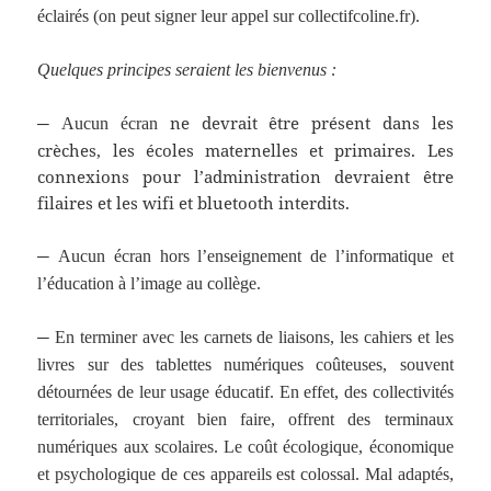
éclairés (on peut signer leur appel sur collectifcoline.fr).
Quelques principes seraient les bienvenus :
─
ne devrait être présent dans les
Aucun écran
crèches, les écoles maternelles et primaires. Les
connexions pour l’administration devraient être
filaires et les wifi et bluetooth interdits.
─
Aucun écran hors l’enseignement de l’informatique et
l’éducation à l’image au collège.
─
En terminer avec les carnets de liaisons, les cahiers et les
livres sur des tablettes numériques coûteuses, souvent
détournées de leur usage éducatif. En effet, des collectivités
territoriales, croyant bien faire, offrent des terminaux
numériques aux scolaires. Le coût écologique, économique
et psychologique de ces appareils est colossal. Mal adaptés,