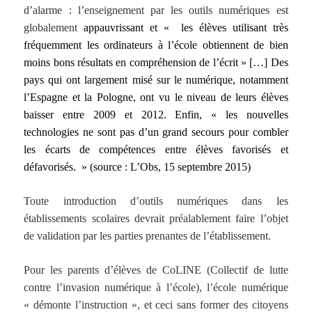
d’alarme : l’enseignement par les outils numériques est
globalement
appauvrissant
et
« les élèves utilisant très
fréquemment les ordinateurs à l’école obtiennent de bien
moins bons résultats en compréhension de l’écrit »
[…] Des
pays qui ont largement misé sur le numérique, notamment
l’Espagne et la Pologne, ont vu le niveau de leurs élèves
baisser entre 2009 et 2012. Enfin, «
les nouvelles
technologies ne sont pas d’un grand secours pour combler
les écarts de compétences entre élèves favorisés et
défavorisés. »
(source : L’Obs, 15 septembre 2015)
Toute introduction d’outils numériques dans les
établissements scolaires devrait préalablement faire l’objet
de validation par les parties prenantes de l’établissement.
Pour les parents d’élèves de CoLINE (Collectif de lutte
contre l’invasion numérique à l’école), l’école numérique
« démonte l’instruction », et ceci sans former des citoyens