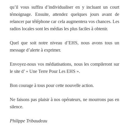
qu’il vous suffira d’individualiser en y incluant un court
témoignage. Ensuite, attendez quelques jours avant de
relancer par téléphone car cela augmentera vos chances. Les
radios locales sont les médias les plus faciles à obtenir.
Quel que soit notre niveau d’EHS, nous avons tous un
message d’alerte à exprimer.
Envoyez-nous vos médiatisations, nous les compileront sur
le site d’ « Une Terre Pour Les EHS ».
Bon courage à tous pour cette nouvelle action.
Ne faisons pas plaisir à nos opérateurs, ne mourrons pas en
silence.
Philippe Tribaudeau