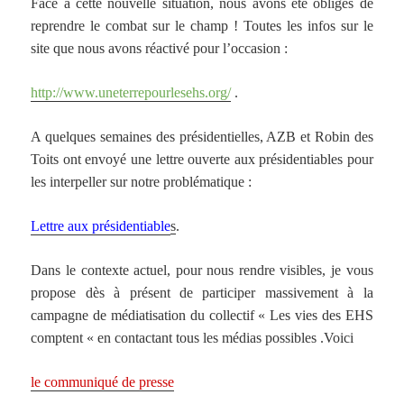
Face à cette nouvelle situation, nous avons été obligés de
reprendre le combat sur le champ ! Toutes les infos sur le
site que nous avons réactivé pour l’occasion :
http://www.uneterrepourlesehs.org/
.
A quelques semaines des présidentielles, AZB et Robin des
Toits ont envoyé une lettre ouverte aux présidentiables pour
les interpeller sur notre problématique :
Lettre aux présidentiable
s
.
Dans le contexte actuel, pour nous rendre visibles, je vous
propose dès à présent de participer massivement à la
campagne de médiatisation du collectif « Les vies des EHS
comptent « en contactant tous les médias possibles .Voici
le communiqué de presse