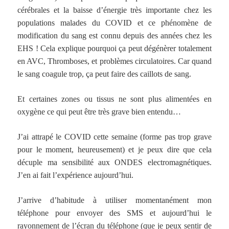
cérébrales et la baisse d’énergie très importante chez les
populations malades du COVID et ce phénomène de
modification du sang est connu depuis des années chez les
EHS ! Cela explique pourquoi ça peut dégénèrer totalement
en AVC, Thromboses, et problèmes circulatoires. Car quand
le sang coagule trop, ça peut faire des caillots de sang.
Et certaines zones ou tissus ne sont plus alimentées en
oxygène ce qui peut
être très grave bien entendu…
J’ai attrapé le COVID cette semaine (forme pas trop grave
pour le moment, heureusement) et je peux dire que cela
décuple ma sensibilité aux ONDES electromagnétiques.
J’en ai fait l’expérience aujourd’hui.
J’arrive d’habitude à utiliser momentanément mon
téléphone pour envoyer des SMS et aujourd’hui le
rayonnement de l’écran du téléphone (que je peux sentir de