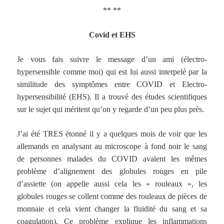
** **
Covid et EHS
Je vous fais suivre le message d’un ami (électro-
hypersensible comme moi) qui est lui aussi interpelé par la
similitude des symptômes entre COVID et Electro-
hypersensibilité (EHS). Il a trouvé des études scientifiques
sur le sujet qui méritent qu’on y regarde d’un peu plus près.
J’ai été TRES étonné il y a quelques mois de voir que les
allemands en analysant au microscope à fond noir le sang
de personnes malades du COVID avaient les mêmes
problème d’alignement des globules rouges en pile
d’assiette (on appelle aussi cela les « rouleaux », les
globules rouges se collent comme des rouleaux de pièces de
monnaie et cela vient changer la fluidité du sang et sa
coagulation). Ce problème explique les inflammations