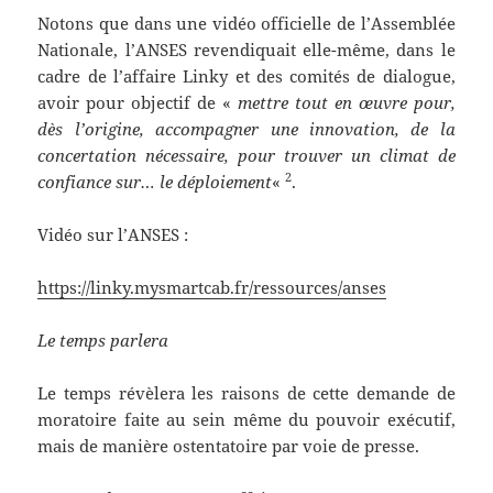
Notons que dans une vidéo officielle de l’Assemblée
Nationale, l’ANSES revendiquait elle-même, dans le
cadre de l’affaire Linky et des comités de dialogue,
avoir pour objectif de «
mettre tout en œuvre pour,
dès l’origine, accompagner une innovation, de la
concertation nécessaire, pour trouver un climat de
2
confiance sur… le déploiement
«
.
Vidéo sur l’ANSES :
https://linky.mysmartcab.fr/ressources/anses
Le temps parlera
Le temps révèlera les raisons de cette demande de
moratoire faite au sein même du pouvoir exécutif,
mais de manière ostentatoire par voie de presse.