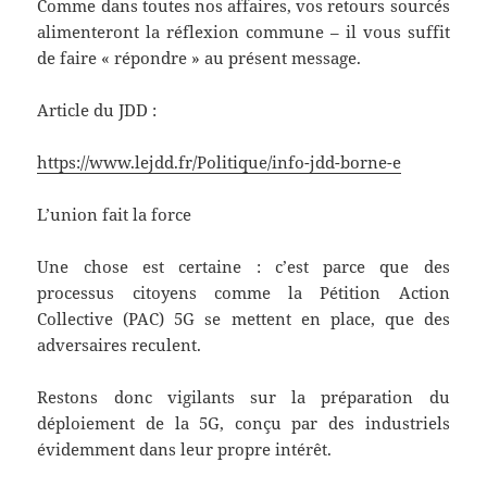
Comme dans toutes nos affaires, vos retours sourcés
alimenteront la réflexion commune – il vous suffit
de faire « répondre » au présent message.
Article du JDD :
https://www.lejdd.fr/Politique/info-jdd-borne-e
L’union fait la force
Une chose est certaine : c’est parce que des
processus citoyens comme la Pétition Action
Collective (PAC) 5G se mettent en place, que des
adversaires reculent.
Restons donc vigilants sur la préparation du
déploiement de la 5G, conçu par des industriels
évidemment dans leur propre intérêt.