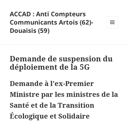
ACCAD : Anti Compteurs
Communicants Artois (62)-
Douaisis (59)
MENU
ET
WIDGETS
Demande de suspension du
déploiement de la 5G
Demande à l’ex-Premier
Ministre par les ministres de la
Santé et de la Transition
Écologique et Solidaire