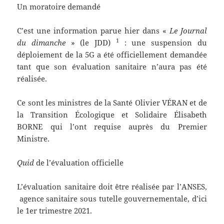
Un moratoire demandé
C’est une information parue hier dans «
Le Journal
1
du dimanche
» (le JDD)
: une suspension du
déploiement de la 5G a été officiellement demandée
tant que son évaluation sanitaire n’aura pas été
réalisée.
Ce sont les ministres de la Santé Olivier VÉRAN et de
la Transition Écologique et Solidaire Élisabeth
BORNE qui l’ont requise auprès du Premier
Ministre.
Quid
de l’évaluation officielle
L’évaluation sanitaire doit être réalisée par l’ANSES,
agence sanitaire sous tutelle gouvernementale, d’ici
le 1er trimestre 2021.