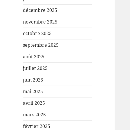
décembre 2025
novembre 2025
octobre 2025
septembre 2025
août 2025
juillet 2025
juin 2025
mai 2025
avril 2025
mars 2025
février 2025