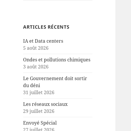
ARTICLES RÉCENTS
IA et Data centers
5 août 2026
Ondes et pollutions chimiques
3 août 2026
Le Gouvernement doit sortir
du déni
31 juillet 2026
Les réseaux sociaux
29 juillet 2026
Envoyé Spécial
27 juillet 2026