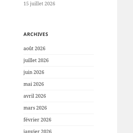
15 juillet 2026
ARCHIVES
août 2026
juillet 2026
juin 2026
mai 2026
avril 2026
mars 2026
février 2026
janvier 2026