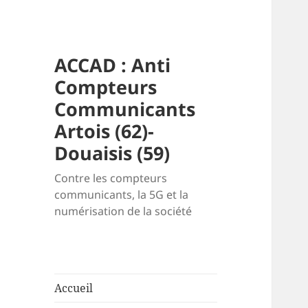
ACCAD : Anti
Compteurs
Communicants
Artois (62)-
Douaisis (59)
Contre les compteurs
communicants, la 5G et la
numérisation de la société
Accueil