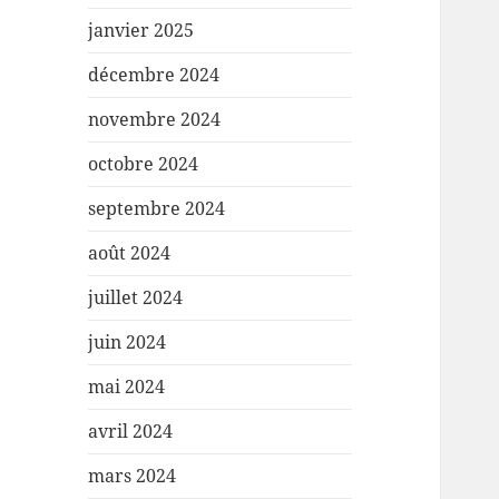
janvier 2025
décembre 2024
novembre 2024
octobre 2024
septembre 2024
août 2024
juillet 2024
juin 2024
mai 2024
avril 2024
mars 2024