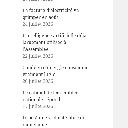
La facture d’électricité va
grimper en août
24 juillet 2026
L’intelligence artificielle déjà
largement utilisée à
l’Assemblée
22 juillet 2026
Combien d’énergie consomme
vraiment l’IA ?
20 juillet 2026
Le cabinet de l’assemblée
nationale répond
17 juillet 2026
Droit à une scolarité libre de
numérique