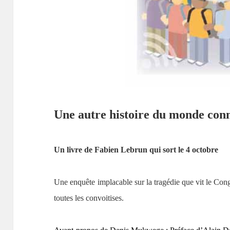
Une autre histoire du monde con
Un livre de Fabien Lebrun qui sort le 4 octobre
Une enquête implacable sur la tragédie que vit le Cong
toutes les convoitises.