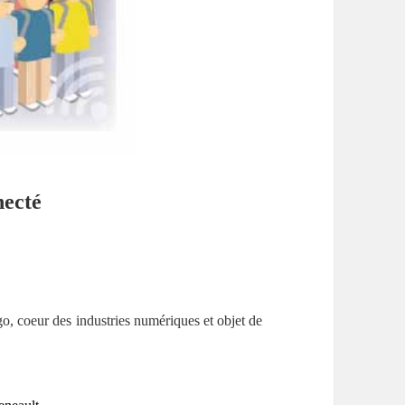
necté
o, coeur des industries numériques et objet de