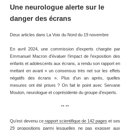
Une neurologue alerte sur le
danger des écrans
Deux articles dans La Voix du Nord du 19 novembre
En avril 2024, une commission d’experts chargée par
Emmanuel Macron d’évaluer l’impact de l’exposition des
enfants et adolescents aux écrans, a rendu son rapport en
mettant en avant « un consensus très net sur les effets
négatifs des écrans ». Plus d’un an après, quelles
mesures ont été prises ? On fait le point avec Servane
Mouton, neurologue et coprésidente du groupe d’experts.
** **
Qu’est devenu ce
rapport scientifique de 142 pages
et ses
29 propositions parmi lesquelles ne pas exposer aux