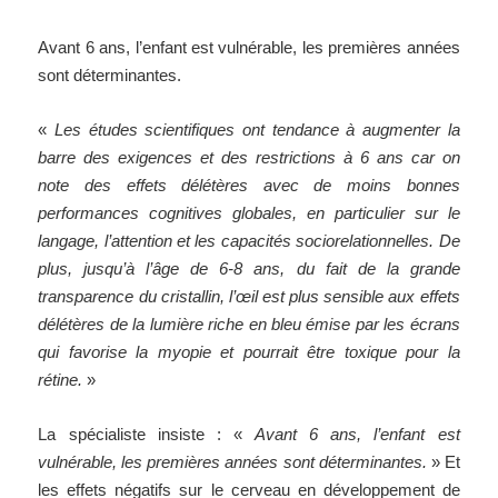
Avant 6 ans, l’enfant est vulnérable, les premières années
sont déterminantes.
«
Les études scientifiques ont tendance à augmenter la
barre des exigences et des restrictions à 6 ans car on
note des effets délétères avec de moins bonnes
performances cognitives globales, en particulier sur le
langage, l’attention et les capacités sociorelationnelles. De
plus, jusqu’à l’âge de 6-8 ans, du fait de la grande
transparence du cristallin, l’œil est plus sensible aux effets
délétères de la lumière riche en bleu émise par les écrans
qui favorise la myopie et pourrait être toxique pour la
rétine.
»
La spécialiste insiste : «
Avant 6 ans, l’enfant est
vulnérable, les premières années sont déterminantes.
» Et
les effets négatifs sur le
cerveau en développement de