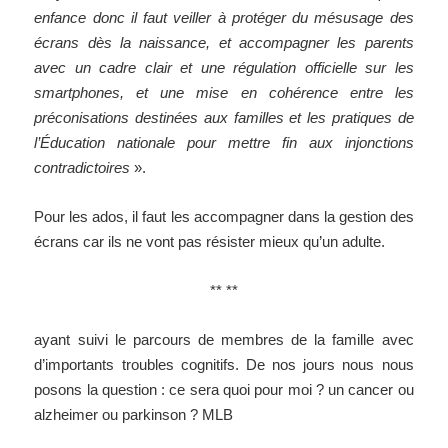
enfance donc il faut veiller à protéger du mésusage des
écrans dès la naissance, et accompagner les parents
avec un cadre clair et une régulation officielle sur les
smartphones, et une mise en cohérence entre les
préconisations destinées aux familles et les pratiques de
l’Éducation nationale pour mettre fin aux injonctions
contradictoires
».
Pour les ados, il faut les accompagner dans la gestion des
écrans car ils ne vont pas résister mieux qu’un adulte.
** **
ayant suivi le parcours de membres de la famille avec
d’importants troubles cognitifs. De nos jours nous nous
posons la question : ce sera quoi pour moi ? un cancer ou
alzheimer ou parkinson ? MLB