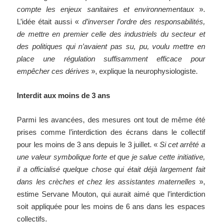
compte les enjeux sanitaires et environnementaux
».
L’idée était aussi «
d’inverser l’ordre des responsabilités,
de mettre en premier celle des industriels du secteur et
des politiques qui n’avaient pas su, pu, voulu mettre en
place une régulation suffisamment efficace pour
empêcher ces dérives
», explique la neurophysiologiste.
Interdit aux moins de 3 ans
Parmi les avancées, des mesures ont tout de même été
prises comme l’interdiction des écrans dans le collectif
pour les moins de 3 ans depuis le 3 juillet. «
Si cet arrêté a
une valeur symbolique forte et que je salue cette initiative,
il a officialisé quelque chose qui était déjà largement fait
dans les crèches et chez les assistantes maternelles
»,
estime Servane Mouton, qui aurait aimé que l’interdiction
soit appliquée pour les moins de 6 ans dans les espaces
collectifs.