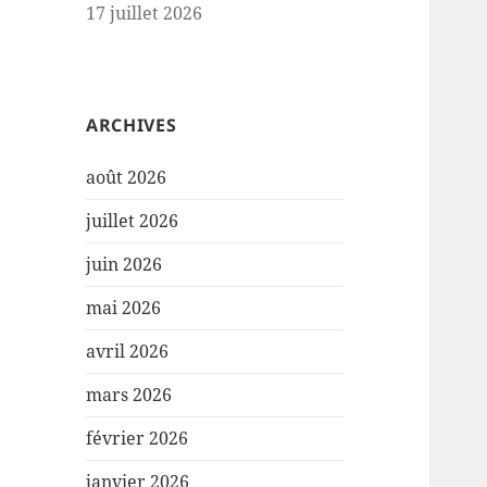
17 juillet 2026
ARCHIVES
août 2026
juillet 2026
juin 2026
mai 2026
avril 2026
mars 2026
février 2026
janvier 2026