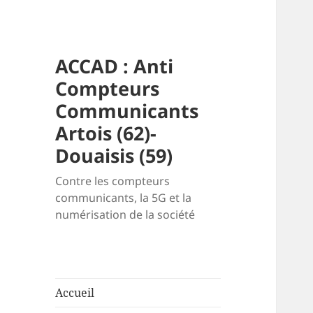
ACCAD : Anti
Compteurs
Communicants
Artois (62)-
Douaisis (59)
Contre les compteurs
communicants, la 5G et la
numérisation de la société
Accueil