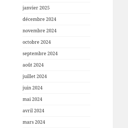
janvier 2025
décembre 2024
novembre 2024
octobre 2024
septembre 2024
août 2024
juillet 2024
juin 2024
mai 2024
avril 2024
mars 2024