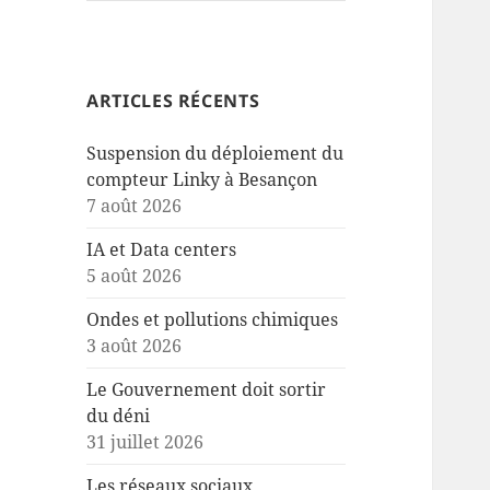
ARTICLES RÉCENTS
Suspension du déploiement du
compteur Linky à Besançon
7 août 2026
IA et Data centers
5 août 2026
Ondes et pollutions chimiques
3 août 2026
Le Gouvernement doit sortir
du déni
31 juillet 2026
Les réseaux sociaux