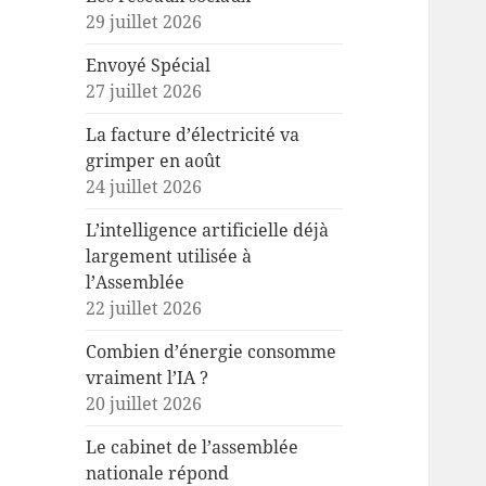
29 juillet 2026
Envoyé Spécial
27 juillet 2026
La facture d’électricité va
grimper en août
24 juillet 2026
L’intelligence artificielle déjà
largement utilisée à
l’Assemblée
22 juillet 2026
Combien d’énergie consomme
vraiment l’IA ?
20 juillet 2026
Le cabinet de l’assemblée
nationale répond