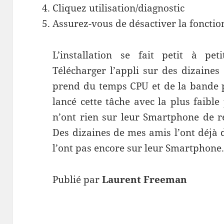
Cliquez utilisation/diagnostic
Assurez-vous de désactiver la fonctio
L’installation se fait petit à pe
Télécharger l’appli sur des dizaine
prend du temps CPU et de la bande p
lancé cette tâche avec la plus faible 
n’ont rien sur leur Smartphone de r
Des dizaines de mes amis l’ont déjà 
l’ont pas encore sur leur Smartphone
Publié par
Laurent Freeman