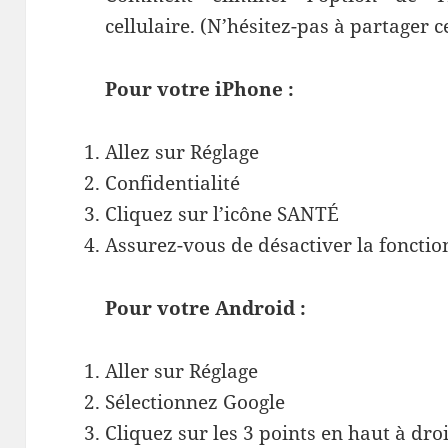
cellulaire. (N’hésitez-pas à partager c
Pour votre iPhone :
Allez sur Réglage
Confidentialité
Cliquez sur l’icône SANTÉ
Assurez-vous de désactiver la fonctio
Pour votre Android :
Aller sur Réglage
Sélectionnez Google
Cliquez sur les 3 points en haut à dro