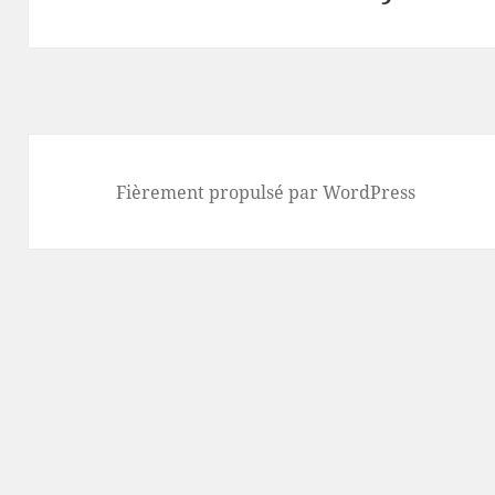
suivant :
Fièrement propulsé par WordPress