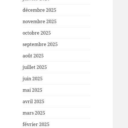
décembre 2025
novembre 2025
octobre 2025
septembre 2025
août 2025
juillet 2025
juin 2025
mai 2025
avril 2025
mars 2025
février 2025