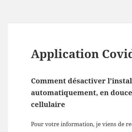
Application Covi
Comment désactiver l’install
automatiquement, en douce,
cellulaire
Pour votre information, je viens de re