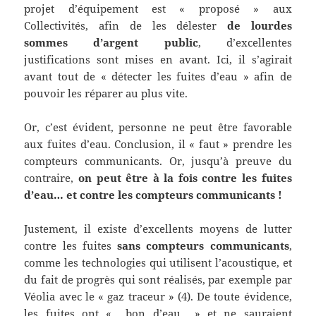
projet d’équipement est « proposé » aux
Collectivités, afin de les délester
de lourdes
sommes d’argent public
, d’excellentes
justifications sont mises en avant. Ici, il s’agirait
avant tout de « détecter les fuites d’eau » afin de
pouvoir les réparer au plus vite.
Or, c’est évident, personne ne peut être favorable
aux fuites d’eau. Conclusion, il « faut » prendre les
compteurs communicants. Or, jusqu’à preuve du
contraire,
on peut être à la fois contre les fuites
d’eau… et contre les compteurs communicants !
Justement, il existe d’excellents moyens de lutter
contre les fuites
sans compteurs communicants
,
comme les technologies qui utilisent l’acoustique, et
du fait de progrès qui sont réalisés, par exemple par
Véolia avec le « gaz traceur » (4). De toute évidence,
les fuites ont « bon d’eau » et ne sauraient