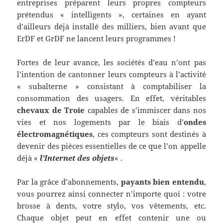
entreprises préparent leurs propres compteurs
prétendus « intelligents », certaines en ayant
d’ailleurs déjà installé des milliers, bien avant que
ErDF et GrDF ne lancent leurs programmes !
Fortes de leur avance, les sociétés d’eau n’ont pas
l’intention de cantonner leurs compteurs à l’activité
« subalterne » consistant à comptabiliser la
consommation des usagers. En effet, véritables
chevaux de Troie
capables de s’immiscer dans nos
vies et nos logements par le biais d’
ondes
électromagnétiques
, ces compteurs sont destinés à
devenir des pièces essentielles de ce que l’on appelle
déjà «
l’Internet des objets
« .
Par la grâce d’abonnements,
payants bien entendu
,
vous pourrez ainsi connecter n’importe quoi : votre
brosse à dents, votre stylo, vos vêtements, etc.
Chaque objet peut en effet contenir une ou