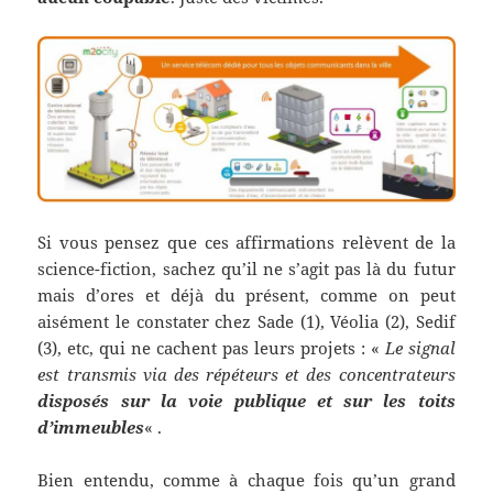
Si vous pensez que ces affirmations relèvent de la
science-fiction, sachez qu’il ne s’agit pas là du futur
mais d’ores et déjà du présent, comme on peut
aisément le constater chez Sade (1), Véolia (2), Sedif
(3), etc, qui ne cachent pas leurs projets : «
Le signal
est transmis via des répéteurs et des concentrateurs
disposés sur la voie publique et sur les toits
d’immeubles
« .
Bien entendu, comme à chaque fois qu’un grand