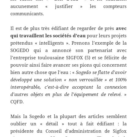
aucunement « justifier » les compteurs
communicants.
Il est de plus très édifiant de regarder de près
avec
qui travaillent les sociétés d’eau
pour leurs projets
prétendus « intelligents ». Prenons l’exemple de la
SOGEDO qui a annoncé son partenariat avec
l’entreprise toulousaine SIGFOX (5) et se félicite de
pouvoir ainsi faire avancer ses pions qui concernent
bien autre chose que l’eau : «
Sogedo se flatte d’avoir
développé une solution « non verrouillée » et 100%
interopérable
,
c’est-à-dire acceptant la connexion
d’autres objets en plus de l’équipement de relevé.
»
CQFD.
Mais la Sogedo et la plupart des articles semblent
oublier un « détail » tout à fait édifiant : la
présidente du Conseil d’administration de Sigfox