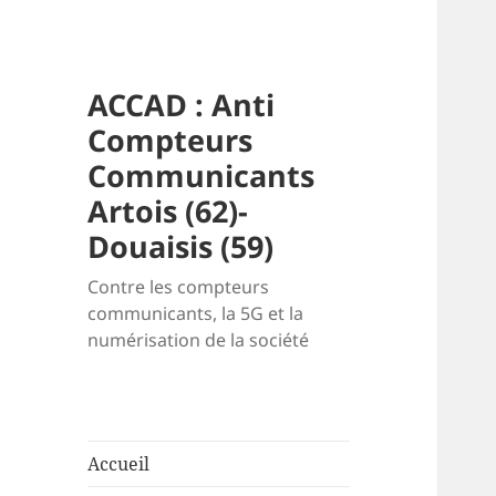
ACCAD : Anti
Compteurs
Communicants
Artois (62)-
Douaisis (59)
Contre les compteurs
communicants, la 5G et la
numérisation de la société
Accueil