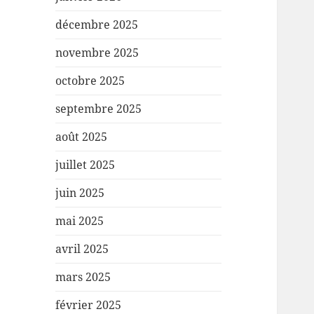
décembre 2025
novembre 2025
octobre 2025
septembre 2025
août 2025
juillet 2025
juin 2025
mai 2025
avril 2025
mars 2025
février 2025