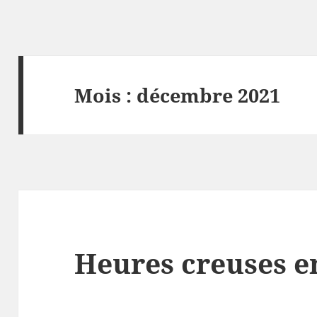
Mois :
décembre 2021
Heures creuses e