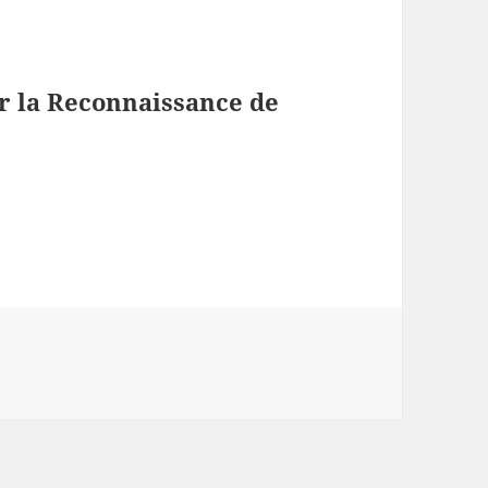
r la Reconnaissance de