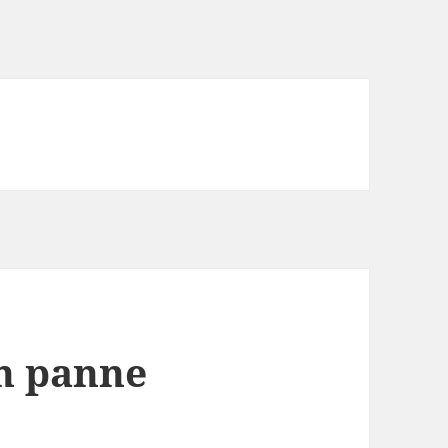
n panne