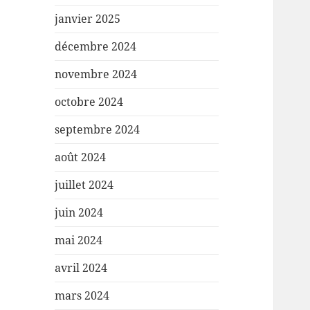
janvier 2025
décembre 2024
novembre 2024
octobre 2024
septembre 2024
août 2024
juillet 2024
juin 2024
mai 2024
avril 2024
mars 2024