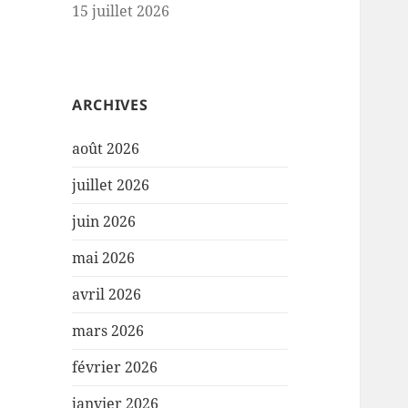
15 juillet 2026
ARCHIVES
août 2026
juillet 2026
juin 2026
mai 2026
avril 2026
mars 2026
février 2026
janvier 2026