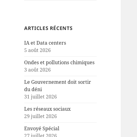
ARTICLES RÉCENTS
IA et Data centers
5 août 2026
Ondes et pollutions chimiques
3 août 2026
Le Gouvernement doit sortir
du déni
31 juillet 2026
Les réseaux sociaux
29 juillet 2026
Envoyé Spécial
27 juillet 2026