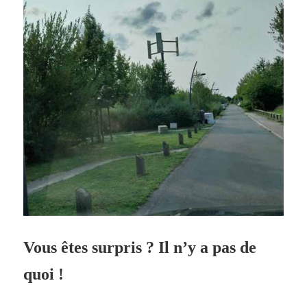
Vous êtes surpris ? Il n’y a pas de
quoi !