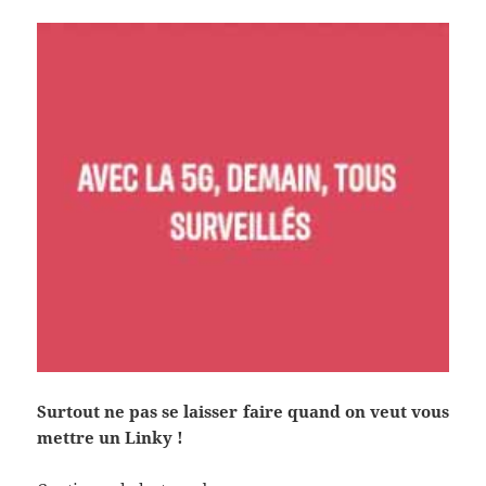
Surtout ne pas se laisser faire quand on veut vous
mettre un Linky !