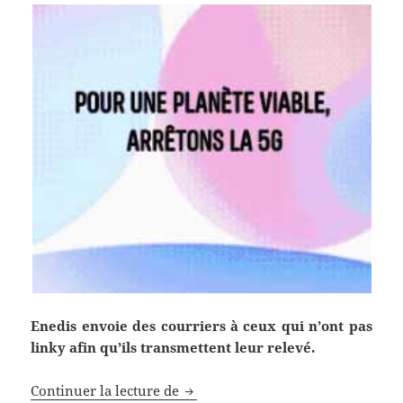
Enedis envoie des courriers à ceux qui n’ont pas
linky afin qu’ils transmettent leur relevé.
Relève
Continuer la lecture de