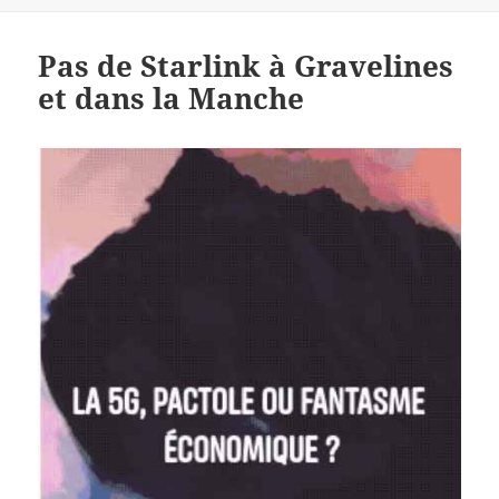
le
Pas de Starlink à Gravelines
et dans la Manche