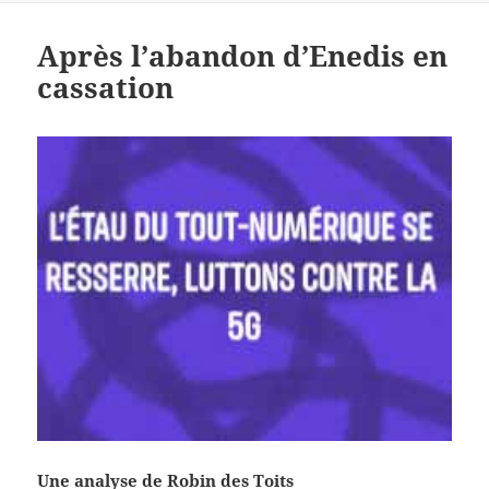
Après l’abandon d’Enedis en
cassation
Une analyse de Robin des Toits