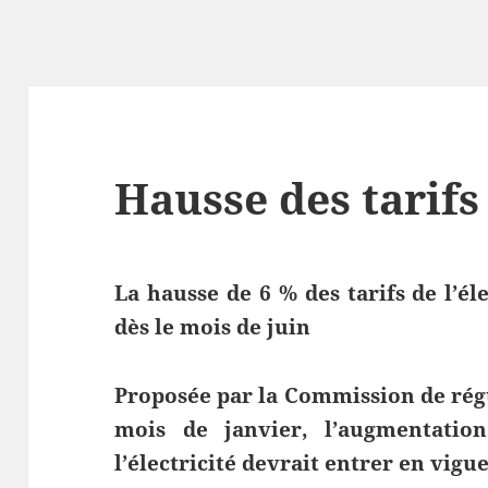
Hausse des tarifs 
La hausse de 6 % des tarifs de l’éle
dès le mois de juin
Proposée par la Commission de régul
mois de janvier, l’augmentatio
l’électricité devrait entrer en vigu