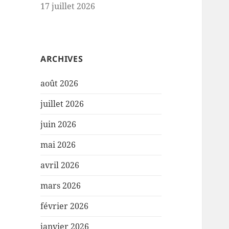
17 juillet 2026
ARCHIVES
août 2026
juillet 2026
juin 2026
mai 2026
avril 2026
mars 2026
février 2026
janvier 2026