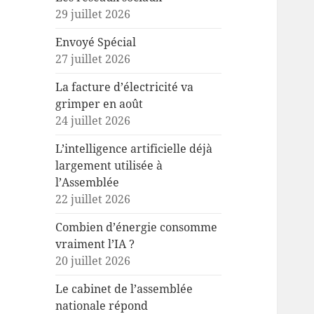
29 juillet 2026
Envoyé Spécial
27 juillet 2026
La facture d’électricité va
grimper en août
24 juillet 2026
L’intelligence artificielle déjà
largement utilisée à
l’Assemblée
22 juillet 2026
Combien d’énergie consomme
vraiment l’IA ?
20 juillet 2026
Le cabinet de l’assemblée
nationale répond