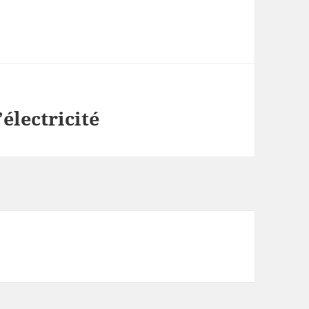
électricité