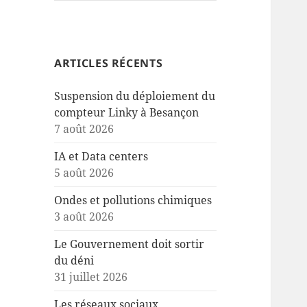
ARTICLES RÉCENTS
Suspension du déploiement du
compteur Linky à Besançon
7 août 2026
IA et Data centers
5 août 2026
Ondes et pollutions chimiques
3 août 2026
Le Gouvernement doit sortir
du déni
31 juillet 2026
Les réseaux sociaux