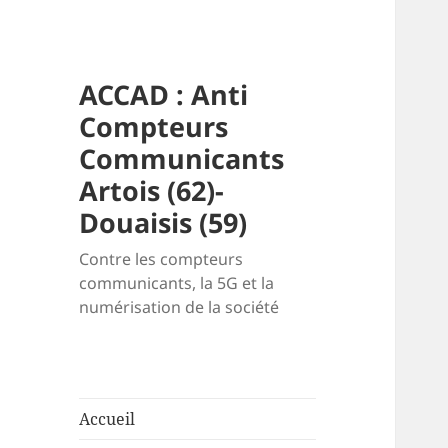
ACCAD : Anti
Compteurs
Communicants
Artois (62)-
Douaisis (59)
Contre les compteurs
communicants, la 5G et la
numérisation de la société
Accueil