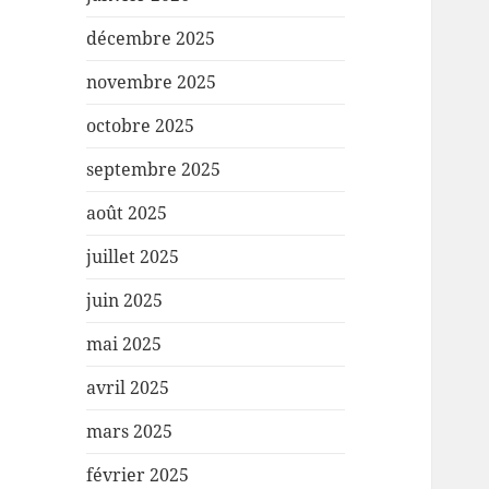
décembre 2025
novembre 2025
octobre 2025
septembre 2025
août 2025
juillet 2025
juin 2025
mai 2025
avril 2025
mars 2025
février 2025