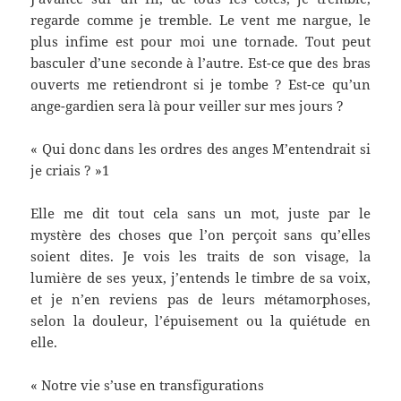
regarde comme je tremble. Le vent me nargue, le
plus infime est pour moi une tornade. Tout peut
basculer d’une seconde à l’autre. Est-ce que des bras
ouverts me retiendront si je tombe ? Est-ce qu’un
ange-gardien sera là pour veiller sur mes jours ?
« Qui donc dans les ordres des anges M’entendrait si
je criais ? »1
Elle me dit tout cela sans un mot, juste par le
mystère des choses que l’on perçoit sans qu’elles
soient dites. Je vois les traits de son visage, la
lumière de ses yeux, j’entends le timbre de sa voix,
et je n’en reviens pas de leurs métamorphoses,
selon la douleur, l’épuisement ou la quiétude en
elle.
« Notre vie s’use en transfigurations