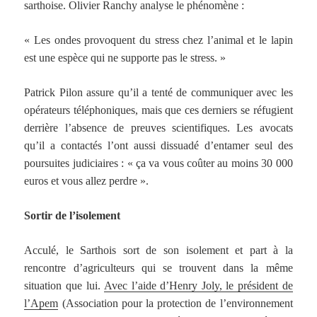
sarthoise. Olivier Ranchy analyse le phénomène :
« Les ondes provoquent du stress chez l’animal et le lapin
est une espèce qui ne supporte pas le stress. »
Patrick Pilon assure qu’il a tenté de communiquer avec les
opérateurs téléphoniques, mais que ces derniers se réfugient
derrière l’absence de preuves scientifiques. Les avocats
qu’il a contactés l’ont aussi dissuadé d’entamer seul des
poursuites judiciaires : « ça va vous coûter au moins 30 000
euros et vous allez perdre ».
Sortir de l’isolement
Acculé, le Sarthois sort de son isolement et part à la
rencontre d’agriculteurs qui se trouvent dans la même
situation que lui.
Avec l’aide d’Henry Joly, le président de
l’Apem
(Association pour la protection de l’environnement