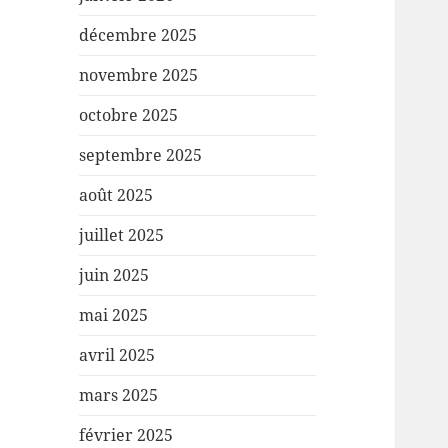
décembre 2025
novembre 2025
octobre 2025
septembre 2025
août 2025
juillet 2025
juin 2025
mai 2025
avril 2025
mars 2025
février 2025