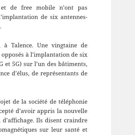
 et de free mobile n’ont pas
’implantation de six antennes-
.
 à Talence. Une vingtaine de
, opposés à l’implantation de six
G et 5G) sur l’un des bâtiments,
nce d’élus, de représentants de
rojet de la société de téléphonie
ccepté d’avoir appris la nouvelle
d’affichage. Ils disent craindre
omagnétiques sur leur santé et