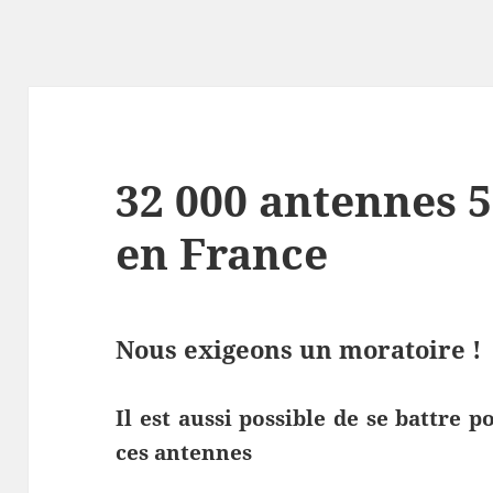
32 000 antennes 
en France
Nous exigeons un moratoire !
Il est aussi possible de se battre 
ces antennes