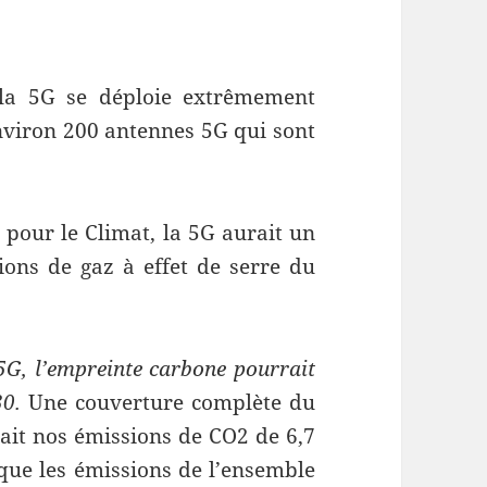
 la 5G se déploie extrêmement
environ 200 antennes 5G qui sont
 pour le Climat, la 5G aurait un
ions de gaz à effet de serre du
 5G, l’empreinte carbone pourrait
30.
Une couverture complète du
rait nos émissions de CO2 de 6,7
s que les émissions de l’ensemble