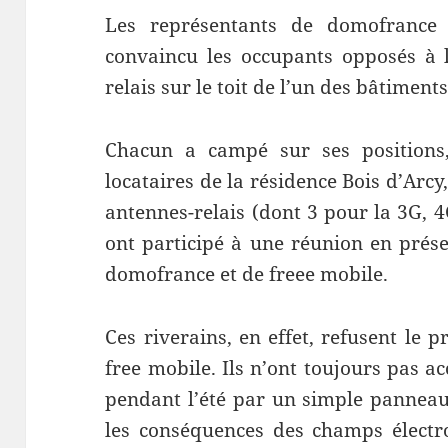
Les représentants de domofrance
convaincu les occupants opposés à l
relais sur le toit de l’un des bâtiments
Chacun a campé sur ses positions,
locataires de la résidence Bois d’Arcy
antennes-relais (dont 3 pour la 3G, 4
ont participé à une réunion en prése
domofrance et de freee mobile.
Ces riverains, en effet, refusent le p
free mobile. Ils n’ont toujours pas a
pendant l’été par un simple panneau 
les conséquences des champs électr