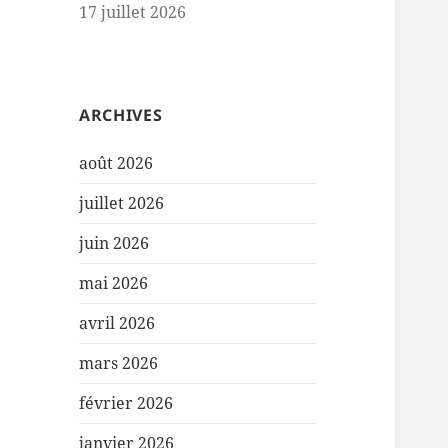
17 juillet 2026
ARCHIVES
août 2026
juillet 2026
juin 2026
mai 2026
avril 2026
mars 2026
février 2026
janvier 2026