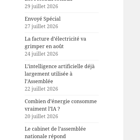
29 juillet 2026
Envoyé Spécial
27 juillet 2026
La facture d’électricité va
grimper en août
24 juillet 2026
L’intelligence artificielle déjà
largement utilisée à
l’Assemblée
22 juillet 2026
Combien d’énergie consomme
vraiment l’IA ?
20 juillet 2026
Le cabinet de l’assemblée
nationale répond