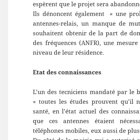
espèrent que le projet sera abandonn
Ils dénoncent également « une proli
antennes-relais, un manque de mutu
souhaitent obtenir de la part de dom
des fréquences (ANFR), une mesure 
niveau de leur résidence.
Etat des connaissances
L’un des tecniciens mandaté par le ba
« toutes les études prouvent qu’il 
santé, en l’état actuel des connaiss
que ces antennes étaient nécess
téléphones mobiles, eux aussi de plu