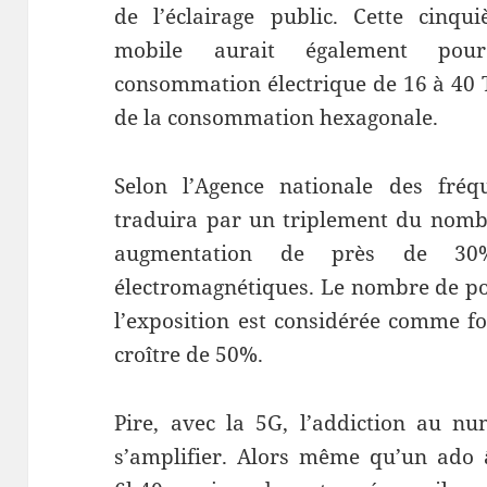
de l’éclairage public. Cette cinqu
mobile aurait également pour
consommation électrique de 16 à 40 
de la consommation hexagonale.
Selon l’Agence nationale des fréq
traduira par un triplement du nombr
augmentation de près de 3
électromagnétiques. Le nombre de po
l’exposition est considérée comme for
croître de 50%.
Pire, avec la 5G, l’addiction au n
s’amplifier. Alors même qu’un ado 