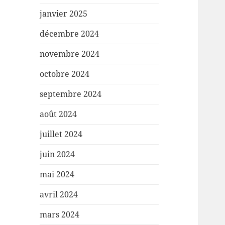
janvier 2025
décembre 2024
novembre 2024
octobre 2024
septembre 2024
août 2024
juillet 2024
juin 2024
mai 2024
avril 2024
mars 2024