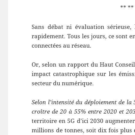
** **
Sans débat ni évaluation sérieuse,
rapidement. Tous les jours, ce sont 
connectées au réseau.
Or, selon un rapport du Haut Conseil
impact catastrophique sur les émiss
secteur du numérique.
Selon l’intensité du déploiement de la
croître de 20 à 55% entre 2020 et 20
territoire en 5G d’ici 2030 augmente
millions de tonnes, soit dix fois plu