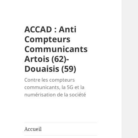
ACCAD : Anti
Compteurs
Communicants
Artois (62)-
Douaisis (59)
Contre les compteurs
communicants, la 5G et la
numérisation de la société
Accueil