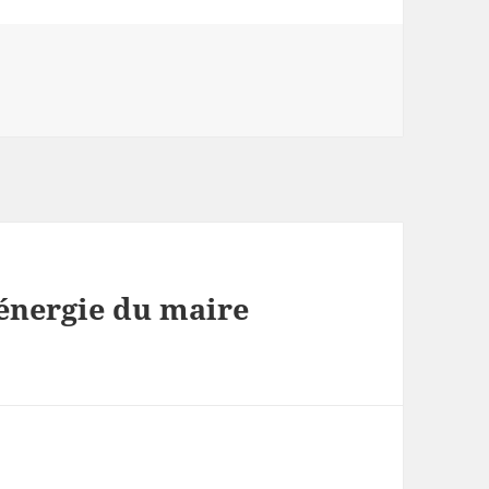
’énergie du maire