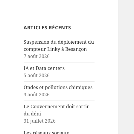
ARTICLES RÉCENTS
Suspension du déploiement du
compteur Linky à Besançon
7 août 2026
IA et Data centers
5 août 2026
Ondes et pollutions chimiques
3 août 2026
Le Gouvernement doit sortir
du déni
31 juillet 2026
Les réseaux sociaux