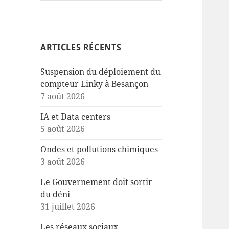
ARTICLES RÉCENTS
Suspension du déploiement du
compteur Linky à Besançon
7 août 2026
IA et Data centers
5 août 2026
Ondes et pollutions chimiques
3 août 2026
Le Gouvernement doit sortir
du déni
31 juillet 2026
Les réseaux sociaux