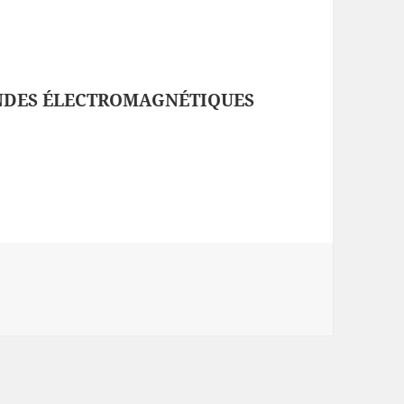
ONDES ÉLECTROMAGNÉTIQUES