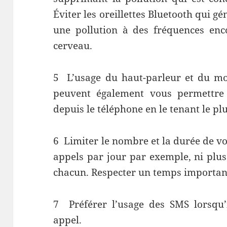
Éviter les oreillettes Bluetooth qui gé
une pollution à des fréquences enc
cerveau.
5
L’usage du haut-parleur et du m
peuvent également vous permettre 
depuis le téléphone en le tenant le pl
6
Limiter le nombre et la durée de vo
appels par jour par exemple, ni plu
chacun. Respecter un temps importan
7
Préférer l’usage des SMS lorsqu’
appel.