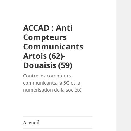
ACCAD : Anti
Compteurs
Communicants
Artois (62)-
Douaisis (59)
Contre les compteurs
communicants, la 5G et la
numérisation de la société
Accueil