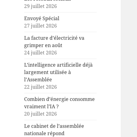
29 juillet 2026
Envoyé Spécial
27 juillet 2026
La facture d’électricité va
grimper en août
24 juillet 2026
L’intelligence artificielle déjà
largement utilisée à
l’Assemblée
22 juillet 2026
Combien d’énergie consomme
vraiment l’IA ?
20 juillet 2026
Le cabinet de l’assemblée
nationale répond