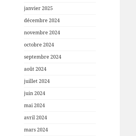
janvier 2025
décembre 2024
novembre 2024
octobre 2024
septembre 2024
août 2024
juillet 2024
juin 2024
mai 2024
avril 2024
mars 2024