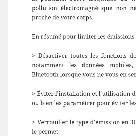
pollution électromagnétique non né
proche de votre corps.
En résumé pour limiter les émissions 
>
Désactiver toutes les fonctions d
notamment les données mobiles, 
Bluetooth lorsque vous ne vous en se
>
Éviter l’installation et l’utilisatio
ou bien les paramétrer pour éviter les
>
Verrouiller le type d’émission en 3
le permet.