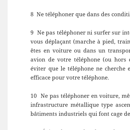
8
Ne téléphoner que dans des condit
9
Ne pas téléphoner ni surfer sur in
vous déplaçant (marche à pied, train
êtes en voiture ou dans un transpo
avion de votre téléphone (ou hors c
éviter que le téléphone ne cherche 
efficace pour votre téléphone.
10
Ne pas téléphoner en voiture, mê
infrastructure métallique type asce
bâtiments industriels qui font cage d