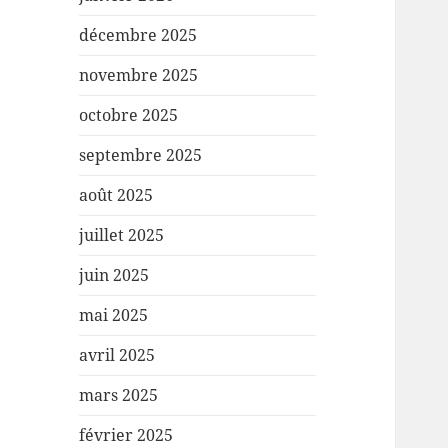
décembre 2025
novembre 2025
octobre 2025
septembre 2025
août 2025
juillet 2025
juin 2025
mai 2025
avril 2025
mars 2025
février 2025