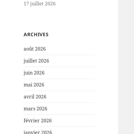
17 juillet 2026
ARCHIVES
août 2026
juillet 2026
juin 2026
mai 2026
avril 2026
mars 2026
février 2026
janvier 2026