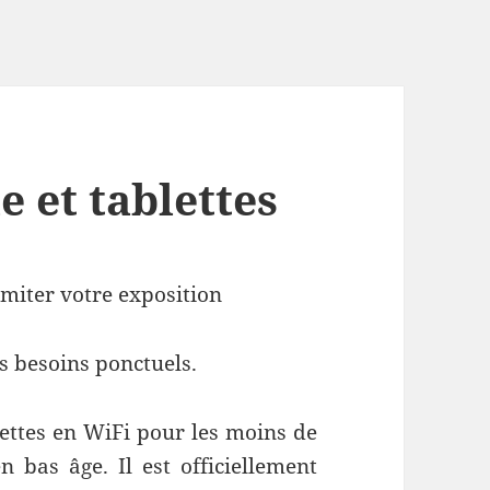
 et tablettes
imiter votre exposition
s besoins ponctuels.
ettes en WiFi pour les moins de
 bas âge. Il est officiellement