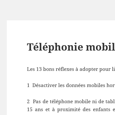
Téléphonie mobile
Les 13 bons réflexes à adopter pour l
1
Désactiver les données mobiles hor
2
Pas de téléphone mobile ni de tabl
15 ans et à proximité des enfants en