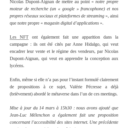
Nicolas Dupont-Aignan de mettre au point «
notre propre
moteur de recherche (un « google » francophone) et nos
propres réseaux sociaux et plateformes de streaming
», ainsi
que notre propre «
magasin digital d’applications
».
Les NFT
ont également fait une apparition dans la
campagne : ils ont été cités par Anne Hidalgo, qui veut
encadrer leur vente et le régime des vendeurs, par Nicolas
Dupont-Aignan, qui veut en apprendre la conception aux
lycéens.
Enfin, même si elle n’a pas pour l’instant formulé clairement
de propositions à ce sujet, Valérie Pécresse a déjà
(brièvement) abordé le métaverse dans l’un de ces meetings.
Mise à jour du 14 mars à 15h30 : nous avons ajouté que
Jean-Luc Mélenchon a également fait une proposition
concernant l’accessibilité des sites internet. Une précédente