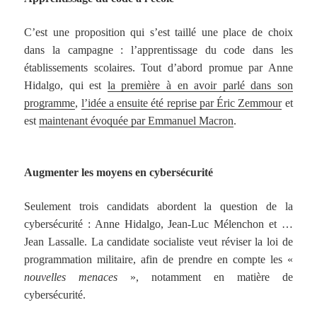
C’est une proposition qui s’est taillé une place de choix
dans la campagne : l’apprentissage du code dans les
établissements scolaires. Tout d’abord promue par Anne
Hidalgo, qui est
la première à en avoir parlé dans son
programme
,
l’idée a ensuite été reprise par Éric Zemmour
et
est
maintenant évoquée par Emmanuel Macron
.
Augmenter les moyens en cybersécurité
Seulement trois candidats abordent la question de la
cybersécurité : Anne Hidalgo, Jean-Luc Mélenchon et …
Jean Lassalle. La candidate socialiste veut réviser la loi de
programmation militaire, afin de prendre en compte les «
nouvelles menaces
», notamment en matière de
cybersécurité.