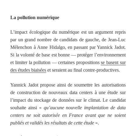
La pollution numérique
L’impact écologique du numérique est un argument repris
par un grand nombre de candidats de gauche, de Jean-Luc
Mélenchon à Anne Hidalgo, en passant par Yannick Jadot.
Si la volonté de base est bonne — protéger l’environnement
et limiter la pollution — certaines propositions
se basent sur
des études biaisées
et seraient au final contre-productives.
Yannick Jadot propose ainsi de soumettre les autorisations
de construction de nouveaux data centers à une étude sur
l’impact du stockage de données sur le climat. Le candidat
souhaite ainsi «
qu’aucune nouvelle implantation de data
centers ne soit autorisée en France avant que ne soient
publiés et validés les résultats de cette étude
».