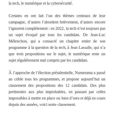
la tech, le numérique et la cybersécurité.
Certains en ont fait l’un des thèmes centraux de leur
campagne, d’autres l’abordent brièvement, d’autres encore
l’ignorent complètement : en 2022, la tech n’est toujours pas
un sujet évoqué par tous les candidats. De Jean-Luc
Mélenchon, qui a consacré un chapitre entier de son
programme à la question de la tech, à Jean Lassalle, qui n’a
que trois propositions sur le sujet, le numérique reste un
sujet régulièrement mal compris par les candidats.
À l’approche de l’élection présidentielle, Numerama a passé
au crible tous les programmes, et propose aujourd’hui un
classement des propositions des 12 candidats. Des plus
pertinentes aux plus improbables, en passant par celles
impossibles à mettre en place ou bien d’ores et déjà en cours
depuis des années, voici notre classement.