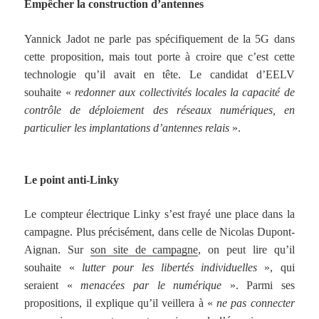
Empêcher la construction d’antennes
Yannick Jadot ne parle pas spécifiquement de la 5G dans
cette proposition, mais tout porte à croire que c’est cette
technologie qu’il avait en tête. Le candidat d’EELV
souhaite «
redonner aux collectivités locales la capacité de
contrôle de déploiement des réseaux numériques, en
particulier les implantations d’antennes relais
».
Le point anti-Linky
Le compteur électrique Linky s’est frayé une place dans la
campagne. Plus précisément, dans celle de Nicolas Dupont-
Aignan. Sur
son site de campagne
, on peut lire qu’il
souhaite «
lutter pour les libertés individuelles
», qui
seraient «
menacées par le numérique
». Parmi ses
propositions, il explique qu’il veillera à «
ne pas connecter