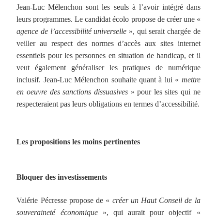
Jean-Luc Mélenchon sont les seuls à l’avoir intégré dans
leurs programmes. Le candidat écolo propose de créer une «
agence de l’accessibilité universelle
», qui serait chargée de
veiller au respect des normes d’accès aux sites internet
essentiels pour les personnes en situation de handicap, et il
veut également généraliser les pratiques de numérique
inclusif. Jean-Luc Mélenchon souhaite quant à lui «
mettre
en oeuvre des sanctions dissuasives
» pour les sites qui ne
respecteraient pas leurs obligations en termes d’accessibilité.
Les propositions les moins pertinentes
Bloquer des investissements
Valérie Pécresse propose de «
créer un Haut Conseil de la
souveraineté économique
», qui aurait pour objectif «