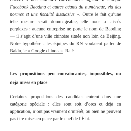
Facebook Baoding et autres géants du numérique, via des
normes et une fiscalité dissuasive
». Outre le fait qu’une
telle mesure serait dommageable, elle nous a laissés
perplexes : aucune entreprise ne porte le nom de Baoding
— il s’agit d’une ville chinoise située non loin de Beijing.
Notre hypothèse : les équipes du RN voulaient parler de
Baidu, le « Google chinois »
. Raté.
Les propositions peu convaincantes, impossibles, ou
déjà mises en place
Certaines propositions des candidats entrent dans une
catégorie spéciale : elles sont soit d’ores et déjà en
application, n’ont pas vraiment d’intérêt, ou bien ne peuvent
pas être mises en place par le chef de l’État.