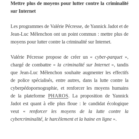
Mettre plus de moyens pour lutter contre la criminalité
sur Internet
Les programmes de Valérie Pécresse, de Yannick Jadot et de
Jean-Luc Mélenchon ont un point commun : mettre plus de
moyens pour lutter contre la criminalité sur Internet.
Valérie Pécresse propose de créer un «
cyber-parquet
»,
chargé de combattre «
la criminalité sur Internet
», tandis
que Jean-Luc Mélenchon souhaite augmenter les effectifs
de police spécialisés, entre autres, dans la lutte contre la
cyberpédopornographie, et renforcer les moyens humains
de la plateforme
PHAROS
. La proposition de Yannick
Jadot est quant à elle plus floue : le candidat écologique
veut «
renforcer les moyens de la lutte contre la
cybercriminalité, le harcèlement et la haine en ligne
».