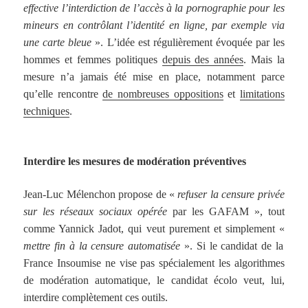
effective l’interdiction de l’accès à la pornographie pour les
mineurs en contrôlant l’identité en ligne, par exemple via
une carte bleue
». L’idée est régulièrement évoquée par les
hommes et femmes politiques
depuis des années
. Mais la
mesure n’a jamais été mise en place, notamment parce
qu’elle rencontre
de nombreuses oppositions
et
limitations
techniques
.
Interdire les mesures de modération préventives
Jean-Luc Mélenchon propose de «
refuser
la censure privée
sur les réseaux sociaux opérée
par les GAFAM », tout
comme Yannick Jadot, qui veut purement et simplement «
mettre fin à la censure automatisée
». Si le candidat de la
France Insoumise ne vise pas spécialement les algorithmes
de modération automatique, le candidat écolo veut, lui,
interdire complètement ces outils.