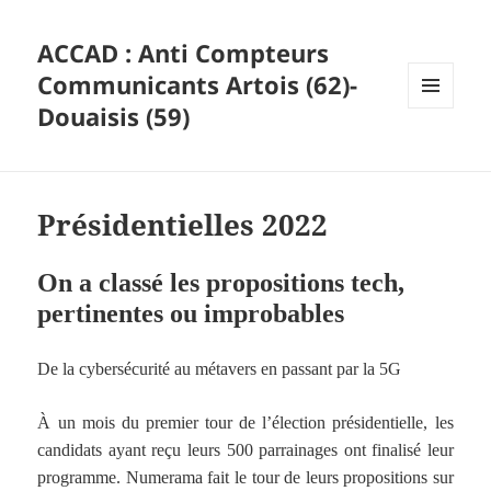
ACCAD : Anti Compteurs
Communicants Artois (62)-
Douaisis (59)
MENU
ET
WIDGETS
Présidentielles 2022
On a classé les propositions tech,
pertinentes ou improbables
De la cybersécurité au métavers en passant par la 5G
À un mois du premier tour de l’élection présidentielle, les
candidats ayant reçu leurs 500 parrainages ont finalisé leur
programme. Numerama fait le tour de leurs propositions sur