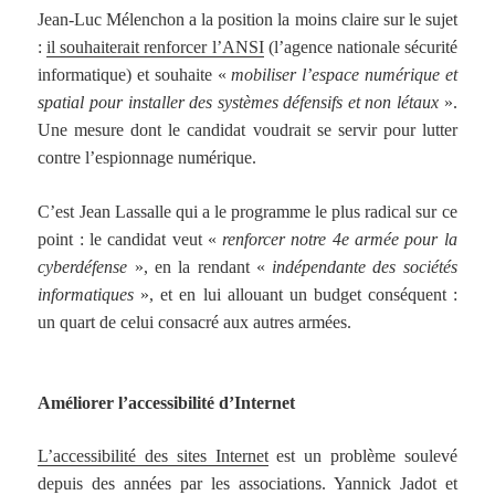
Jean-Luc Mélenchon a la position la moins claire sur le sujet
:
il souhaiterait renforcer l’ANSI
(l’agence nationale sécurité
informatique) et souhaite «
mobiliser l’espace numérique et
spatial pour installer des systèmes défensifs et non létaux
».
Une mesure dont le candidat voudrait se servir pour lutter
contre l’espionnage numérique.
C’est Jean Lassalle qui a le programme le plus radical sur ce
point : le candidat veut «
renforcer notre 4e armée pour la
cyberdéfense
», en la rendant «
indépendante des sociétés
informatiques
», et en lui allouant un budget conséquent :
un quart de celui consacré aux autres armées.
Améliorer l’accessibilité d’Internet
L’accessibilité des sites Internet
est un problème soulevé
depuis des années par les associations. Yannick Jadot et