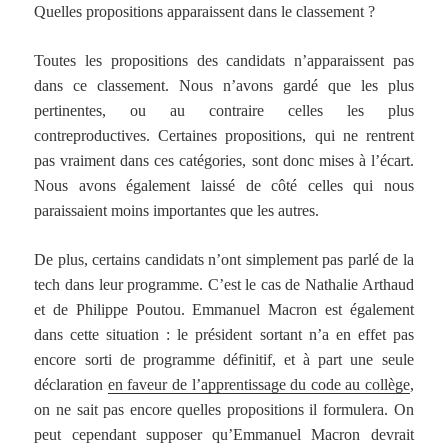
Quelles propositions apparaissent dans le classement ?
Toutes les propositions des candidats n’apparaissent pas
dans ce classement. Nous n’avons gardé que les plus
pertinentes, ou au contraire celles les plus
contreproductives. Certaines propositions, qui ne rentrent
pas vraiment dans ces catégories, sont donc mises à l’écart.
Nous avons également laissé de côté celles qui nous
paraissaient moins importantes que les autres.
De plus, certains candidats n’ont simplement pas parlé de la
tech dans leur programme. C’est le cas de Nathalie Arthaud
et de Philippe Poutou. Emmanuel Macron est également
dans cette situation : le président sortant n’a en effet pas
encore sorti de programme définitif, et à part une seule
déclaration
en faveur de l’apprentissage du code au collège
,
on ne sait pas encore quelles propositions il formulera. On
peut cependant supposer qu’Emmanuel Macron devrait