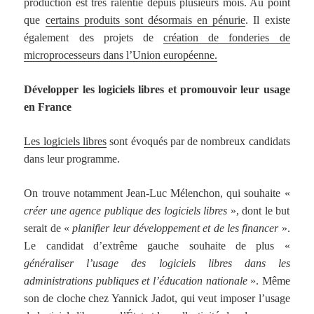
production est très ralentie depuis plusieurs mois. Au point
que
certains produits sont désormais en pénurie
. Il existe
également des projets de
création de fonderies de
microprocesseurs dans l’Union européenne.
Développer les logiciels libres et promouvoir leur usage
en France
Les logiciels libres
sont évoqués par de nombreux candidats
dans leur programme.
On trouve notamment Jean-Luc Mélenchon, qui souhaite «
créer une agence publique des logiciels libres
», dont le but
serait de «
planifier leur développement et de les financer
».
Le candidat d’extrême gauche souhaite de plus «
généraliser l’usage des logiciels libres dans les
administrations publiques et l’éducation nationale
». Même
son de cloche chez Yannick Jadot, qui veut imposer l’usage