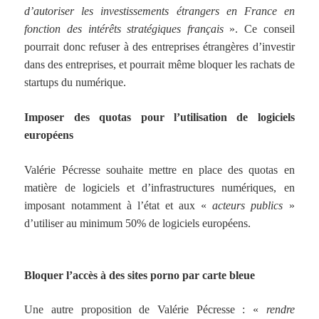
d’autoriser les investissements étrangers en France en
fonction des intérêts stratégiques français
». Ce conseil
pourrait donc refuser à des entreprises étrangères d’investir
dans des entreprises, et pourrait même bloquer les rachats de
startups du numérique.
Imposer des quotas pour l’utilisation de logiciels
européens
Valérie Pécresse souhaite mettre en place des quotas en
matière de logiciels et d’infrastructures numériques, en
imposant notamment à l’état et aux «
acteurs publics
»
d’utiliser au minimum 50% de logiciels européens.
Bloquer l’accès à des sites porno par carte bleue
Une autre proposition de Valérie Pécresse : «
rendre