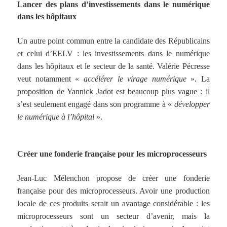
Lancer des plans d’investissements dans le numérique
dans les hôpitaux
Un autre point commun entre la candidate des Républicains
et celui d’EELV : les investissements dans le numérique
dans les hôpitaux et le secteur de la santé. Valérie Pécresse
veut notamment «
accélérer le virage numérique
». La
proposition de Yannick Jadot est beaucoup plus vague : il
s’est seulement engagé dans son programme à «
développer
le numérique à l’hôpital
».
Créer une fonderie française pour les microprocesseurs
Jean-Luc Mélenchon propose de créer une fonderie
française pour des microprocesseurs. Avoir une production
locale de ces produits serait un avantage considérable : les
microprocesseurs sont un secteur d’avenir, mais la