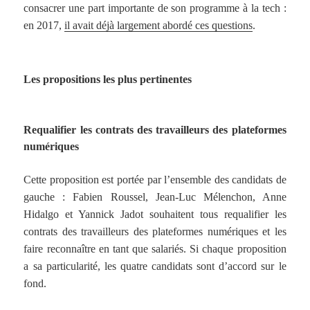
consacrer une part importante de son programme à la tech :
en 2017,
il avait déjà largement abordé ces questions
.
Les propositions les plus pertinentes
Requalifier les contrats des travailleurs des plateformes
numériques
Cette proposition est portée par l’ensemble des candidats de
gauche : Fabien Roussel, Jean-Luc Mélenchon, Anne
Hidalgo et Yannick Jadot souhaitent tous requalifier les
contrats des travailleurs des plateformes numériques et les
faire reconnaître en tant que salariés. Si chaque proposition
a sa particularité, les quatre candidats sont d’accord sur le
fond.