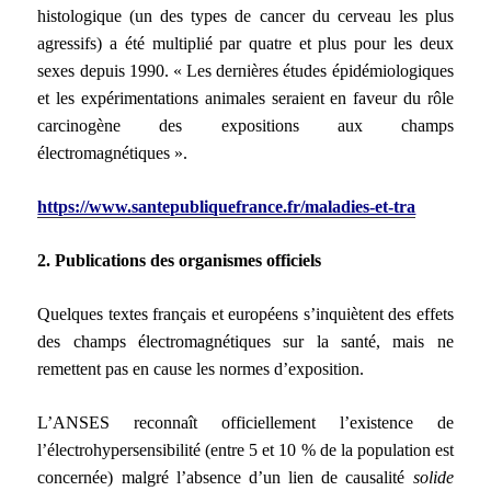
histologique (un des types de cancer du cerveau les plus
agressifs) a été multiplié par quatre et plus pour les deux
sexes depuis 1990. « Les dernières études épidémiologiques
et les expérimentations animales seraient en faveur du rôle
carcinogène des expositions aux champs
électromagnétiques ».
https://www.santepubliquefrance.fr/maladies-et-tra
2. Publications des organismes officiels
Quelques textes français et européens s’inquiètent des effets
des champs électromagnétiques sur la santé, mais ne
remettent pas en cause les normes d’exposition.
L’ANSES reconnaît officiellement l’existence de
l’électrohypersensibilité (entre 5 et 10 % de la population est
concernée) malgré l’absence d’un lien de causalité
solide