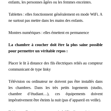
enfants, les personnes âgées ou les femmes enceintes.
Tablettes : elles fonctionnent généralement en mode WiFi. A
ne surtout pas mettre dans les mains des enfants.
Montres numériques : elles émettent en permanence
La chambre à coucher doit être la plus saine possible
pour permettre un véritable repos :
Placer le lit à distance des fils électriques reliés au compteur
communicant de type linky
Télévision ou ordinateur ne doivent pas être installés dans
les chambres. Dans les très petits logements (studio,
chambre d’étudiant…), ces équipements doivent
impérativement être éteints la nuit (pas d’appareil en veille).