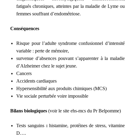
fatigués chroniques, atteintes par la maladie de Lyme ou
femmes souffrant d’endométriose.
Conséquences
Risque pour l’adulte syndrome confusionnel d’intensité
variable : perte de mémoire,
survenue d’absences pouvant s’apparenter à la maladie
d’Alzheimer chez le sujet jeune.
Cancers
Accidents cardiaques
Hypersensibilité aux produits chimiques (MCS)
Vie sociale perturbée voire impossible
Bilans biologiques
(voir le site ehs-mcs du Pr Belpomme)
Tests sanguins
:
histamine, protéines de stress, vitamine
D….