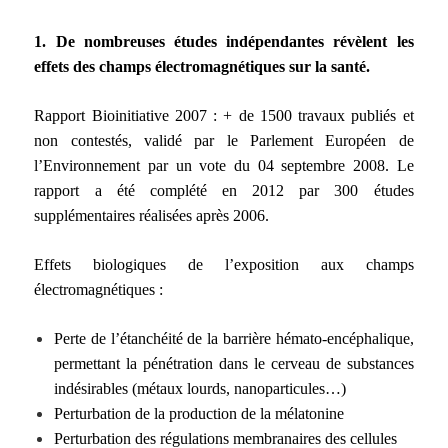
1. De nombreuses études indépendantes révèlent les
effets des champs électromagnétiques sur la santé.
Rapport Bioinitiative 2007 : + de 1500 travaux publiés et
non contestés, validé par le Parlement Européen de
l’Environnement par un vote du 04 septembre 2008. Le
rapport a été complété en 2012 par 300 études
supplémentaires réalisées après 2006.
Effets biologiques de l’exposition aux champs
électromagnétiques :
Perte de l’étanchéité de la barrière hémato-encéphalique,
permettant la pénétration dans le cerveau de substances
indésirables (métaux lourds, nanoparticules…)
Perturbation de la production de la mélatonine
Perturbation des régulations membranaires des cellules