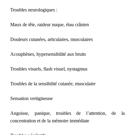
Troubles neurologiques :
Maux de tête, raideur nuque, étau crânien
Douleurs cutanées, articulaires, musculaires
Acouphènes, hypersensibilité aux bruits
Troubles visuels, flash visuel, nystagmus
Troubles de la sensibilité cutanée, musculaire
Sensation vertigineuse
Angoisse, panique, troubles de l’attention, de la
concentration et de la mémoire immédiate