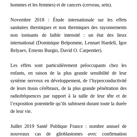
hommes et les femmes) et de cancers (cerveau, sein).
Novembre 2018 : Étude internationale sur les effets
sanitaires thermiques et non thermiques des rayonnements
non ionisants de faible intensité : un état des lieux
international (Dominique Belpomme, Lennart Hardell, Igor
Belyaev, Ernesto Burgio, David O. Carpentier).
Les effets sont particulièrement préoccupants chez les
enfants, en raison de la plus grande sensibilité de leur
système nerveux en développement, de l’hyperconductivité
de leurs tissus cérébraux, de la plus grande pénétration des
radiofréquences par rapport à la taille de leur tête et de
l’exposition potentielle qu’ils subissent durant toute la durée
de leur vie.
Juillet 2019 Santé Publique France : nombre annuel de
nouveaux cas de glioblastomes avec confirmation