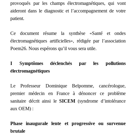
provoqués par les champs électromagnétiques, qui vont
aideront dans le diagnostic et l’accompagnement de votre
patient.
Ce document résume la synthèse «Santé et ondes
électromagnétiques artificielles», rédigée par l’association
Poem26. Nous espérons qu’il vous sera utile.
I Symptômes déclenchés par les pollutions
électromagnétiques
Le Professeur Dominique Belpomme, cancérologue,
premier médecin en France à dénoncer ce problème
sanitaire décrit ainsi le
SICEM
(syndrome d’intolérance
aux OEM) :
Phase inaugurale lente et progressive ou survenue
brutale