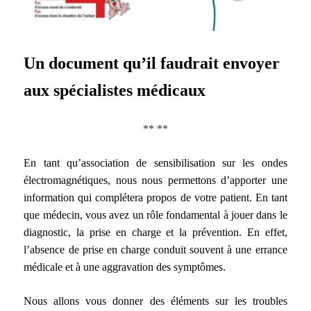
Un document qu’il faudrait envoyer
aux spécialistes médicaux
** **
En tant qu’association de sensibilisation sur les ondes
électromagnétiques, nous nous permettons d’apporter une
information qui complétera propos de votre patient. En tant
que médecin, vous avez un rôle fondamental à jouer dans le
diagnostic, la prise en charge et la prévention. En effet,
l’absence de prise en charge conduit souvent à une errance
médicale et à une aggravation des symptômes.
Nous allons vous donner des éléments sur les troubles