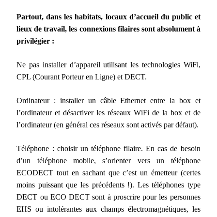
Partout, dans les habitats, locaux d’accueil du public et
lieux de travail, les connexions filaires sont absolument à
privilégier :
Ne pas installer d’appareil utilisant les technologies WiFi,
CPL (Courant Porteur en Ligne) et DECT.
Ordinateur : installer un câble Ethernet entre la box et
l’ordinateur et désactiver les réseaux WiFi de la box et de
l’ordinateur (en général ces réseaux sont activés par défaut).
Téléphone : choisir un téléphone filaire. En cas de besoin
d’un téléphone mobile, s’orienter vers un téléphone
ECODECT tout en sachant que c’est un émetteur (certes
moins puissant que les précédents !). Les téléphones type
DECT ou ECO DECT sont à proscrire pour les personnes
EHS ou intolérantes aux champs électromagnétiques, les