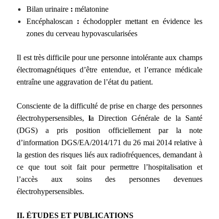
Bilan urinaire
:
mélatonine
Encéphaloscan
:
échodoppler mettant en évidence les
zones du cerveau hypovascularisées
Il est très difficile pour une personne intolérante aux champs
électromagnétiques d’être entendue, et l’errance médicale
entraîne une aggravation de l’état du patient.
Consciente de la difficulté de prise en charge des personnes
électrohypersensibles,
l
a Direction Générale de la Santé
(DGS) a pris position officiellement par la note
d’information DGS/EA/2014/171 du 26 mai 2014 relative à
la gestion des risques liés aux radiofréquences, demandant à
ce que tout soit fait pour permettre l’hospitalisation et
l’accès aux soins des personnes devenues
électrohypersensibles.
II. ÉTUDES ET PUBLICATIONS