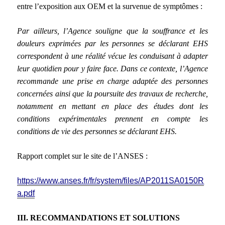
entre l’exposition aux OEM et la survenue de symptômes :
Par ailleurs, l’Agence souligne que la souffrance et les
douleurs exprimées par les personnes se déclarant EHS
correspondent à une réalité vécue les conduisant à adapter
leur quotidien pour y faire face. Dans ce contexte, l’Agence
recommande une prise en charge adaptée des personnes
concernées ainsi que la poursuite des travaux de recherche,
notamment en mettant en place des études dont les
conditions expérimentales prennent en compte les
conditions de vie des personnes se déclarant EHS.
Rapport complet sur le site de l’ANSES :
https://www.anses.fr/fr/system/files/AP2011SA0150R
a.pdf
III. RECOMMANDATIONS ET SOLUTIONS