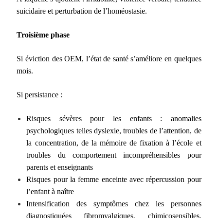
suicidaire et perturbation de l’homéostasie.
Troisième phase
Si éviction des OEM, l’état de santé s’améliore en quelques
mois.
Si persistance :
Risques sévères pour les enfants : anomalies
psychologiques telles dyslexie, troubles de l’attention, de
la concentration, de la mémoire de fixation à l’école et
troubles du comportement incompréhensibles pour
parents et enseignants
Risques pour la femme enceinte avec répercussion pour
l’enfant à naître
Intensification des symptômes chez les personnes
diagnostiquées fibromyalgiques, chimicosensibles,