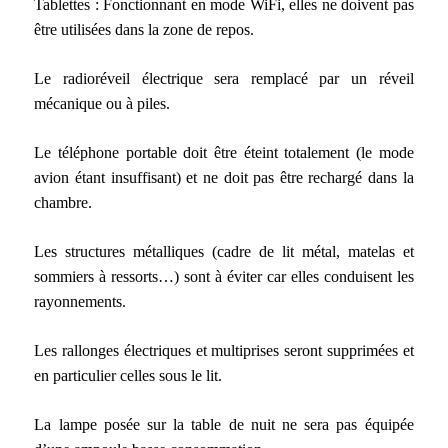
Tablettes : Fonctionnant en mode WiFi, elles ne doivent pas
être utilisées dans la zone de repos.
Le radioréveil électrique sera remplacé par un réveil
mécanique ou à piles.
Le téléphone portable doit être éteint totalement (le mode
avion étant insuffisant) et ne doit pas être rechargé dans la
chambre.
Les structures métalliques (cadre de lit métal, matelas et
sommiers à ressorts…) sont à éviter car elles conduisent les
rayonnements.
Les rallonges électriques et multiprises seront supprimées et
en particulier celles sous le lit.
La lampe posée sur la table de nuit ne sera pas équipée