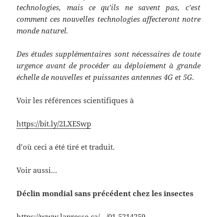
technologies, mais ce qu’ils ne savent pas, c’est
comment ces nouvelles technologies affecteront notre
monde naturel.
Des études supplémentaires sont nécessaires de toute
urgence avant de procéder au déploiement à grande
échelle de nouvelles et puissantes antennes 4G et 5G.
Voir les références scientifiques à
https://bit.ly/2LXESwp
d’où ceci a été tiré et traduit.
Voir aussi…
Déclin mondial sans précédent chez les insectes
https://www.lapresse.ca/…/01-5214259