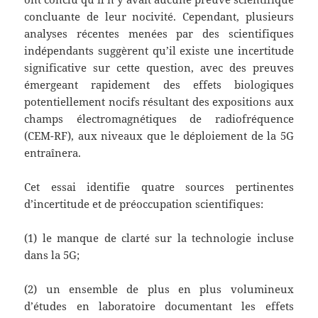
concluante de leur nocivité. Cependant, plusieurs
analyses récentes menées par des scientifiques
indépendants suggèrent qu’il existe une incertitude
significative sur cette question, avec des preuves
émergeant rapidement des effets biologiques
potentiellement nocifs résultant des expositions aux
champs électromagnétiques de radiofréquence
(CEM-RF), aux niveaux que le déploiement de la 5G
entraînera.
Cet essai identifie quatre sources pertinentes
d’incertitude et de préoccupation scientifiques:
(1) le manque de clarté sur la technologie incluse
dans la 5G;
(2) un ensemble de plus en plus volumineux
d’études en laboratoire documentant les effets