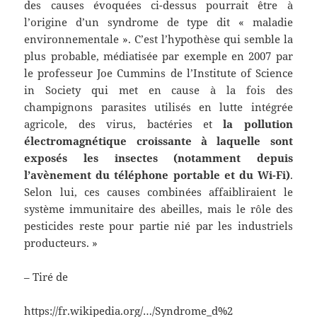
des causes évoquées ci-dessus pourrait être à
l’origine d’un syndrome de type dit « maladie
environnementale ». C’est l’hypothèse qui semble la
plus probable, médiatisée par exemple en 2007 par
le professeur Joe Cummins de l’Institute of Science
in Society qui met en cause à la fois des
champignons parasites utilisés en lutte intégrée
agricole, des virus, bactéries et
la pollution
électromagnétique croissante à laquelle sont
exposés les insectes (notamment depuis
l’avènement du téléphone portable et du Wi-Fi)
.
Selon lui, ces causes combinées affaibliraient le
système immunitaire des abeilles, mais le rôle des
pesticides reste pour partie nié par les industriels
producteurs. »
– Tiré de
https://fr.wikipedia.org/…/Syndrome_d%2