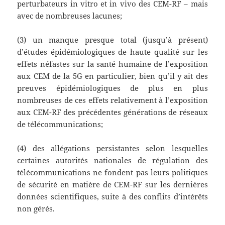
perturbateurs in vitro et in vivo des CEM-RF – mais
avec de nombreuses lacunes;
(3) un manque presque total (jusqu’à présent)
d’études épidémiologiques de haute qualité sur les
effets néfastes sur la santé humaine de l’exposition
aux CEM de la 5G en particulier, bien qu’il y ait des
preuves épidémiologiques de plus en plus
nombreuses de ces effets relativement à l’exposition
aux CEM-RF des précédentes générations de réseaux
de télécommunications;
(4) des allégations persistantes selon lesquelles
certaines autorités nationales de régulation des
télécommunications ne fondent pas leurs politiques
de sécurité en matière de CEM-RF sur les dernières
données scientifiques, suite à des conflits d’intérêts
non gérés.