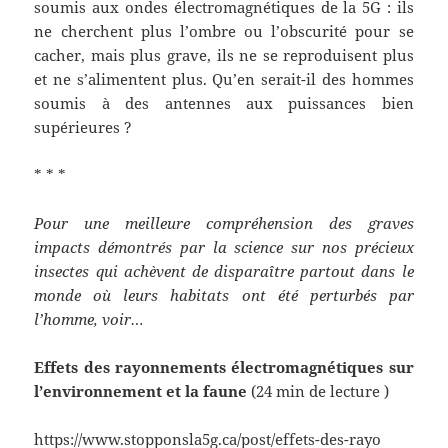
soumis aux ondes électromagnétiques de la 5G : ils
ne cherchent plus l’ombre ou l’obscurité pour se
cacher, mais plus grave, ils ne se reproduisent plus
et ne s’alimentent plus. Qu’en serait-il des hommes
soumis à des antennes aux puissances bien
supérieures ?
* * *
Pour une meilleure compréhension des graves
impacts démontrés par la science sur nos précieux
insectes qui achèvent de disparaître partout dans le
monde où leurs habitats ont été perturbés par
l’homme, voir…
Effets des rayonnements électromagnétiques sur
l’environnement et la faune
(24 min de lecture )
https://www.stopponsla5g.ca/post/effets-des-rayo