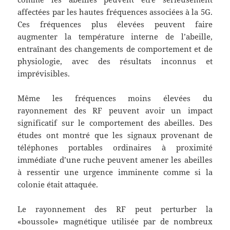
affectées par les hautes fréquences associées à la 5G.
Ces fréquences plus élevées peuvent faire
augmenter la température interne de l’abeille,
entraînant des changements de comportement et de
physiologie, avec des résultats inconnus et
imprévisibles.
Même les fréquences moins élevées du
rayonnement des RF peuvent avoir un impact
significatif sur le comportement des abeilles. Des
études ont montré que les signaux provenant de
téléphones portables ordinaires à proximité
immédiate d’une ruche peuvent amener les abeilles
à ressentir une urgence imminente comme si la
colonie était attaquée.
Le rayonnement des RF peut perturber la
«boussole» magnétique utilisée par de nombreux