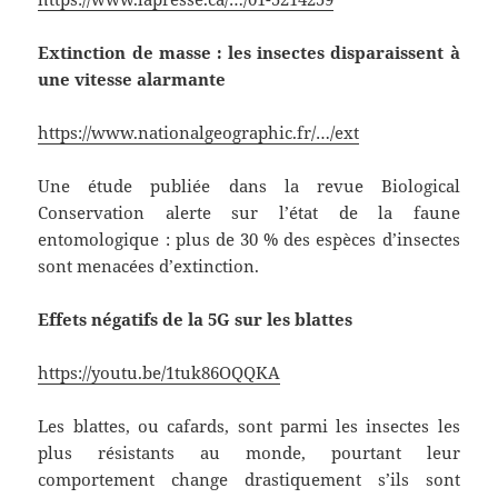
Extinction de masse : les insectes disparaissent à
une vitesse alarmante
https://www.nationalgeographic.fr/…/ext
Une étude publiée dans la revue Biological
Conservation alerte sur l’état de la faune
entomologique : plus de 30 % des espèces d’insectes
sont menacées d’extinction.
Effets négatifs de la 5G sur les blattes
https://youtu.be/1tuk86OQQKA
Les blattes, ou cafards, sont parmi les insectes les
plus résistants au monde, pourtant leur
comportement change drastiquement s’ils sont