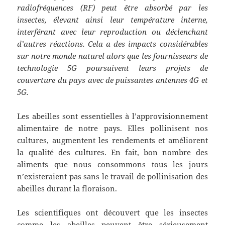
radiofréquences (RF) peut être absorbé par les
insectes, élevant ainsi leur température interne,
interférant avec leur reproduction ou déclenchant
d’autres réactions. Cela a des impacts considérables
sur notre monde naturel alors que les fournisseurs de
technologie 5G poursuivent leurs projets de
couverture du pays avec de puissantes antennes 4G et
5G.
Les abeilles sont essentielles à l’approvisionnement
alimentaire de notre pays. Elles pollinisent nos
cultures, augmentent les rendements et améliorent
la qualité des cultures. En fait, bon nombre des
aliments que nous consommons tous les jours
n’existeraient pas sans le travail de pollinisation des
abeilles durant la floraison.
Les scientifiques ont découvert que les insectes
comme les abeilles peuvent être sérieusement