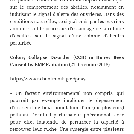
sur le comportement des abeilles, notamment en
induisant le signal d’alerte des ouvrières. Dans des
conditions naturelles, ce signal émis par les ouvriers
annonce soit le processus d’essaimage de la colonie
d’abeilles, soit le signal d’une colonie d’abeilles
perturbée.
Colony Collapse Disorder (CCD) in Honey Bees
Caused by EMF Radiation
(21 décembre 2018)
https://www.ncbi.nlm.nih.gov/pmc/a
« Un facteur environnemental non compris, qui
pourrait par exemple impliquer le dépassement
d’un seuil de bioaccumulation d’un (ou plusieurs)
polluant, éventuel perturbateur phéromonal, avec
pour effet inattendu de perturber la capacité à
retrouver leur ruche. Une synergie entre plusieurs