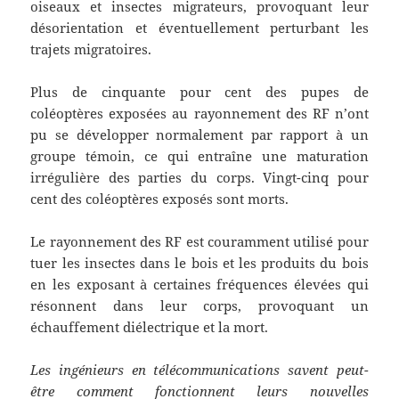
oiseaux et insectes migrateurs, provoquant leur
désorientation et éventuellement perturbant les
trajets migratoires.
Plus de cinquante pour cent des pupes de
coléoptères exposées au rayonnement des RF n’ont
pu se développer normalement par rapport à un
groupe témoin, ce qui entraîne une maturation
irrégulière des parties du corps. Vingt-cinq pour
cent des coléoptères exposés sont morts.
Le rayonnement des RF est couramment utilisé pour
tuer les insectes dans le bois et les produits du bois
en les exposant à certaines fréquences élevées qui
résonnent dans leur corps, provoquant un
échauffement diélectrique et la mort.
Les ingénieurs en télécommunications savent peut-
être comment fonctionnent leurs nouvelles