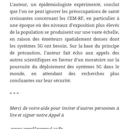
L’auteur, un épidémiologiste expérimenté, conclut
que l’on ne peut ignorer les préoccupations de santé
croissantes concernant les CEM-RF, en particulier à
une époque où des niveaux d’exposition plus élevés
de la population se produisent sur une vaste échelle,
en raison des émetteurs spatialement denses dont
les systèmes 5G ont besoin. Sur la base du principe
de précaution, l’auteur fait écho aux appels des
autres scientifiques en faveur d’un moratoire sur la
poursuite du déploiement des systèmes 5G dans le
monde, en attendant des recherches plus
concluantes sur leur sécurité.
* * *
Merci de votre aide pour inviter d’autres personnes à
lire et signer notre Appel à
www.appel5gappeal.ca/fr