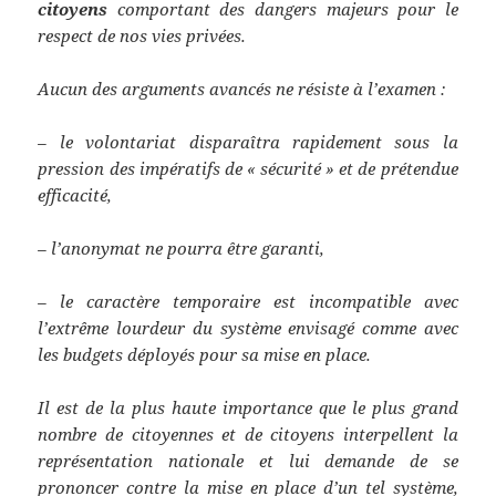
citoyens
comportant des dangers majeurs pour le
respect de nos vies privées.
Aucun des arguments avancés ne résiste à l’examen :
– le volontariat disparaîtra rapidement sous la
pression des impératifs de « sécurité » et de prétendue
efficacité,
– l’anonymat ne pourra être garanti,
– le caractère temporaire est incompatible avec
l’extrême lourdeur du système envisagé comme avec
les budgets déployés pour sa mise en place.
Il est de la plus haute importance que le plus grand
nombre de citoyennes et de citoyens interpellent la
représentation nationale et lui demande de se
prononcer contre la mise en place d’un tel système,