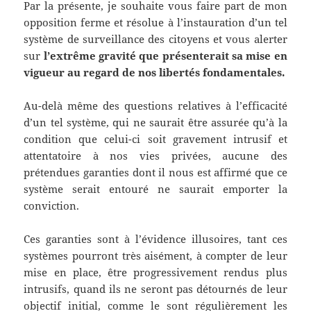
Par la présente, je souhaite vous faire part de mon
opposition ferme et résolue à l’instauration d’un tel
système de surveillance des citoyens et vous alerter
sur
l’extrême gravité que présenterait sa mise en
vigueur au regard de nos libertés fondamentales.
Au-delà même des questions relatives à l’efficacité
d’un tel système, qui ne saurait être assurée qu’à la
condition que celui-ci soit gravement intrusif et
attentatoire à nos vies privées, aucune des
prétendues garanties dont il nous est affirmé que ce
système serait entouré ne saurait emporter la
conviction.
Ces garanties sont à l’évidence illusoires, tant ces
systèmes pourront très aisément, à compter de leur
mise en place, être progressivement rendus plus
intrusifs, quand ils ne seront pas détournés de leur
objectif initial, comme le sont régulièrement les