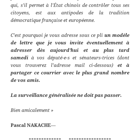
qui, s’il permet à l’État chinois de contrôler tous ses
citoyens, est aux antipodes de la tradition
démocratique française et européenne.
C’est pourquoi je vous adresse sous ce pli
un modèle
de lettre que je vous invite éventuellement à
adresser dès aujourd’hui et au plus tard
samedi
à vos député-e-s et sénateurs-trices (dont
vous trouverez l’adresse mail ci-dessous)
et à
partager ce courrier avec le plus grand nombre
de vos amis.
La surveillance généralisée ne doit pas passer.
Bien amicalement »
Pascal NAKACHE
—