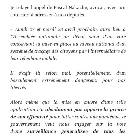
Je relaye l’appel de Pascal Nakache, avocat, avec un
courrier à adresser à nos députés.
« Lundi 27 et mardi 28 avril prochain, aura lieu à
l’Assemblée nationale un débat suivi d’un vote
concernant la mise en place au niveau national d’un
système de traçage des citoyens par l’intermédiaire de
leur téléphone mobile.
Il s’agit là selon moi, potentiellement, d’un
basculement extrêmement dangereux pour nos
libertés.
Alors même que la mise en œuvre d’une telle
application n’a
absolument pas apporté la preuve
de son efficacité
pour lutter contre une pandémie, le
gouvernement veut nous engager sur la voie
d’une
surveillance généralisée de tous les