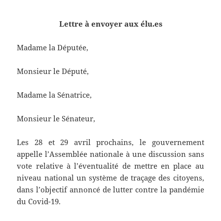
************* *****************
Lettre à envoyer aux élu.es
Madame la Députée,
Monsieur le Député,
Madame la Sénatrice,
Monsieur le Sénateur,
Les 28 et 29 avril prochains, le gouvernement
appelle l’Assemblée nationale à une discussion sans
vote relative à l’éventualité de mettre en place au
niveau national un système de traçage des citoyens,
dans l’objectif annoncé de lutter contre la pandémie
du Covid-19.