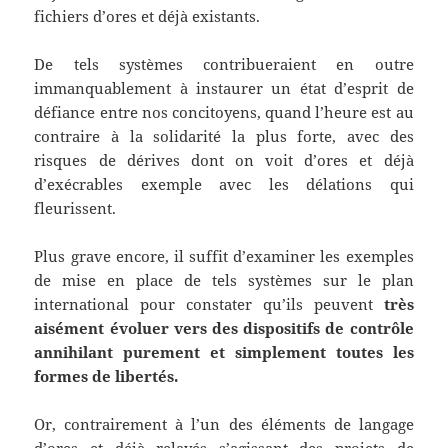
fichiers d’ores et déjà existants.
De tels systèmes contribueraient en outre
immanquablement à instaurer un état d’esprit de
défiance entre nos concitoyens, quand l’heure est au
contraire à la solidarité la plus forte, avec des
risques de dérives dont on voit d’ores et déjà
d’exécrables exemple avec les délations qui
fleurissent.
Plus grave encore, il suffit d’examiner les exemples
de mise en place de tels systèmes sur le plan
international pour constater qu’ils peuvent
très
aisément évoluer vers des dispositifs de contrôle
annihilant purement et simplement toutes les
formes de libertés.
Or, contrairement à l’un des éléments de langage