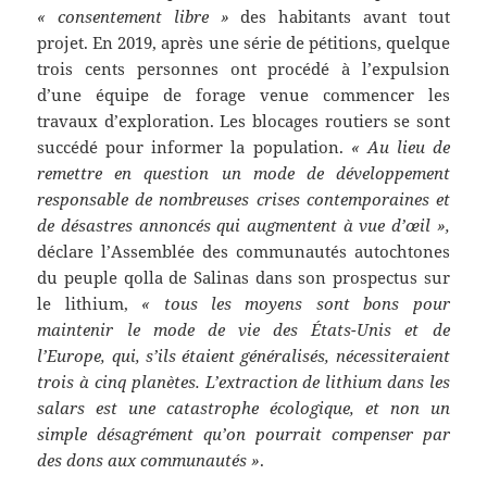
« consentement libre »
des habitants avant tout
projet. En 2019, après une série de pétitions, quelque
trois cents personnes ont procédé à l’expulsion
d’une équipe de forage venue commencer les
travaux d’exploration. Les blocages routiers se sont
succédé pour informer la population.
« Au lieu de
remettre en question un mode de développement
responsable de nombreuses crises contemporaines et
de désastres annoncés qui augmentent à vue d’œil »,
déclare l’Assemblée des communautés autochtones
du peuple qolla de Salinas dans son prospectus sur
le lithium,
« tous les moyens sont bons pour
maintenir le mode de vie des États-Unis et de
l’Europe, qui, s’ils étaient généralisés, nécessiteraient
trois à cinq planètes. L’extraction de lithium dans les
salars est une catastrophe écologique, et non un
simple désagrément qu’on pourrait compenser par
des dons aux communautés »
.