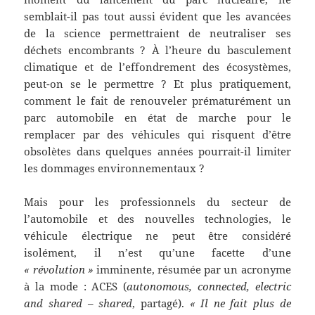
semblait-il pas tout aussi évident que les avancées
de la science permettraient de neutraliser ses
déchets encombrants ? À l’heure du basculement
climatique et de l’effondrement des écosystèmes,
peut-on se le permettre ? Et plus pratiquement,
comment le fait de renouveler prématurément un
parc automobile en état de marche pour le
remplacer par des véhicules qui risquent d’être
obsolètes dans quelques années pourrait-il limiter
les dommages environnementaux ?
Mais pour les professionnels du secteur de
l’automobile et des nouvelles technologies, le
véhicule électrique ne peut être considéré
isolément, il n’est qu’une facette d’une
« révolution »
imminente, résumée par un acronyme
à la mode : ACES (
autonomous, connected, electric
and shared
–
shared
, partagé).
« Il ne fait plus de