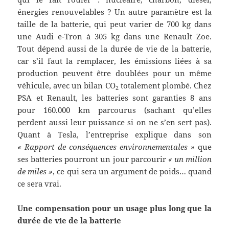
énergies renouvelables ? Un autre paramètre est la
taille de la batterie, qui peut varier de 700 kg dans
une Audi e-Tron à 305 kg dans une Renault Zoe.
Tout dépend aussi de la durée de vie de la batterie,
car s’il faut la remplacer, les émissions liées à sa
production peuvent être doublées pour un même
véhicule, avec un bilan CO
totalement plombé. Chez
2
PSA et Renault, les batteries sont garanties 8 ans
pour 160.000 km parcourus (sachant qu’elles
perdent aussi leur puissance si on ne s’en sert pas).
Quant à Tesla, l’entreprise explique dans son
« Rapport de conséquences environnementales »
que
ses batteries pourront un jour parcourir
« un million
de miles »
, ce qui sera un argument de poids… quand
ce sera vrai.
Une compensation pour un usage plus long que la
durée de vie de la batterie