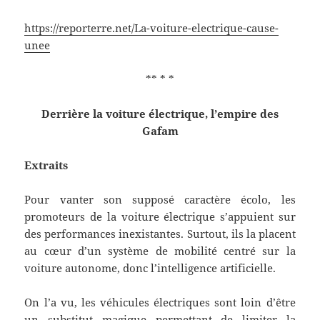
https://reporterre.net/La-voiture-electrique-cause-
unee
** * *
Derrière la voiture électrique, l’empire des
Gafam
Extraits
Pour vanter son supposé caractère écolo, les
promoteurs de la voiture électrique s’appuient sur
des performances inexistantes. Surtout, ils la placent
au cœur d’un système de mobilité centré sur la
voiture autonome, donc l’intelligence artificielle.
On l’a vu, les véhicules électriques sont loin d’être
un substitut magique permettant de limiter la