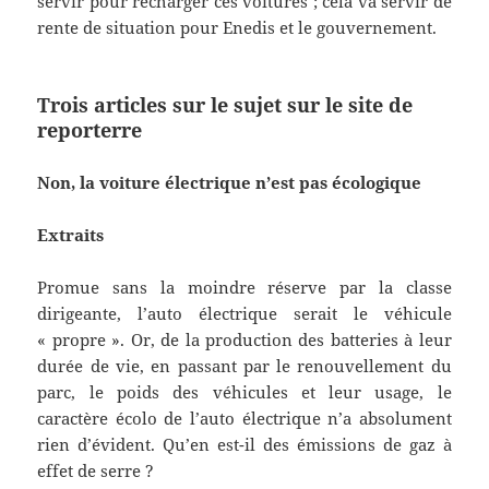
servir pour recharger ces voitures ; cela va servir de
rente de situation pour Enedis et le gouvernement.
Trois articles sur le sujet sur le site de
reporterre
Non, la voiture électrique n’est pas écologique
Extraits
Promue sans la moindre réserve par la classe
dirigeante, l’auto électrique serait le véhicule
« propre ». Or, de la production des batteries à leur
durée de vie, en passant par le renouvellement du
parc, le poids des véhicules et leur usage, le
caractère écolo de l’auto électrique n’a absolument
rien d’évident. Qu’en est-il des émissions de gaz à
effet de serre ?