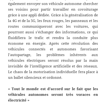
également envoyer son véhicule autonome chercher
ses voisins pour partir travailler en covoiturage
grâce à une appli dédiée. Grâce à la généralisation de
la 4G et de la 5G, les feux rouges, les panneaux et les
routes communiqueront avec les voitures, qui
pourront aussi s’échanger des informations, ce qui
fluidifiera le trafic et rendra la conduite plus
économe en énergie. Après cette révolution des
véhicules connectés et autonomes favorisant
l’autopartage, les problèmes inhérents aux
véhicules électriques seront résolus par la main
invisible de l’intelligence artificielle et des réseaux.
Le chaos de la motorisation individuelle fera place à
un ballet silencieux et ordonné.
« Tout le monde est d’accord sur le fait que les
véhicules autonomes seront très voraces en
électricité »