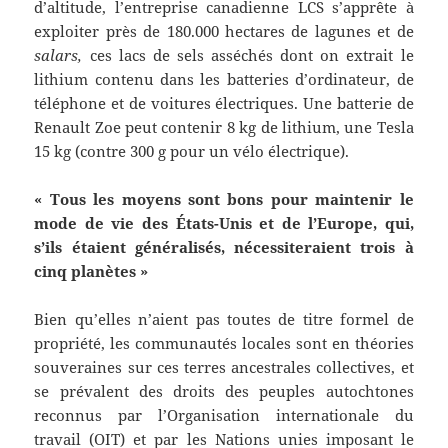
d’altitude, l’entreprise canadienne LCS s’apprête à
exploiter près de 180.000 hectares de lagunes et de
salars,
ces lacs de sels asséchés dont on extrait le
lithium contenu dans les batteries d’ordinateur, de
téléphone et de voitures électriques. Une batterie de
Renault Zoe peut contenir 8 kg de lithium, une Tesla
15 kg (contre 300 g pour un vélo électrique).
« Tous les moyens sont bons pour maintenir le
mode de vie des États-Unis et de l’Europe, qui,
s’ils étaient généralisés, nécessiteraient trois à
cinq planètes »
Bien qu’elles n’aient pas toutes de titre formel de
propriété, les communautés locales sont en théories
souveraines sur ces terres ancestrales collectives, et
se prévalent des droits des peuples autochtones
reconnus par l’Organisation internationale du
travail (OIT) et par les Nations unies imposant le