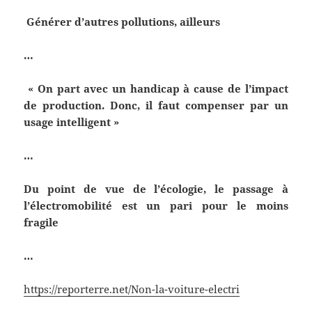
Générer d’autres pollutions, ailleurs
…
« On part avec un handicap à cause de l’impact
de production. Donc, il faut compenser par un
usage intelligent »
…
Du point de vue de l’écologie, le passage à
l’électromobilité est un pari pour le moins
fragile
…
https://reporterre.net/Non-la-voiture-electri