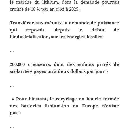
le marché du lithium, dont la demande pourrait
croître de 18 % par an d’ici à 2025.
Transférer aux métaux la demande de puissance
qui reposait, depuis le début de
l’industrialisation, sur les énergies fossiles
…
200.000 creuseurs, dont des enfants privés de
scolarité « payés un à deux dollars par jour »
…
« Pour l’instant, le recyclage en boucle fermée
des batteries lithium-ion en Europe n’existe
pas »
…