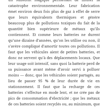
catastrophe environnementale. Leur fabrication
émet environ deux fois plus de gaz à effet de serre
que leurs équivalents thermiques et génère
beaucoup plus de pollutions toxiques du fait de la
quantité bien supérieure de métaux qu’ils
contiennent. Et comme leurs batteries ne durent
qu’une dizaine d’années, qu’on les utilise ou non, il
s’avère compliqué d’amortir toutes ces pollutions. Il
faut que les véhicules aient de petites batteries, et
donc ne servent qu’à des déplacements locaux. Que
leur usage soit intensif, sans quoi la batterie perd de
sa puissance avant même d’avoir servi à polluer
moins — donc, que les véhicules soient partagés, au
lieu de passer 95 % de leur durée de vie en
stationnement. Il faut que la recharge de ces
batteries s’effectue en mode lent, et ne crée pas de
pics de consommation d’électricité ; que les métaux
de ces batteries soient recyclés ou, au minimum, que