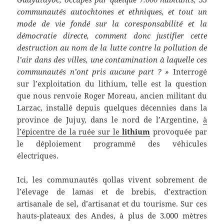
communautés autochtones et ethniques, et tout un
mode de vie fondé sur la coresponsabilité et la
démocratie directe, comment donc justifier cette
destruction au nom de la lutte contre la pollution de
l’air dans des villes, une contamination à laquelle ces
communautés n’ont pris aucune part ? »
Interrogé
sur l’exploitation du lithium, telle est la question
que nous renvoie Roger Moreau, ancien militant du
Larzac, installé depuis quelques décennies dans la
province de Jujuy, dans le nord de l’Argentine,
à
l’épicentre de la ruée sur le
lithium
provoquée par
le déploiement programmé des véhicules
électriques.
Ici, les communautés qollas vivent sobrement de
l’élevage de lamas et de brebis, d’extraction
artisanale de sel, d’artisanat et du tourisme. Sur ces
hauts-plateaux des Andes, à plus de 3.000 mètres