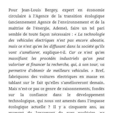
Pour Jean-Louis Bergey, expert en économie
circulaire à l’Agence de la transition écologique
(anciennement Agence de l’environnement et de la
maîtrise de l’énergie, Ademe), faire un tel pari
semble de toute façon nécessaire :
« La technologie
des véhicules électriques n’est pas encore aboutie,
mais ce n’est qu’en les diffusant dans la société qu’ils
vont s’améliorer,
explique-t-il.
Car ce n’est qu’en
massifiant les procédés industriels qu’on peut
valoriser et financer la recherche, qui, à son tour, va
permettre d’obtenir de meilleurs véhicules. »
Bref,
fabriquons des voitures électriques en masse en
tablant sur le fait qu’elles s’amélioreront demain.
Mais n’est-ce pas ce genre de raisonnements, fondés
sur la confiance dans le développement
technologique, qui nous ont amenés dans l’impasse
écologique actuelle ? Il y a cinquante ans, au
moment du lancement du parc nucléaire, ne