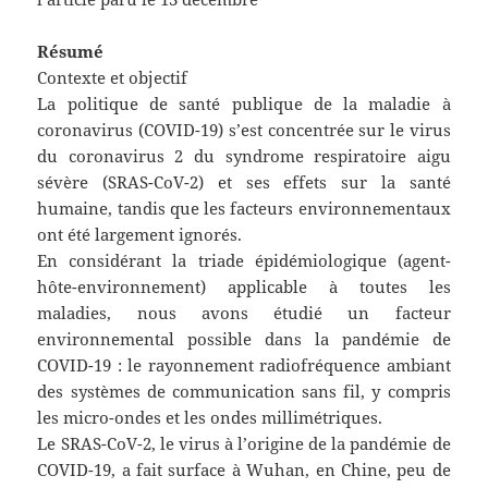
Résumé
Contexte et objectif
La politique de santé publique de la maladie à
coronavirus (COVID-19) s’est concentrée sur le virus
du coronavirus 2 du syndrome respiratoire aigu
sévère (SRAS-CoV-2) et ses effets sur la santé
humaine, tandis que les facteurs environnementaux
ont été largement ignorés.
En considérant la triade épidémiologique (agent-
hôte-environnement) applicable à toutes les
maladies, nous avons étudié un facteur
environnemental possible dans la pandémie de
COVID-19 : le rayonnement radiofréquence ambiant
des systèmes de communication sans fil, y compris
les micro-ondes et les ondes millimétriques.
Le SRAS-CoV-2, le virus à l’origine de la pandémie de
COVID-19, a fait surface à Wuhan, en Chine, peu de