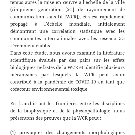
temps après la mise en œuvre à l’échelle de la ville
(cinquième génération [5G] de rayonnement de
communication sans fil [WCR]), et s’est rapidement
propagé à l’échelle mondiale, initialement
démontrant une corrélation statistique avec les
communautés internationales avec les réseaux 5G
récemment établis.
Dans cette étude, nous avons examiné la littérature
scientifique évaluée par des pairs sur les effets
biologiques néfastes de la WCR et identifié plusieurs
mécanismes par lesquels la WCR peut avoir
contribué à la pandémie de COVID-19 en tant que
cofacteur environnemental toxique.
En franchissant les frontières entre les disciplines
de la biophysique et de la physiopathologie, nous
présentons des preuves que la WCR peut :
(1) provoquer des changements morphologiques