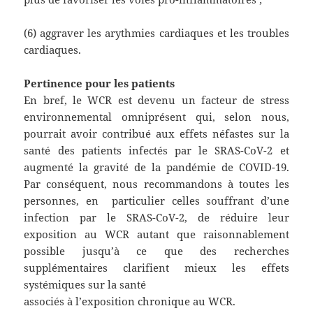
(6) aggraver les arythmies cardiaques et les troubles
cardiaques.
Pertinence pour les patients
En bref, le WCR est devenu un facteur de stress
environnemental omniprésent qui, selon nous,
pourrait avoir contribué aux effets néfastes sur la
santé des patients infectés par le SRAS-CoV-2 et
augmenté la gravité de la pandémie de COVID-19.
Par conséquent, nous recommandons à toutes les
personnes, en particulier celles souffrant d’une
infection par le SRAS-CoV-2, de réduire leur
exposition au WCR autant que raisonnablement
possible jusqu’à ce que des recherches
supplémentaires clarifient mieux les effets
systémiques sur la santé
associés à l’exposition chronique au WCR.