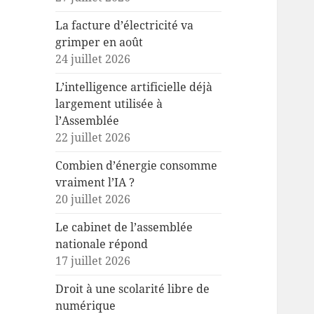
La facture d’électricité va
grimper en août
24 juillet 2026
L’intelligence artificielle déjà
largement utilisée à
l’Assemblée
22 juillet 2026
Combien d’énergie consomme
vraiment l’IA ?
20 juillet 2026
Le cabinet de l’assemblée
nationale répond
17 juillet 2026
Droit à une scolarité libre de
numérique