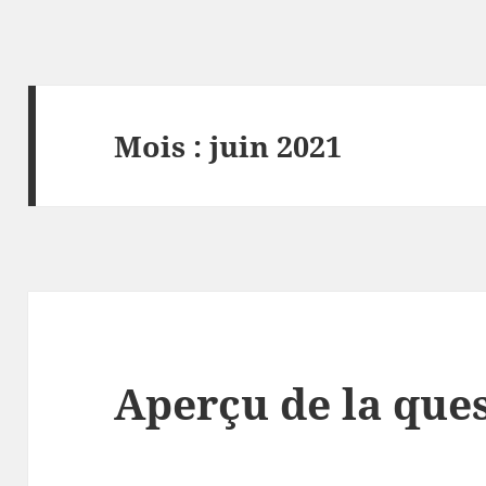
Mois :
juin 2021
Aperçu de la ques