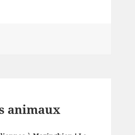
es animaux