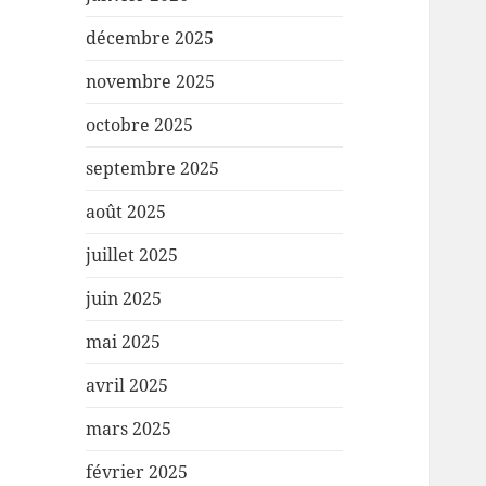
décembre 2025
novembre 2025
octobre 2025
septembre 2025
août 2025
juillet 2025
juin 2025
mai 2025
avril 2025
mars 2025
février 2025