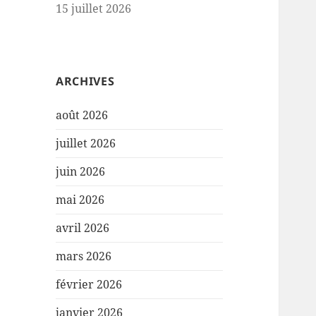
15 juillet 2026
ARCHIVES
août 2026
juillet 2026
juin 2026
mai 2026
avril 2026
mars 2026
février 2026
janvier 2026