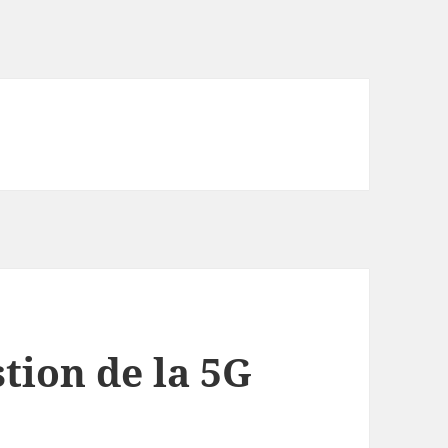
tion de la 5G