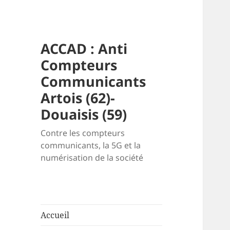
ACCAD : Anti
Compteurs
Communicants
Artois (62)-
Douaisis (59)
Contre les compteurs
communicants, la 5G et la
numérisation de la société
Accueil