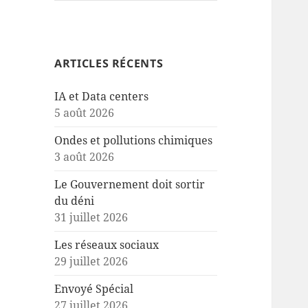
ARTICLES RÉCENTS
IA et Data centers
5 août 2026
Ondes et pollutions chimiques
3 août 2026
Le Gouvernement doit sortir
du déni
31 juillet 2026
Les réseaux sociaux
29 juillet 2026
Envoyé Spécial
27 juillet 2026