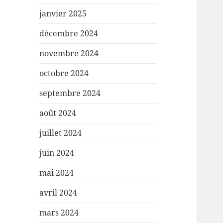
janvier 2025
décembre 2024
novembre 2024
octobre 2024
septembre 2024
août 2024
juillet 2024
juin 2024
mai 2024
avril 2024
mars 2024