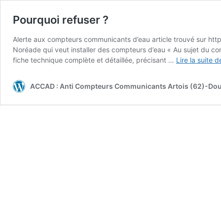
Pourquoi refuser ?
Alerte aux compteurs communicants d’eau article trouvé sur h
Noréade qui veut installer des compteurs d’eau « Au sujet du co
fiche technique complète et détaillée, précisant …
Lire la suite d
ACCAD : Anti Compteurs Communicants Artois (62)-Dou