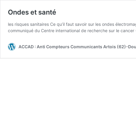
Ondes et santé
les risques sanitaires Ce qu’il faut savoir sur les ondes électr
communiqué du Centre international de recherche sur le cancer 
ACCAD : Anti Compteurs Communicants Artois (62)-Dou