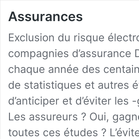
Assurances
Exclusion du risque élect
compagnies d’assurance D
chaque année des centaine
de statistiques et autres 
d’anticiper et d’éviter les
Les assureurs ? Oui, gagné 
toutes ces études ? L’évi